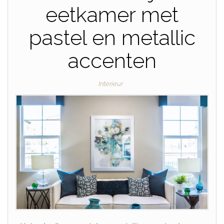
eetkamer met
pastel en metallic
accenten
Interieur