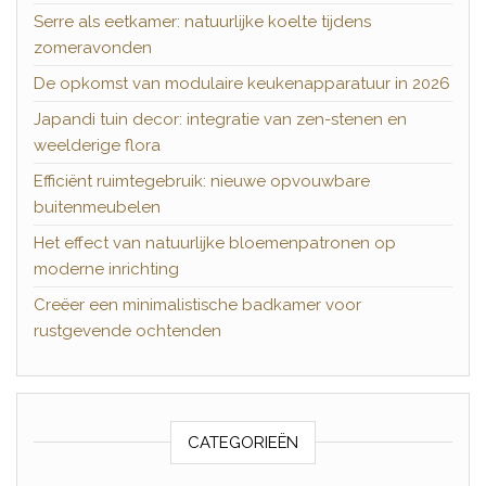
Serre als eetkamer: natuurlijke koelte tijdens
zomeravonden
De opkomst van modulaire keukenapparatuur in 2026
Japandi tuin decor: integratie van zen-stenen en
weelderige flora
Efficiënt ruimtegebruik: nieuwe opvouwbare
buitenmeubelen
Het effect van natuurlijke bloemenpatronen op
moderne inrichting
Creëer een minimalistische badkamer voor
rustgevende ochtenden
CATEGORIEËN