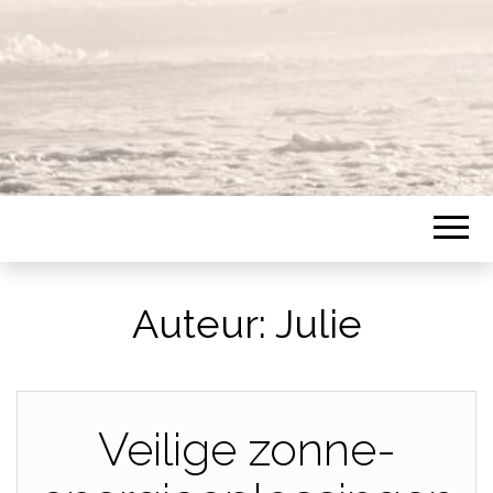
Auteur:
Julie
Veilige zonne-