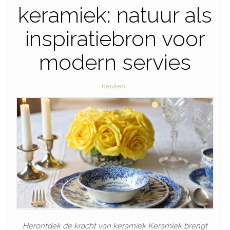
keramiek: natuur als
inspiratiebron voor
modern servies
Keuken
Herontdek de kracht van keramiek Keramiek brengt