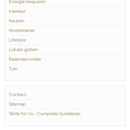
Energie besparen
Interieur
Keuken
Kinderkamer
Lifestyle
Lokale gidsen
Raamdecoratie
Tuin
Contact
Sitemap
Write for Us - Complete Guidelines