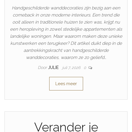
Handgeschilderde wanddecoraties zijn bezig aan een
comeback in onze moderne interieurs. Een trend die
ooit alleen in traditionele huizen te zien was, krijgt nu
een heropleving in zowel stedelijke appartementen als
landelijke woningen. Maar waarom maken deze unieke
kunstwerken een terugkeer? Dit artikel duikt diep in de
aantrekkingskracht van handgeschilderde
wanddecoraties, waarom ze zo geliefd…
Door
JULIE
juli 7, 2026
0
Lees meer
Verander je