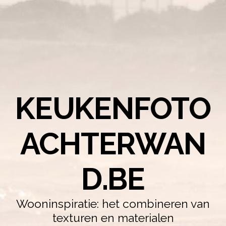
KEUKENFOTO
ACHTERWAN
D.BE
Wooninspiratie: het combineren van
texturen en materialen