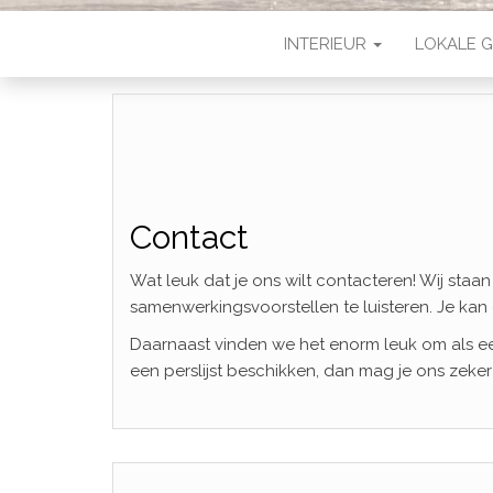
INTERIEUR
LOKALE G
Contact
Wat leuk dat je ons wilt contacteren! Wij staa
samenwerkingsvoorstellen te luisteren. Je kan
Daarnaast vinden we het enorm leuk om als eer
een perslijst beschikken, dan mag je ons zek