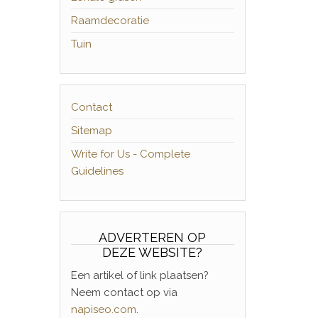
Raamdecoratie
Tuin
Contact
Sitemap
Write for Us - Complete
Guidelines
ADVERTEREN OP
DEZE WEBSITE?
Een artikel of link plaatsen?
Neem contact op via
napiseo.com
.