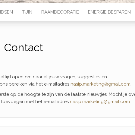
IDSEN
TUIN
RAAMDECORATIE
ENERGIE BESPAREN
Contact
n altijd open om naar al jouw vragen, suggesties en
 ons bereiken via het e-mailadres
nasip.marketing@gmail.com
.
ste op de hoogte te zijn van de laatste nieuwtjes. Mocht je ov
er toevoegen met het e-mailadres
nasip.marketing@gmail.com