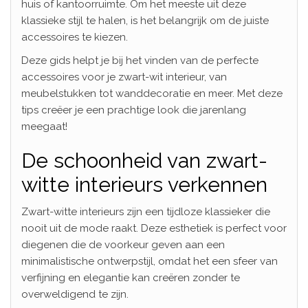
huis of kantoorruimte. Om het meeste uit deze
klassieke stijl te halen, is het belangrijk om de juiste
accessoires te kiezen.
Deze gids helpt je bij het vinden van de perfecte
accessoires voor je zwart-wit interieur, van
meubelstukken tot wanddecoratie en meer. Met deze
tips creëer je een prachtige look die jarenlang
meegaat!
De schoonheid van zwart-
witte interieurs verkennen
Zwart-witte interieurs zijn een tijdloze klassieker die
nooit uit de mode raakt. Deze esthetiek is perfect voor
diegenen die de voorkeur geven aan een
minimalistische ontwerpstijl, omdat het een sfeer van
verfijning en elegantie kan creëren zonder te
overweldigend te zijn.