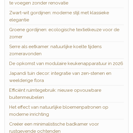
te voegen zonder renovatie
Zwart-wit gordijnen: moderne stijl met klassieke
elegantie
Groene gordijnen: ecologische textielkeuze voor de
zomer
Serre als eetkamer: natuurlijke koelte tijdens
zomeravonden
De opkomst van modulaire keukenapparatuur in 2026
Japandi tuin decor: integratie van zen-stenen en
weelderige flora
Efficiënt ruimtegebruik: nieuwe opvouwbare
buitenmeubelen
Het effect van natuurlijke bloemenpatronen op
moderne inrichting
Creëer een minimalistische badkamer voor
rustgevende ochtenden