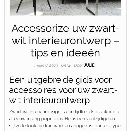
Accessorize uw zwart-
wit interieurontwerp –
tips en ideeën
Door
JULIE
maart 6, 2023
Uit
Een uitgebreide gids voor
accessoires voor uw zwart-
wit interieurontwerp
Zwart-wit interieurdesign is een tijdloze klassieker die
al eeuwenlang populair is. Het is een veelzijdige en
stijlvolle look die kan worden aangepast aan elk type