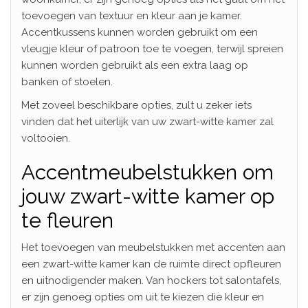
toevoegen van textuur en kleur aan je kamer.
Accentkussens kunnen worden gebruikt om een
vleugje kleur of patroon toe te voegen, terwijl spreien
kunnen worden gebruikt als een extra laag op
banken of stoelen.
Met zoveel beschikbare opties, zult u zeker iets
vinden dat het uiterlijk van uw zwart-witte kamer zal
voltooien.
Accentmeubelstukken om
jouw zwart-witte kamer op
te fleuren
Het toevoegen van meubelstukken met accenten aan
een zwart-witte kamer kan de ruimte direct opfleuren
en uitnodigender maken. Van hockers tot salontafels,
er zijn genoeg opties om uit te kiezen die kleur en