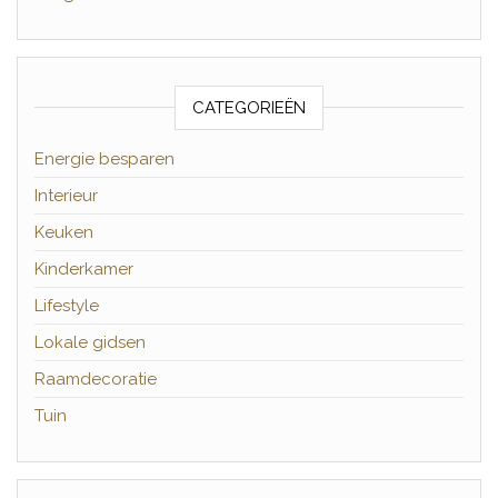
CATEGORIEËN
Energie besparen
Interieur
Keuken
Kinderkamer
Lifestyle
Lokale gidsen
Raamdecoratie
Tuin