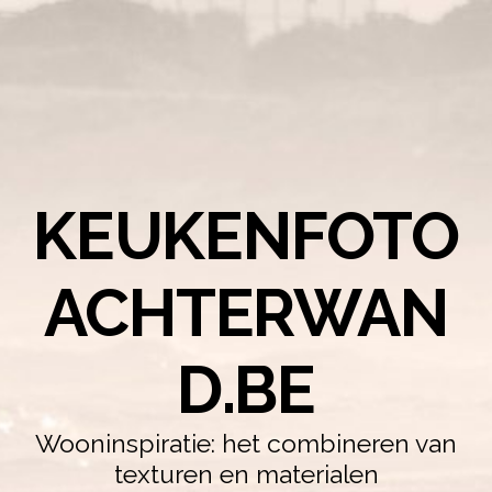
KEUKENFOTO
ACHTERWAN
D.BE
Wooninspiratie: het combineren van
texturen en materialen