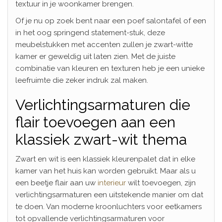
textuur in je woonkamer brengen.
Of je nu op zoek bent naar een poef salontafel of een
in het oog springend statement-stuk, deze
meubelstukken met accenten zullen je zwart-witte
kamer er geweldig uit laten zien. Met de juiste
combinatie van kleuren en texturen heb je een unieke
leefruimte die zeker indruk zal maken.
Verlichtingsarmaturen die
flair toevoegen aan een
klassiek zwart-wit thema
Zwart en wit is een klassiek kleurenpalet dat in elke
kamer van het huis kan worden gebruikt. Maar als u
een beetje flair aan uw
interieur
wilt toevoegen, zijn
verlichtingsarmaturen een uitstekende manier om dat
te doen. Van moderne kroonluchters voor eetkamers
tot opvallende verlichtingsarmaturen voor