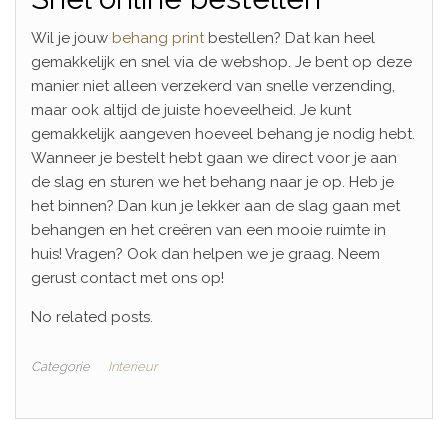
Wil je jouw
behang print
bestellen? Dat kan heel
gemakkelijk en snel via de webshop. Je bent op deze
manier niet alleen verzekerd van snelle verzending,
maar ook altijd de juiste hoeveelheid. Je kunt
gemakkelijk aangeven hoeveel behang je nodig hebt.
Wanneer je bestelt hebt gaan we direct voor je aan
de slag en sturen we het behang naar je op. Heb je
het binnen? Dan kun je lekker aan de slag gaan met
behangen en het creëren van een mooie ruimte in
huis! Vragen? Ook dan helpen we je graag. Neem
gerust contact met ons op!
No related posts.
Categorie
Interieur