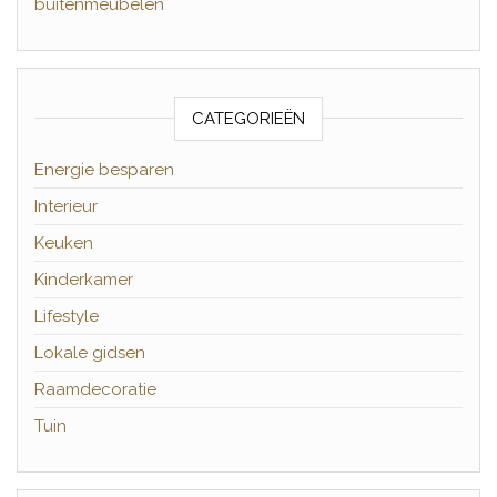
buitenmeubelen
CATEGORIEËN
Energie besparen
Interieur
Keuken
Kinderkamer
Lifestyle
Lokale gidsen
Raamdecoratie
Tuin