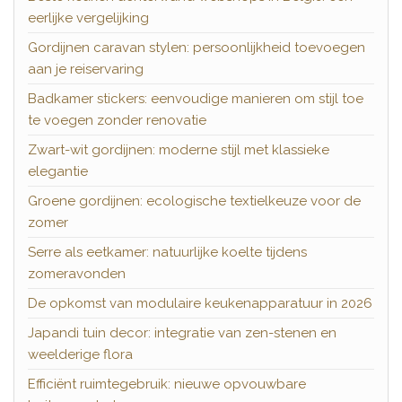
eerlijke vergelijking
Gordijnen caravan stylen: persoonlijkheid toevoegen
aan je reiservaring
Badkamer stickers: eenvoudige manieren om stijl toe
te voegen zonder renovatie
Zwart-wit gordijnen: moderne stijl met klassieke
elegantie
Groene gordijnen: ecologische textielkeuze voor de
zomer
Serre als eetkamer: natuurlijke koelte tijdens
zomeravonden
De opkomst van modulaire keukenapparatuur in 2026
Japandi tuin decor: integratie van zen-stenen en
weelderige flora
Efficiënt ruimtegebruik: nieuwe opvouwbare