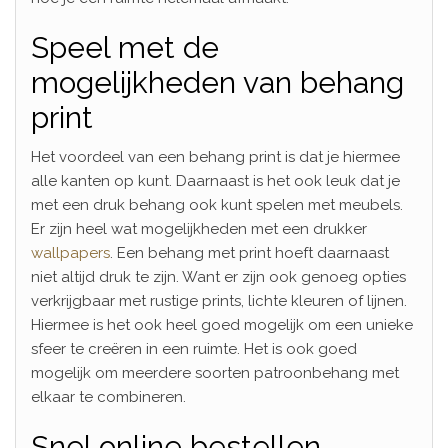
Speel met de
mogelijkheden van behang
print
Het voordeel van een behang print is dat je hiermee
alle kanten op kunt. Daarnaast is het ook leuk dat je
met een druk behang ook kunt spelen met meubels.
Er zijn heel wat mogelijkheden met een drukker
wallpapers
. Een behang met print hoeft daarnaast
niet altijd druk te zijn. Want er zijn ook genoeg opties
verkrijgbaar met rustige prints, lichte kleuren of lijnen.
Hiermee is het ook heel goed mogelijk om een unieke
sfeer te creëren in een ruimte. Het is ook goed
mogelijk om meerdere soorten patroonbehang met
elkaar te combineren.
Snel online bestellen