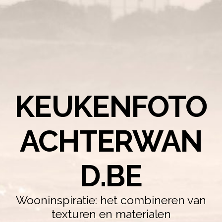
KEUKENFOTO
ACHTERWAN
D.BE
Wooninspiratie: het combineren van
texturen en materialen