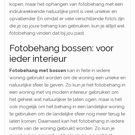
kopen, maar het ophangen van fotobehang met een
indrukwekkende natuurlijke print is veel unieker en
opvallender. En omdat er vele verschillende foto’s zijn
die je op jouw behang kan gebruiken, kun je altijd wel
fotobehang vinden dat bij jou past.
Fotobehang bossen: voor
ieder interieur
Fotobehang met bossen
kan in feite in iedere
woning gebruikt worden om de woning een unieke en
natuurlijke sfeer te geven. Zo kun je het fotobehang in
een woning met vrij modern interieur gebruiken om
het geheel wat natuurlijker te laten ogen, maar is het
ook mogelijk om het behang in een landelijke woning
te gebruiken om de landelijke sfeer nog meer terug te
laten komen. Daarnaast kan het fotobehang in iedere
ruimte van de woning gebruikt worden. Zo kun je