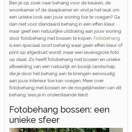
Ben je op zoek naar behang voor de keuken, de
woonkamer of de slaapkamer en vind je het leuk om
een unieke look aan jouw woning toe te voegen? Ga
dan niet voor standaard behang in een effen kleur,
maar geef een natuurlijke uitstraling aan jouw woning
door fotobehang met bossen te kopen.
Fotobehang
is een speciaal soort behang waar geen effen kleur of
print op afgedrukt wordt, maar een levensgrote foto
op staat. Zo heeft fotobehang met bossen en unieke
afbeelding van een natuurlijk en bosrijk landschap,
die je door het behang aan te brengen eenvoudig
aan jouw interieur toe kan voegen. Meer over
fotobehang met bossen en de mogelijkheden van dit
behang, lees je in onderstaande tekst.
Fotobehang bossen: een
unieke sfeer