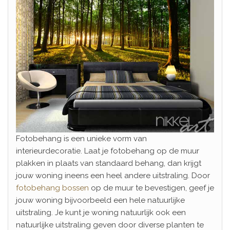
Fotobehang is een unieke vorm van
interieurdecoratie. Laat je fotobehang op de muur
plakken in plaats van standaard behang, dan krijgt
jouw woning ineens een heel andere uitstraling. Door
fotobehang bossen
op de muur te bevestigen, geef je
jouw woning bijvoorbeeld een hele natuurlijke
uitstraling. Je kunt je woning natuurlijk ook een
natuurlijke uitstraling geven door diverse planten te