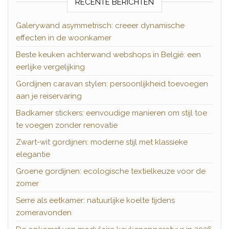
RECENTE BERICHTEN
Galerywand asymmetrisch: creeer dynamische
effecten in de woonkamer
Beste keuken achterwand webshops in België: een
eerlijke vergelijking
Gordijnen caravan stylen: persoonlijkheid toevoegen
aan je reiservaring
Badkamer stickers: eenvoudige manieren om stijl toe
te voegen zonder renovatie
Zwart-wit gordijnen: moderne stijl met klassieke
elegantie
Groene gordijnen: ecologische textielkeuze voor de
zomer
Serre als eetkamer: natuurlijke koelte tijdens
zomeravonden