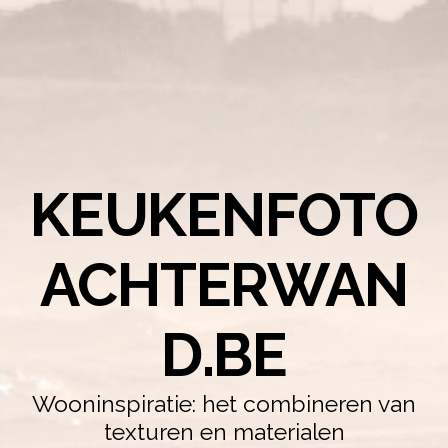
KEUKENFOTO
ACHTERWAN
D.BE
Wooninspiratie: het combineren van
texturen en materialen