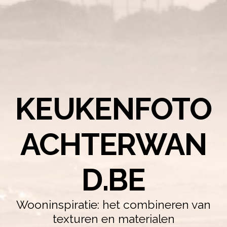
KEUKENFOTO
ACHTERWAN
D.BE
Wooninspiratie: het combineren van
texturen en materialen