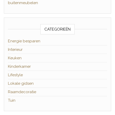
buitenmeubelen
CATEGORIEËN
Energie besparen
Interieur
Keuken
Kinderkamer
Lifestyle
Lokale gidsen
Raamdecoratie
Tuin