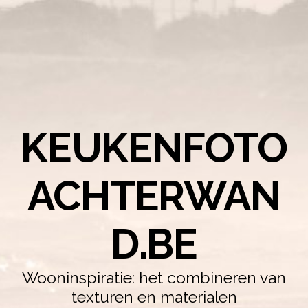
KEUKENFOTO
ACHTERWAN
D.BE
Wooninspiratie: het combineren van
texturen en materialen