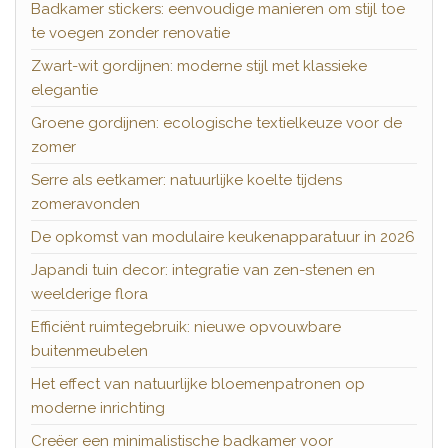
Badkamer stickers: eenvoudige manieren om stijl toe
te voegen zonder renovatie
Zwart-wit gordijnen: moderne stijl met klassieke
elegantie
Groene gordijnen: ecologische textielkeuze voor de
zomer
Serre als eetkamer: natuurlijke koelte tijdens
zomeravonden
De opkomst van modulaire keukenapparatuur in 2026
Japandi tuin decor: integratie van zen-stenen en
weelderige flora
Efficiënt ruimtegebruik: nieuwe opvouwbare
buitenmeubelen
Het effect van natuurlijke bloemenpatronen op
moderne inrichting
Creëer een minimalistische badkamer voor