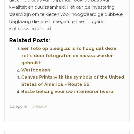
kwaliteit en duurzaamheid. Het kan de investering
waard zijn om te kiezen voor hoogwaardige dubbele
beglazing die jaren meegaat en een hogere
isolatiewaarde biedt.
Related Posts:
Een foto op plexiglas is zo hoog dat deze
zelfs door fotografen en musea worden
gebruikt
Werfdoeken
Canvas Prints with the symbols of the United
States of America – Route 66
Beste behang voor uw interieurontwerp
Categorie
Interieur