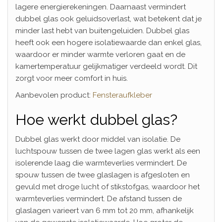
lagere energierekeningen. Daarnaast vermindert
dubbel glas ook geluidsoverlast, wat betekent dat je
minder last hebt van buitengeluiden. Dubbel glas
heeft ook een hogere isolatiewaarde dan enkel glas,
waardoor er minder warmte verloren gaat en de
kamertemperatuur gelijkmatiger verdeeld wordt. Dit
zorgt voor meer comfort in huis.
Aanbevolen product:
Fensteraufkleber
Hoe werkt dubbel glas?
Dubbel glas werkt door middel van isolatie. De
luchtspouw tussen de twee lagen glas werkt als een
isolerende laag die warmteverlies vermindert. De
spouw tussen de twee glaslagen is afgesloten en
gevuld met droge lucht of stikstofgas, waardoor het
warmteverlies vermindert. De afstand tussen de
glaslagen varieert van 6 mm tot 20 mm, afhankelijk