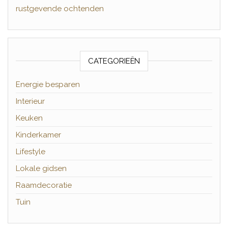
rustgevende ochtenden
CATEGORIEËN
Energie besparen
Interieur
Keuken
Kinderkamer
Lifestyle
Lokale gidsen
Raamdecoratie
Tuin