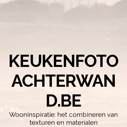
KEUKENFOTO
ACHTERWAN
D.BE
Wooninspiratie: het combineren van
texturen en materialen