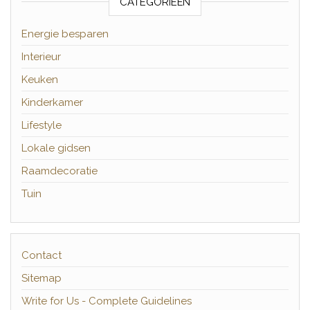
CATEGORIEËN
Energie besparen
Interieur
Keuken
Kinderkamer
Lifestyle
Lokale gidsen
Raamdecoratie
Tuin
Contact
Sitemap
Write for Us - Complete Guidelines