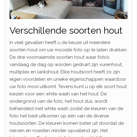
Verschillende soorten hout
In veel gevallen heeft u de keuze uit meerdere
soorten hout om uw mooiste foto op te laten drukken.
De drie voornaamste soorten hout waar foto’s
vandaag de dag op worden gedrukt zijn vurenhout,
multiplex en larikshout. Elke houtsoort heeft zo zijn
eigen voordelen en unieke eigenschappen waardoor
uw foto mooi uitkomt. Tevens kunt u op elk soort hout
kiezen voor een white wash van het hout. De
ondergrond van de foto, het hout dus, wordt
behandeld met white wash zodat de kleuren van de
foto het best uitkomen op één van de diverse
houtsoorten. De kleuren komen beter uit doordat de
nerven en noesten minder opvallend zijn. Het