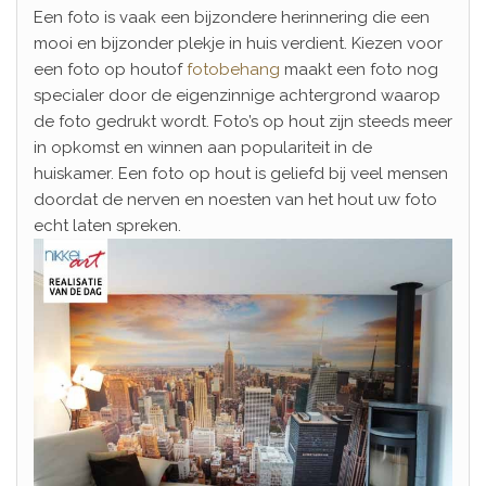
Een foto is vaak een bijzondere herinnering die een
mooi en bijzonder plekje in huis verdient. Kiezen voor
een foto op houtof
fotobehang
maakt een foto nog
specialer door de eigenzinnige achtergrond waarop
de foto gedrukt wordt. Foto’s op hout zijn steeds meer
in opkomst en winnen aan populariteit in de
huiskamer. Een foto op hout is geliefd bij veel mensen
doordat de nerven en noesten van het hout uw foto
echt laten spreken.