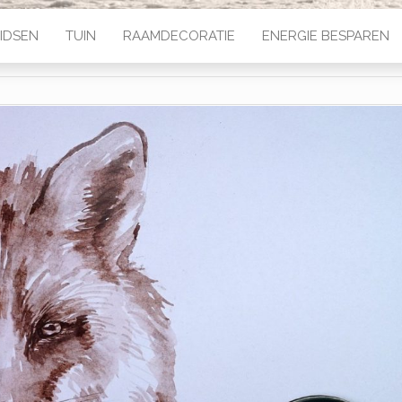
IDSEN
TUIN
RAAMDECORATIE
ENERGIE BESPAREN