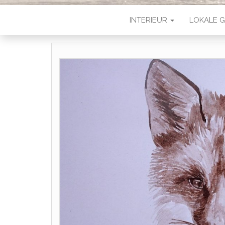
INTERIEUR
LOKALE G