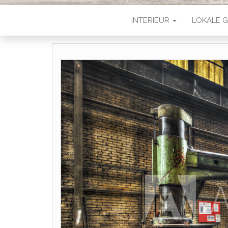
INTERIEUR
LOKALE G