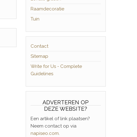
Raamdecoratie
Tuin
Contact
Sitemap
Write for Us - Complete
Guidelines
ADVERTEREN OP
DEZE WEBSITE?
Een artikel of link plaatsen?
Neem contact op via
napiseo.com
.