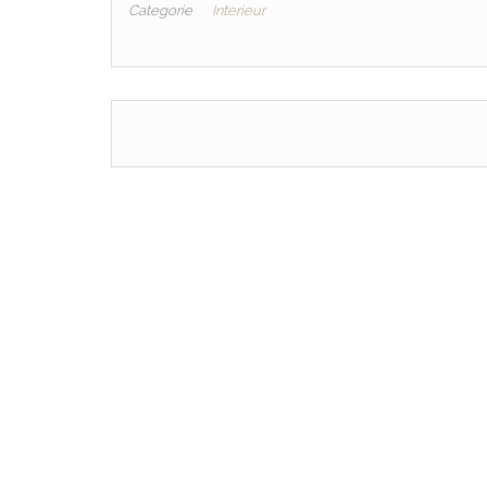
Categorie
Interieur