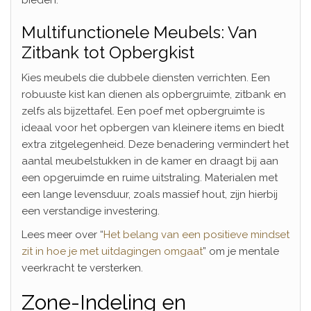
Multifunctionele Meubels: Van
Zitbank tot Opbergkist
Kies meubels die dubbele diensten verrichten. Een
robuuste kist kan dienen als opbergruimte, zitbank en
zelfs als bijzettafel. Een poef met opbergruimte is
ideaal voor het opbergen van kleinere items en biedt
extra zitgelegenheid. Deze benadering vermindert het
aantal meubelstukken in de kamer en draagt bij aan
een opgeruimde en ruime uitstraling. Materialen met
een lange levensduur, zoals massief hout, zijn hierbij
een verstandige investering.
Lees meer over “
Het belang van een positieve mindset
zit in hoe je met uitdagingen omgaat
” om je mentale
veerkracht te versterken.
Zone-Indeling en