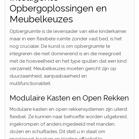
Opbergoplossingen en
Meubelkeuzes
Opbergruimte is de levensader van elke kinderkamer,
maar in een flexibele ruimte zonder vast bed, is het
nog crucialer. De kunst is om opbergruimte te
integreren die niet dominerend is en die meegroeit
met de hoeveelheid en het type spullen dat een kind
verzamelt. Meubelkeuzes moeten gericht zijn op
duurzaamheid, aanpasbaarheid en
multifunctionaliteit.
Modulaire Kasten en Open Rekken
Modulaire kasten en open rekkensystemen zijn uiterst
flexibel. Ze kunnen naar behoefte worden uitgebreid,
ingekrompen of anders ingedeeld met manden,
dozen en schuiflades. Dit stelt u in staat om
speelgoed, boeken en kleding effectief te