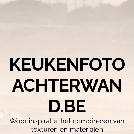
KEUKENFOTO
ACHTERWAN
D.BE
Wooninspiratie: het combineren van
texturen en materialen