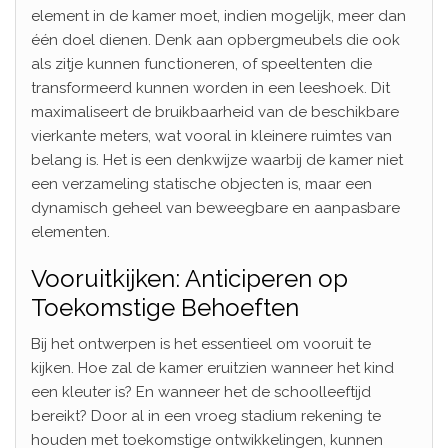
element in de kamer moet, indien mogelijk, meer dan
één doel dienen. Denk aan opbergmeubels die ook
als zitje kunnen functioneren, of speeltenten die
transformeerd kunnen worden in een leeshoek. Dit
maximaliseert de bruikbaarheid van de beschikbare
vierkante meters, wat vooral in kleinere ruimtes van
belang is. Het is een denkwijze waarbij de kamer niet
een verzameling statische objecten is, maar een
dynamisch geheel van beweegbare en aanpasbare
elementen.
Vooruitkijken: Anticiperen op
Toekomstige Behoeften
Bij het ontwerpen is het essentieel om vooruit te
kijken. Hoe zal de kamer eruitzien wanneer het kind
een kleuter is? En wanneer het de schoolleeftijd
bereikt? Door al in een vroeg stadium rekening te
houden met toekomstige ontwikkelingen, kunnen