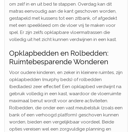
om zelf in en uit bed te stappen. Overdag kan dit
matras eenvoudig aan de kant geschoven worden,
gestapeld met kussens tot een zitbank, of afgedekt
met een speelkleed om de vloer vrij te maken voor
spel. Er zijn zelfs opklapbare vloermatrassen die
volledig uit het zicht kunnen verdwijnen in een kast.
Opklapbedden en Rolbedden:
Ruimtebesparende Wonderen
Voor oudere kinderen, en zeker in kleinere ruimtes, zijn
opklapbedden (murphy beds) of rolbedden
(bedlades) zeer effectief. Een opklapbed verdwijnt na
gebruik volledig in een kast, waardoor de vloerruimte
maximaal benut wordt voor andere activiteiten.
Rolbedden, die onder een vast meubelstuk (zoals een
bank of een verhoogd platform) geschoven kunnen
worden, bieden een vergelijkbaar voordeel. Beide
opties vereisen wel een zorgvuldige planning en