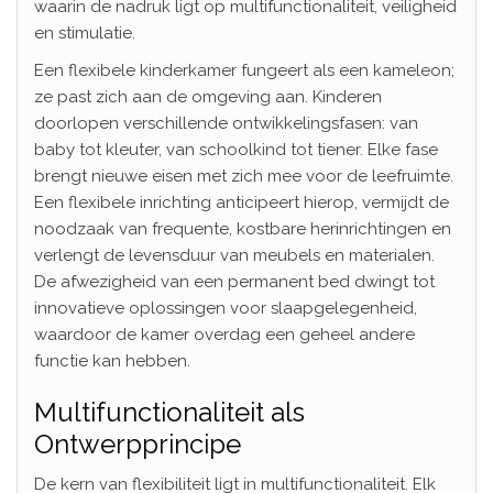
waarin de nadruk ligt op multifunctionaliteit, veiligheid
en stimulatie.
Een flexibele kinderkamer fungeert als een kameleon;
ze past zich aan de omgeving aan. Kinderen
doorlopen verschillende ontwikkelingsfasen: van
baby tot kleuter, van schoolkind tot tiener. Elke fase
brengt nieuwe eisen met zich mee voor de leefruimte.
Een flexibele inrichting anticipeert hierop, vermijdt de
noodzaak van frequente, kostbare herinrichtingen en
verlengt de levensduur van meubels en materialen.
De afwezigheid van een permanent bed dwingt tot
innovatieve oplossingen voor slaapgelegenheid,
waardoor de kamer overdag een geheel andere
functie kan hebben.
Multifunctionaliteit als
Ontwerpprincipe
De kern van flexibiliteit ligt in multifunctionaliteit. Elk