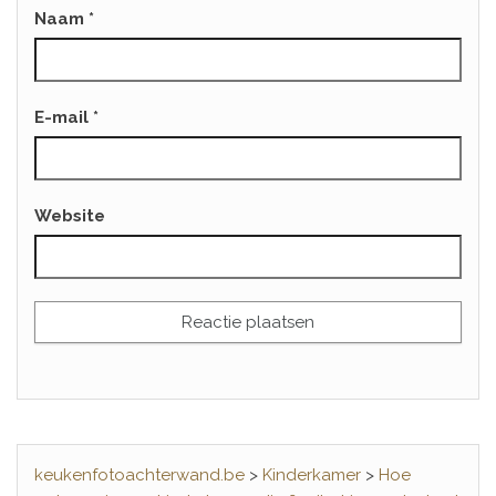
Naam
*
E-mail
*
Website
keukenfotoachterwand.be
>
Kinderkamer
>
Hoe