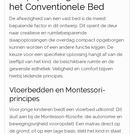
het Conventionele Bed
De afwezigheid van een vast bed is de meest
bepalende factor in dit ontwerp. Dit opent de deur
naar creatieve en ruimtebesparende
slaapoplossingen die overdag compact opgeborgen
kunnen worden of een andere functie krijgen. De
keuze voor een specifieke oplossing hangt af van de
leeftijd van het kind, de beschikbare ruimte en de
gewenste esthetiek. Veiligheid en comfort blijven
hierbij leidende principes.
Vloerbedden en Montessori-
principes
Voor jonge kinderen biedt een vloerbed uitkomst. Dit
sluit aan bij de Montessori-filosofie, die autonomie en
bewegingsvrijheid vooropstelt. Een matras direct op
de grond, of op een lage basis, stelt het kind in staat