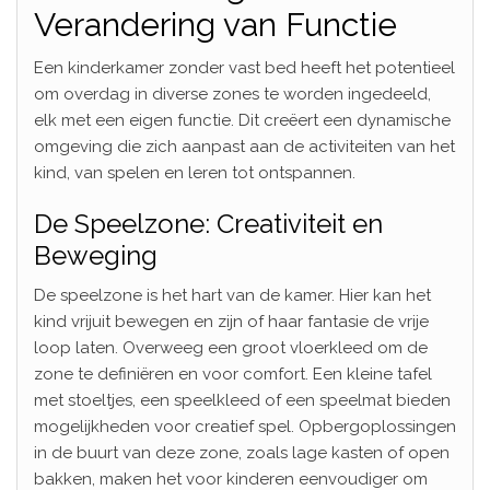
Verandering van Functie
Een kinderkamer zonder vast bed heeft het potentieel
om overdag in diverse zones te worden ingedeeld,
elk met een eigen functie. Dit creëert een dynamische
omgeving die zich aanpast aan de activiteiten van het
kind, van spelen en leren tot ontspannen.
De Speelzone: Creativiteit en
Beweging
De speelzone is het hart van de kamer. Hier kan het
kind vrijuit bewegen en zijn of haar fantasie de vrije
loop laten. Overweeg een groot vloerkleed om de
zone te definiëren en voor comfort. Een kleine tafel
met stoeltjes, een speelkleed of een speelmat bieden
mogelijkheden voor creatief spel. Opbergoplossingen
in de buurt van deze zone, zoals lage kasten of open
bakken, maken het voor kinderen eenvoudiger om