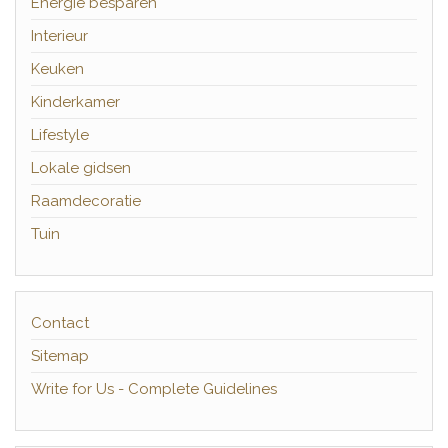
Energie besparen
Interieur
Keuken
Kinderkamer
Lifestyle
Lokale gidsen
Raamdecoratie
Tuin
Contact
Sitemap
Write for Us - Complete Guidelines