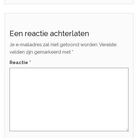
Een reactie achterlaten
Je e-mailadres zal niet getoond worden.
Vereiste
velden zijn gemarkeerd met
*
Reactie
*