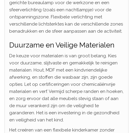
gerichte bureaulamp voor de werkzone en een
sfeerverlichting (zoals een nachtlampje) voor de
ontspanningszone. Flexibele verlichting met
verschillende lichtsterktes kan de verschillende zones
benadrukken en de sfeer aanpassen aan de activiteit.
Duurzame en Veilige Materialen
De keuze voor materialen is van groot belang. Kies
voor duurzame, slijtvaste en gemakkelijk te reinigen
materialen. Hout, MDF met een kindvriendelijke
afwerking, en stoffen die wasbaar zijn, zijn goede
opties. Let op certificeringen voor chemicaliënvrije
materialen en verf. Vermijd scherpe randen en hoeken,
en zorg ervoor dat alle meubels stevig staan of aan
de muur verankerd zijn om de veiligheid te
garanderen. Het is een investering in de gezondheid
en veiligheid van het kind.
Het creëren van een flexibele kinderkamer zonder