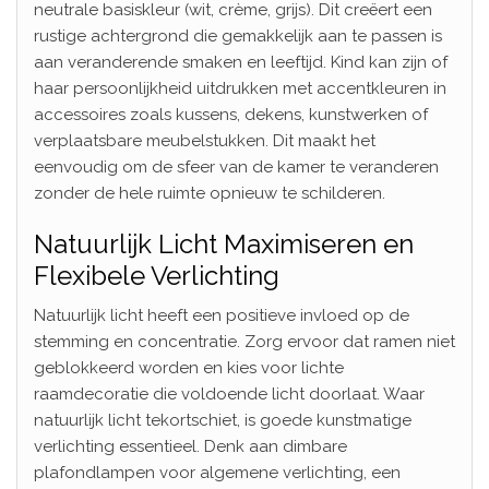
neutrale basiskleur (wit, crème, grijs). Dit creëert een
rustige achtergrond die gemakkelijk aan te passen is
aan veranderende smaken en leeftijd. Kind kan zijn of
haar persoonlijkheid uitdrukken met accentkleuren in
accessoires zoals kussens, dekens, kunstwerken of
verplaatsbare meubelstukken. Dit maakt het
eenvoudig om de sfeer van de kamer te veranderen
zonder de hele ruimte opnieuw te schilderen.
Natuurlijk Licht Maximiseren en
Flexibele Verlichting
Natuurlijk licht heeft een positieve invloed op de
stemming en concentratie. Zorg ervoor dat ramen niet
geblokkeerd worden en kies voor lichte
raamdecoratie die voldoende licht doorlaat. Waar
natuurlijk licht tekortschiet, is goede kunstmatige
verlichting essentieel. Denk aan dimbare
plafondlampen voor algemene verlichting, een