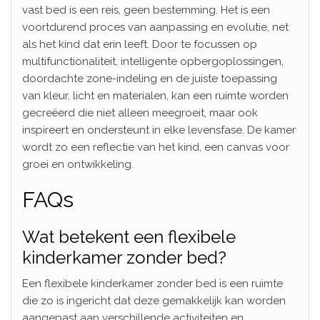
vast bed is een reis, geen bestemming. Het is een
voortdurend proces van aanpassing en evolutie, net
als het kind dat erin leeft. Door te focussen op
multifunctionaliteit, intelligente opbergoplossingen,
doordachte zone-indeling en de juiste toepassing
van kleur, licht en materialen, kan een ruimte worden
gecreëerd die niet alleen meegroeit, maar ook
inspireert en ondersteunt in elke levensfase. De kamer
wordt zo een reflectie van het kind, een canvas voor
groei en ontwikkeling.
FAQs
Wat betekent een flexibele
kinderkamer zonder bed?
Een flexibele kinderkamer zonder bed is een ruimte
die zo is ingericht dat deze gemakkelijk kan worden
aangepast aan verschillende activiteiten en