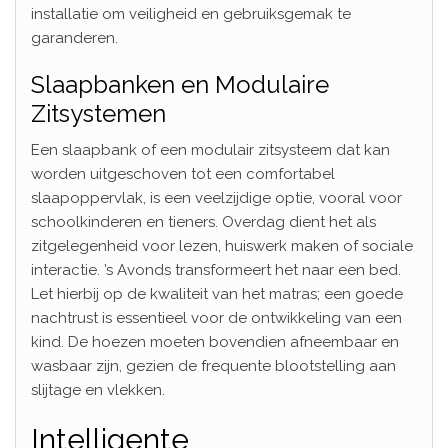
installatie om veiligheid en gebruiksgemak te
garanderen.
Slaapbanken en Modulaire
Zitsystemen
Een slaapbank of een modulair zitsysteem dat kan
worden uitgeschoven tot een comfortabel
slaapoppervlak, is een veelzijdige optie, vooral voor
schoolkinderen en tieners. Overdag dient het als
zitgelegenheid voor lezen, huiswerk maken of sociale
interactie. ’s Avonds transformeert het naar een bed.
Let hierbij op de kwaliteit van het matras; een goede
nachtrust is essentieel voor de ontwikkeling van een
kind. De hoezen moeten bovendien afneembaar en
wasbaar zijn, gezien de frequente blootstelling aan
slijtage en vlekken.
Intelligente