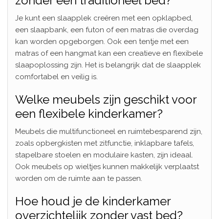
zonder een traditioneel bed?
Je kunt een slaapplek creëren met een opklapbed,
een slaapbank, een futon of een matras die overdag
kan worden opgeborgen. Ook een tentje met een
matras of een hangmat kan een creatieve en flexibele
slaapoplossing zijn. Het is belangrijk dat de slaapplek
comfortabel en veilig is.
Welke meubels zijn geschikt voor
een flexibele kinderkamer?
Meubels die multifunctioneel en ruimtebesparend zijn,
zoals opbergkisten met zitfunctie, inklapbare tafels,
stapelbare stoelen en modulaire kasten, zijn ideaal.
Ook meubels op wieltjes kunnen makkelijk verplaatst
worden om de ruimte aan te passen.
Hoe houd je de kinderkamer
overzichtelijk zonder vast bed?