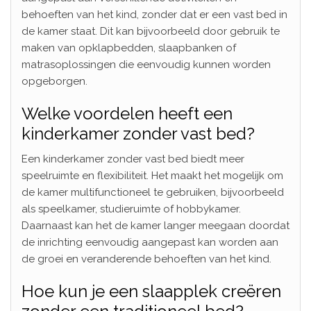
behoeften van het kind, zonder dat er een vast bed in
de kamer staat. Dit kan bijvoorbeeld door gebruik te
maken van opklapbedden, slaapbanken of
matrasoplossingen die eenvoudig kunnen worden
opgeborgen.
Welke voordelen heeft een
kinderkamer zonder vast bed?
Een kinderkamer zonder vast bed biedt meer
speelruimte en flexibiliteit. Het maakt het mogelijk om
de kamer multifunctioneel te gebruiken, bijvoorbeeld
als speelkamer, studieruimte of hobbykamer.
Daarnaast kan het de kamer langer meegaan doordat
de inrichting eenvoudig aangepast kan worden aan
de groei en veranderende behoeften van het kind.
Hoe kun je een slaapplek creëren