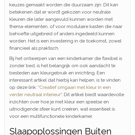
keuzes gemaakt worden die duurzaam zijn. Dit kan
betekenen dat er wordt gekozen voor neutrale
kleuren die later aangevuld kunnen worden met
thema-elementen, of voor modulaire kasten die naar
behoefte uitgebreid of anders ingedeeld kunnen
worden. Het is een investering in de toekomst, zowel
financieel als praktisch.
Bij het ontwerpen van een kinderkamer die flexibel is
zonder bed, is het belangrijk om ook aandacht te
besteden aan kleurgebruik en inrichting. Een
interessant artikel dat hierbij kan helpen, is te vinden
op deze link: “
Creatief omgaan met kleur in een
verder neutraal interieur
“. Dit artikel biedt waardevolle
inzichten over hoe je met kleur een speelse en
uitnodigende sfeer kunt creëren, wat essentieel is
voor een multifunctionele kinderkamer.
Slaapoplossingen Buiten