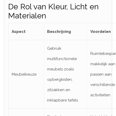
De Rol van Kleur, Licht en
Materialen
Aspect
Beschrijving
Voordelen
Gebruik
Ruimtebespar
multifunctionele
makkelijk aan
meubels zoals
Meubelkeuze
passen aan
opbergkisten,
verschillende
zitzakken en
activiteiten
inklapbare tafels