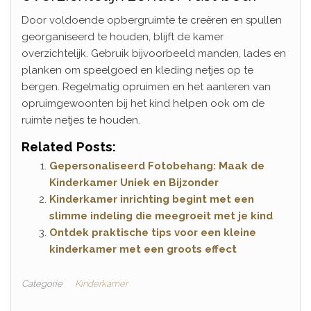
Door voldoende opbergruimte te creëren en spullen
georganiseerd te houden, blijft de kamer
overzichtelijk. Gebruik bijvoorbeeld manden, lades en
planken om speelgoed en kleding netjes op te
bergen. Regelmatig opruimen en het aanleren van
opruimgewoonten bij het kind helpen ook om de
ruimte netjes te houden.
Related Posts:
Gepersonaliseerd Fotobehang: Maak de
Kinderkamer Uniek en Bijzonder
Kinderkamer inrichting begint met een
slimme indeling die meegroeit met je kind
Ontdek praktische tips voor een kleine
kinderkamer met een groots effect
Categorie
Kinderkamer