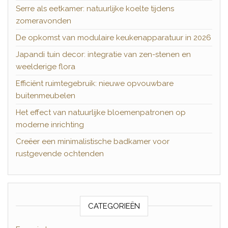
Serre als eetkamer: natuurlijke koelte tijdens
zomeravonden
De opkomst van modulaire keukenapparatuur in 2026
Japandi tuin decor: integratie van zen-stenen en
weelderige flora
Efficiënt ruimtegebruik: nieuwe opvouwbare
buitenmeubelen
Het effect van natuurlijke bloemenpatronen op
moderne inrichting
Creëer een minimalistische badkamer voor
rustgevende ochtenden
CATEGORIEËN