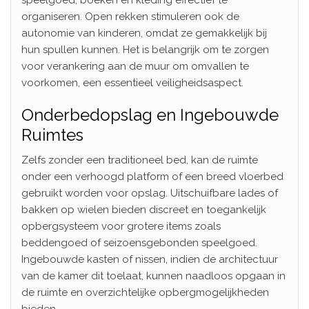
organiseren. Open rekken stimuleren ook de
autonomie van kinderen, omdat ze gemakkelijk bij
hun spullen kunnen. Het is belangrijk om te zorgen
voor verankering aan de muur om omvallen te
voorkomen, een essentieel veiligheidsaspect.
Onderbedopslag en Ingebouwde
Ruimtes
Zelfs zonder een traditioneel bed, kan de ruimte
onder een verhoogd platform of een breed vloerbed
gebruikt worden voor opslag. Uitschuifbare lades of
bakken op wielen bieden discreet en toegankelijk
opbergsysteem voor grotere items zoals
beddengoed of seizoensgebonden speelgoed.
Ingebouwde kasten of nissen, indien de architectuur
van de kamer dit toelaat, kunnen naadloos opgaan in
de ruimte en overzichtelijke opbergmogelijkheden
bieden.