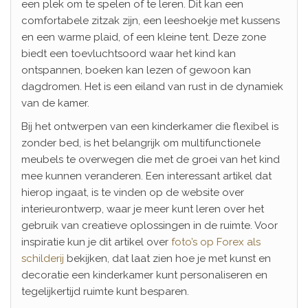
een plek om te spelen of te leren. Dit kan een
comfortabele zitzak zijn, een leeshoekje met kussens
en een warme plaid, of een kleine tent. Deze zone
biedt een toevluchtsoord waar het kind kan
ontspannen, boeken kan lezen of gewoon kan
dagdromen. Het is een eiland van rust in de dynamiek
van de kamer.
Bij het ontwerpen van een kinderkamer die flexibel is
zonder bed, is het belangrijk om multifunctionele
meubels te overwegen die met de groei van het kind
mee kunnen veranderen. Een interessant artikel dat
hierop ingaat, is te vinden op de website over
interieurontwerp, waar je meer kunt leren over het
gebruik van creatieve oplossingen in de ruimte. Voor
inspiratie kun je dit artikel over
foto’s op Forex als
schilderij
bekijken, dat laat zien hoe je met kunst en
decoratie een kinderkamer kunt personaliseren en
tegelijkertijd ruimte kunt besparen.