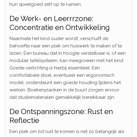
hun speelgoed zelf op te ruimen.
De Werk- en Leerrrzone:
Concentratie en Ontwikkeling
Naarmate het kind ouder wordt, verschuift de
behoefte naar een plek om huiswerk te maken of te
lezen. Een bureau dat in hoogte verstelbaar is, of een
modulair tafelsysteem, kan meegroeien met het kind.
Goede verlichting is hierbij essentieel. Een
comfortabele stoel, eventueel een ergonomisch
model, ondersteunt een goede houding tijdens het
werken. Boekenplanken in de buurt zorgen ervoor
dat studiematerialen gemakkelijk bereikbaar zijn.
De Ontspanningszone: Rust en
Reflectie
Een plek om tot rust te komen is net zo belangrijk als