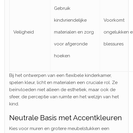
Gebruik
kindvriendelijke
Voorkomt
Veiligheid
materialen en zorg
ongelukken e
voor afgeronde
blessures
hoeken
Bij het ontwerpen van een flexibele kinderkamer,
spelen kleur, licht en materialen een cruciale rol. Ze
beïnvloeden niet alleen de esthetiek, maar ook de
sfeer, de perceptie van ruimte en het welzijn van het
kind.
Neutrale Basis met Accentkleuren
Kies voor muren en grotere meubelstukken een