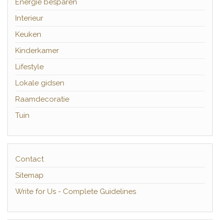
Energie besparen
Interieur
Keuken
Kinderkamer
Lifestyle
Lokale gidsen
Raamdecoratie
Tuin
Contact
Sitemap
Write for Us - Complete Guidelines