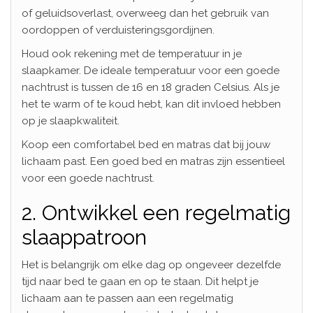
of geluidsoverlast, overweeg dan het gebruik van
oordoppen of verduisteringsgordijnen.
Houd ook rekening met de temperatuur in je
slaapkamer. De ideale temperatuur voor een goede
nachtrust is tussen de 16 en 18 graden Celsius. Als je
het te warm of te koud hebt, kan dit invloed hebben
op je slaapkwaliteit.
Koop een comfortabel bed en matras dat bij jouw
lichaam past. Een goed bed en matras zijn essentieel
voor een goede nachtrust.
2. Ontwikkel een regelmatig
slaappatroon
Het is belangrijk om elke dag op ongeveer dezelfde
tijd naar bed te gaan en op te staan. Dit helpt je
lichaam aan te passen aan een regelmatig