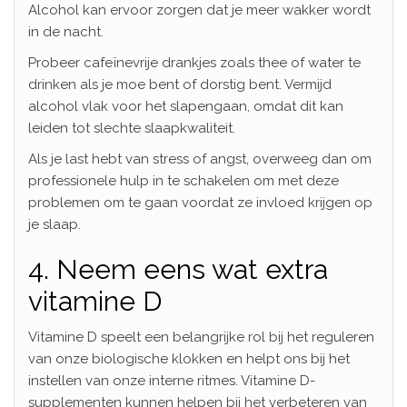
Alcohol kan ervoor zorgen dat je meer wakker wordt
in de nacht.
Probeer cafeïnevrije drankjes zoals thee of water te
drinken als je moe bent of dorstig bent. Vermijd
alcohol vlak voor het slapengaan, omdat dit kan
leiden tot slechte slaapkwaliteit.
Als je last hebt van stress of angst, overweeg dan om
professionele hulp in te schakelen om met deze
problemen om te gaan voordat ze invloed krijgen op
je slaap.
4. Neem eens wat extra
vitamine D
Vitamine D speelt een belangrijke rol bij het reguleren
van onze biologische klokken en helpt ons bij het
instellen van onze interne ritmes. Vitamine D-
supplementen kunnen helpen bij het verbeteren van