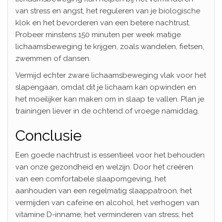
van stress en angst, het reguleren van je biologische
klok en het bevorderen van een betere nachtrust.
Probeer minstens 150 minuten per week matige
lichaamsbeweging te krijgen, zoals wandelen, fietsen,
zwemmen of dansen.
Vermijd echter zware lichaamsbeweging vlak voor het
slapengaan, omdat dit je lichaam kan opwinden en
het moeilijker kan maken om in slaap te vallen. Plan je
trainingen liever in de ochtend of vroege namiddag.
Conclusie
Een goede nachtrust is essentieel voor het behouden
van onze gezondheid en welzijn. Door het creëren
van een comfortabele slaapomgeving, het
aanhouden van een regelmatig slaappatroon, het
vermijden van cafeïne en alcohol, het verhogen van
vitamine D-inname, het verminderen van stress, het