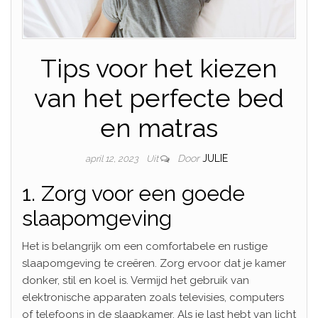
Tips voor het kiezen
van het perfecte bed
en matras
Door
JULIE
april 12, 2023
Uit
1. Zorg voor een goede
slaapomgeving
Het is belangrijk om een comfortabele en rustige
slaapomgeving te creëren. Zorg ervoor dat je kamer
donker, stil en koel is. Vermijd het gebruik van
elektronische apparaten zoals televisies, computers
of telefoons in de slaapkamer. Als je last hebt van licht