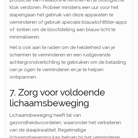
klok verstoren. Probeer minstens een uur voor het
slapengaan het gebruik van deze apparaten te
verminderen of gebruik speciale blauwlichtfilter-apps
of -brillen om de blootstelling aan blauw licht te
minimaliseren.
Het is ook aan te raden om de helderheid van je
schermen te verminderen en een rustgevende
achtergrondverlichting te gebruiken om de belasting
van je ogen te verminderen en je te helpen
ontspannen.
7. Zorg voor voldoende
lichaamsbeweging
Lichaamsbeweging heeft tal van
gezondheidsvoordelen, waaronder het verbeteren
van de slaapkwaliteit. Regelmatige
lichaamsbeweging kan helpen bij het verminderen