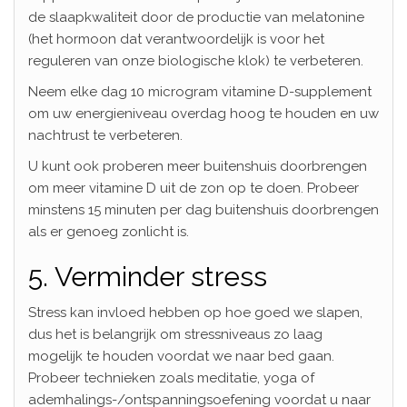
de slaapkwaliteit door de productie van melatonine
(het hormoon dat verantwoordelijk is voor het
reguleren van onze biologische klok) te verbeteren.
Neem elke dag 10 microgram vitamine D-supplement
om uw energieniveau overdag hoog te houden en uw
nachtrust te verbeteren.
U kunt ook proberen meer buitenshuis doorbrengen
om meer vitamine D uit de zon op te doen. Probeer
minstens 15 minuten per dag buitenshuis doorbrengen
als er genoeg zonlicht is.
5. Verminder stress
Stress kan invloed hebben op hoe goed we slapen,
dus het is belangrijk om stressniveaus zo laag
mogelijk te houden voordat we naar bed gaan.
Probeer technieken zoals meditatie, yoga of
ademhalings-/ontspanningsoefening voordat u naar