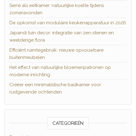
Serre als eetkamer: natuurlijke koelte tijdens
zomeravonden
De opkomst van modulaire keukenapparatuur in 2026
Japandi tuin decor: integratie van zen-stenen en
weelderige flora
Efficiënt ruimtegebruik: nieuwe opvouwbare
buitenmeubelen
Het effect van natuurlijke bloemenpatronen op
moderne inrichting
Creëer een minimalistische badkamer voor
rustgevende ochtenden
CATEGORIEËN