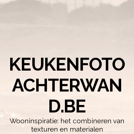
KEUKENFOTO
ACHTERWAN
D.BE
Wooninspiratie: het combineren van
texturen en materialen