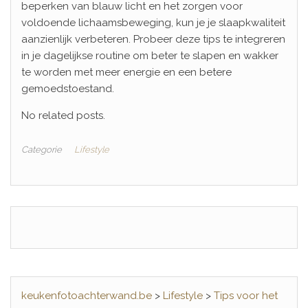
beperken van blauw licht en het zorgen voor
voldoende lichaamsbeweging, kun je je slaapkwaliteit
aanzienlijk verbeteren. Probeer deze tips te integreren
in je dagelijkse routine om beter te slapen en wakker
te worden met meer energie en een betere
gemoedstoestand.
No related posts.
Categorie
Lifestyle
keukenfotoachterwand.be
>
Lifestyle
>
Tips voor het