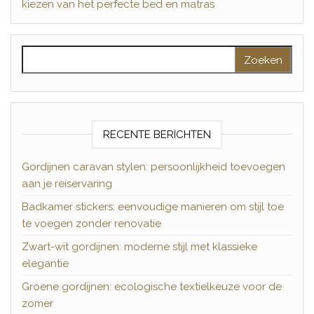
kiezen van het perfecte bed en matras
Zoeken naar:
RECENTE BERICHTEN
Gordijnen caravan stylen: persoonlijkheid toevoegen
aan je reiservaring
Badkamer stickers: eenvoudige manieren om stijl toe
te voegen zonder renovatie
Zwart-wit gordijnen: moderne stijl met klassieke
elegantie
Groene gordijnen: ecologische textielkeuze voor de
zomer