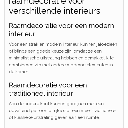
raamdecoratie voor
verschillende interieurs
Raamdecoratie voor een modern
interieur
Voor een strak en modern interieur kunnen jaloezieën
of blinds een goede keuze zijn, omdat ze een
minimalistische uitstraling hebben en gemakkelijk te
combineren zijn met andere moderne elementen in
de kamer.
Raamdecoratie voor een
traditioneel interieur
Aan de andere kant kunnen gordijnen met een
opvallend patroon of rijke stof een meer traditionele
of klassieke uitstraling geven aan een ruimte.