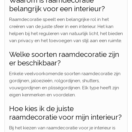
Waarom is raamdecoratie
belangrijk voor een interieur?
Raamdecoratie speelt een belangrijke rol in het
creëren van de juiste sfeer in een interieur. Het kan
helpen bij het reguleren van natuurlijk licht, het bieden
van privacy en het toevoegen van stijl aan een ruimte.
Welke soorten raamdecoratie zijn
er beschikbaar?
Enkele veelvoorkomende soorten raamdecoratie zijn
gordijnen, jaloezieën, rolgordijnen, shutters,
vouwgordijnen en plisségordijnen. Elk type heeft zijn
eigen kenmerken en voordelen.
Hoe kies ik de juiste
raamdecoratie voor mijn interieur?
Bij het kiezen van raamdecoratie voor je interieur is