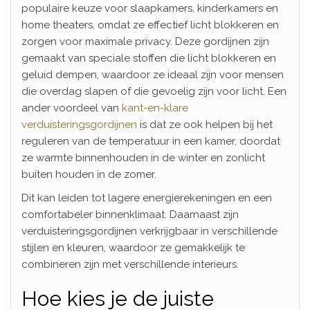
populaire keuze voor slaapkamers, kinderkamers en
home theaters, omdat ze effectief licht blokkeren en
zorgen voor maximale privacy. Deze gordijnen zijn
gemaakt van speciale stoffen die licht blokkeren en
geluid dempen, waardoor ze ideaal zijn voor mensen
die overdag slapen of die gevoelig zijn voor licht. Een
ander voordeel van
kant-en-klare
verduisteringsgordijnen
is dat ze ook helpen bij het
reguleren van de temperatuur in een kamer, doordat
ze warmte binnenhouden in de winter en zonlicht
buiten houden in de zomer.
Dit kan leiden tot lagere energierekeningen en een
comfortabeler binnenklimaat. Daarnaast zijn
verduisteringsgordijnen verkrijgbaar in verschillende
stijlen en kleuren, waardoor ze gemakkelijk te
combineren zijn met verschillende interieurs.
Hoe kies je de juiste