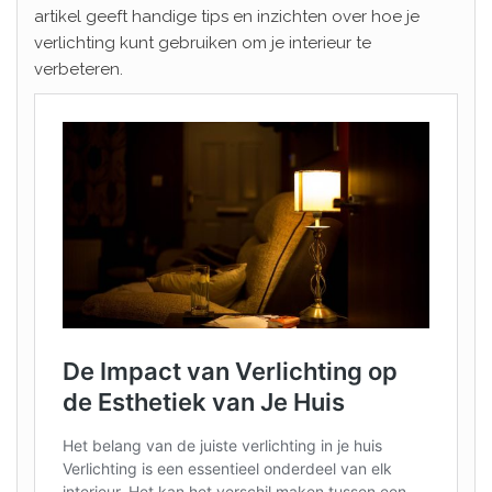
artikel geeft handige tips en inzichten over hoe je
verlichting kunt gebruiken om je interieur te
verbeteren.