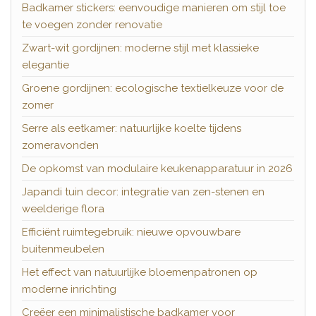
Badkamer stickers: eenvoudige manieren om stijl toe
te voegen zonder renovatie
Zwart-wit gordijnen: moderne stijl met klassieke
elegantie
Groene gordijnen: ecologische textielkeuze voor de
zomer
Serre als eetkamer: natuurlijke koelte tijdens
zomeravonden
De opkomst van modulaire keukenapparatuur in 2026
Japandi tuin decor: integratie van zen-stenen en
weelderige flora
Efficiënt ruimtegebruik: nieuwe opvouwbare
buitenmeubelen
Het effect van natuurlijke bloemenpatronen op
moderne inrichting
Creëer een minimalistische badkamer voor