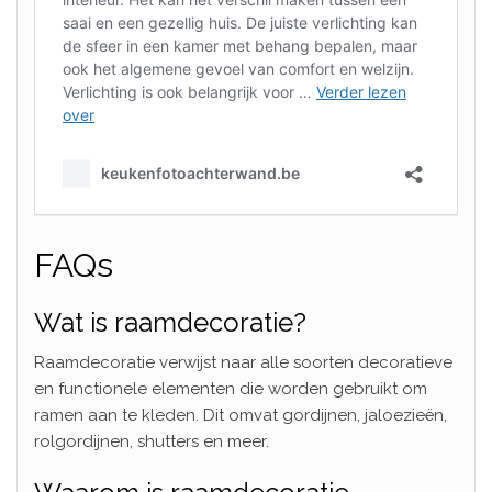
FAQs
Wat is raamdecoratie?
Raamdecoratie verwijst naar alle soorten decoratieve
en functionele elementen die worden gebruikt om
ramen aan te kleden. Dit omvat gordijnen, jaloezieën,
rolgordijnen, shutters en meer.