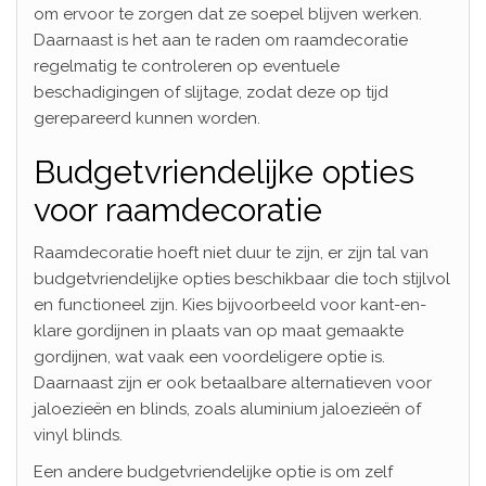
om ervoor te zorgen dat ze soepel blijven werken.
Daarnaast is het aan te raden om raamdecoratie
regelmatig te controleren op eventuele
beschadigingen of slijtage, zodat deze op tijd
gerepareerd kunnen worden.
Budgetvriendelijke opties
voor raamdecoratie
Raamdecoratie hoeft niet duur te zijn, er zijn tal van
budgetvriendelijke opties beschikbaar die toch stijlvol
en functioneel zijn. Kies bijvoorbeeld voor kant-en-
klare gordijnen in plaats van op maat gemaakte
gordijnen, wat vaak een voordeligere optie is.
Daarnaast zijn er ook betaalbare alternatieven voor
jaloezieën en blinds, zoals aluminium jaloezieën of
vinyl blinds.
Een andere budgetvriendelijke optie is om zelf