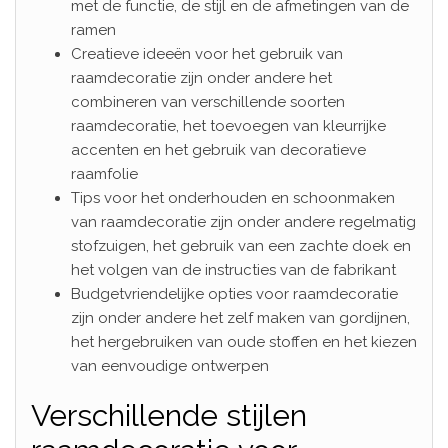
met de functie, de stijl en de afmetingen van de
ramen
Creatieve ideeën voor het gebruik van
raamdecoratie zijn onder andere het
combineren van verschillende soorten
raamdecoratie, het toevoegen van kleurrijke
accenten en het gebruik van decoratieve
raamfolie
Tips voor het onderhouden en schoonmaken
van raamdecoratie zijn onder andere regelmatig
stofzuigen, het gebruik van een zachte doek en
het volgen van de instructies van de fabrikant
Budgetvriendelijke opties voor raamdecoratie
zijn onder andere het zelf maken van gordijnen,
het hergebruiken van oude stoffen en het kiezen
van eenvoudige ontwerpen
Verschillende stijlen