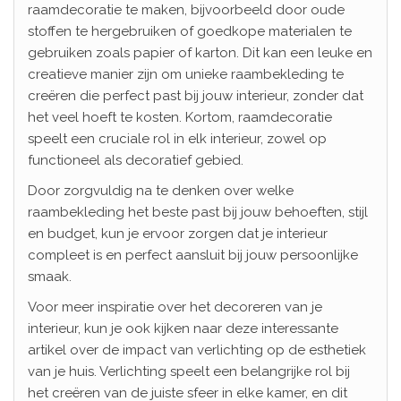
raamdecoratie te maken, bijvoorbeeld door oude
stoffen te hergebruiken of goedkope materialen te
gebruiken zoals papier of karton. Dit kan een leuke en
creatieve manier zijn om unieke raambekleding te
creëren die perfect past bij jouw interieur, zonder dat
het veel hoeft te kosten. Kortom, raamdecoratie
speelt een cruciale rol in elk interieur, zowel op
functioneel als decoratief gebied.
Door zorgvuldig na te denken over welke
raambekleding het beste past bij jouw behoeften, stijl
en budget, kun je ervoor zorgen dat je interieur
compleet is en perfect aansluit bij jouw persoonlijke
smaak.
Voor meer inspiratie over het decoreren van je
interieur, kun je ook kijken naar deze interessante
artikel over de impact van verlichting op de esthetiek
van je huis. Verlichting speelt een belangrijke rol bij
het creëren van de juiste sfeer in elke kamer, en dit