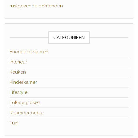
rustgevende ochtenden
CATEGORIEËN
Energie besparen
Interieur
Keuken
Kinderkamer
Lifestyle
Lokale gidsen
Raamdecoratie
Tuin