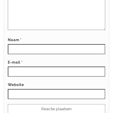
Naam
*
E-mail
*
Website