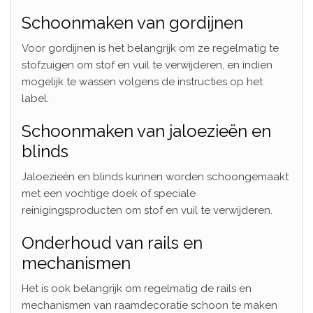
Schoonmaken van gordijnen
Voor gordijnen is het belangrijk om ze regelmatig te
stofzuigen om stof en vuil te verwijderen, en indien
mogelijk te wassen volgens de instructies op het
label.
Schoonmaken van jaloezieën en
blinds
Jaloezieën en blinds kunnen worden schoongemaakt
met een vochtige doek of speciale
reinigingsproducten om stof en vuil te verwijderen.
Onderhoud van rails en
mechanismen
Het is ook belangrijk om regelmatig de rails en
mechanismen van raamdecoratie schoon te maken