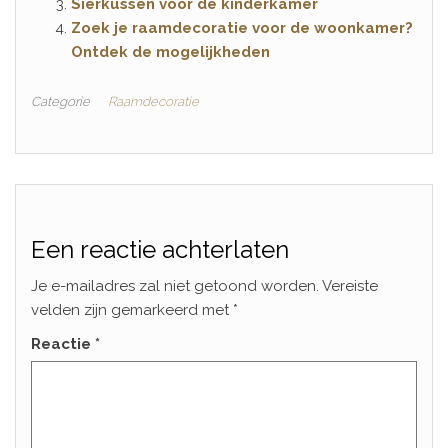
Sierkussen voor de kinderkamer
Zoek je raamdecoratie voor de woonkamer?
Ontdek de mogelijkheden
Categorie
Raamdecoratie
Een reactie achterlaten
Je e-mailadres zal niet getoond worden.
Vereiste
velden zijn gemarkeerd met
*
Reactie
*