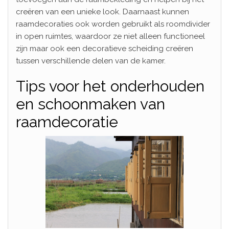
creëren van een unieke look. Daarnaast kunnen
raamdecoraties ook worden gebruikt als roomdivider
in open ruimtes, waardoor ze niet alleen functioneel
zijn maar ook een decoratieve scheiding creëren
tussen verschillende delen van de kamer.
Tips voor het onderhouden
en schoonmaken van
raamdecoratie