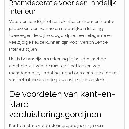
Raamdecoratie voor een landelijk
interieur
Voor een landelijk of rustiek interieur kunnen houten
jaloezieën een warme en natuurlijke uitstraling
toevoegen, terwijl vouwgordijnen een elegante en
veelzijdige keuze kunnen zijn voor verschillende
interieurstijlen.
Het is belangrijk om rekening te houden met de
algehele stijl van de ruimte bij het kiezen van
raamdecoratie, zodat het naadloos aansluit bij de rest
van het interieur en de gewenste sfeer versterkt.
De voordelen van kant-en-
klare
verduisteringsgordijnen
Kant-en-klare verduisteringsgordijnen zijn een