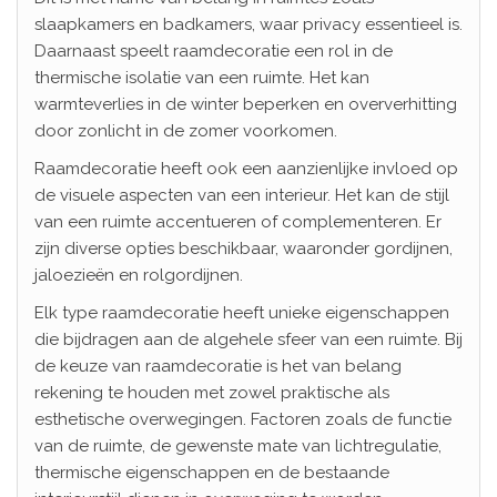
slaapkamers en badkamers, waar privacy essentieel is.
Daarnaast speelt raamdecoratie een rol in de
thermische isolatie van een ruimte. Het kan
warmteverlies in de winter beperken en oververhitting
door zonlicht in de zomer voorkomen.
Raamdecoratie heeft ook een aanzienlijke invloed op
de visuele aspecten van een interieur. Het kan de stijl
van een ruimte accentueren of complementeren. Er
zijn diverse opties beschikbaar, waaronder gordijnen,
jaloezieën en rolgordijnen.
Elk type raamdecoratie heeft unieke eigenschappen
die bijdragen aan de algehele sfeer van een ruimte. Bij
de keuze van raamdecoratie is het van belang
rekening te houden met zowel praktische als
esthetische overwegingen. Factoren zoals de functie
van de ruimte, de gewenste mate van lichtregulatie,
thermische eigenschappen en de bestaande