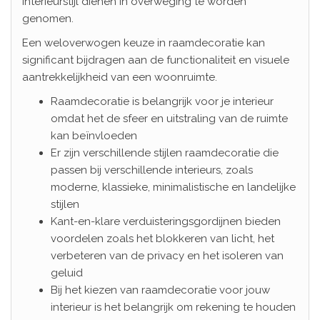
interieurstijl dienen in overweging te worden
genomen.
Een weloverwogen keuze in raamdecoratie kan
significant bijdragen aan de functionaliteit en visuele
aantrekkelijkheid van een woonruimte.
Raamdecoratie is belangrijk voor je interieur
omdat het de sfeer en uitstraling van de ruimte
kan beïnvloeden
Er zijn verschillende stijlen raamdecoratie die
passen bij verschillende interieurs, zoals
moderne, klassieke, minimalistische en landelijke
stijlen
Kant-en-klare verduisteringsgordijnen bieden
voordelen zoals het blokkeren van licht, het
verbeteren van de privacy en het isoleren van
geluid
Bij het kiezen van raamdecoratie voor jouw
interieur is het belangrijk om rekening te houden