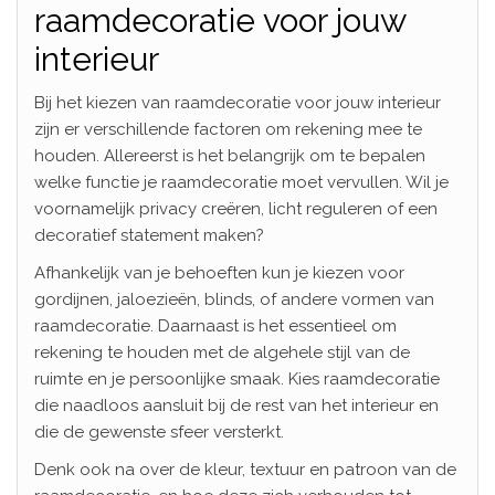
raamdecoratie voor jouw
interieur
Bij het kiezen van raamdecoratie voor jouw interieur
zijn er verschillende factoren om rekening mee te
houden. Allereerst is het belangrijk om te bepalen
welke functie je raamdecoratie moet vervullen. Wil je
voornamelijk privacy creëren, licht reguleren of een
decoratief statement maken?
Afhankelijk van je behoeften kun je kiezen voor
gordijnen, jaloezieën, blinds, of andere vormen van
raamdecoratie. Daarnaast is het essentieel om
rekening te houden met de algehele stijl van de
ruimte en je persoonlijke smaak. Kies raamdecoratie
die naadloos aansluit bij de rest van het interieur en
die de gewenste sfeer versterkt.
Denk ook na over de kleur, textuur en patroon van de