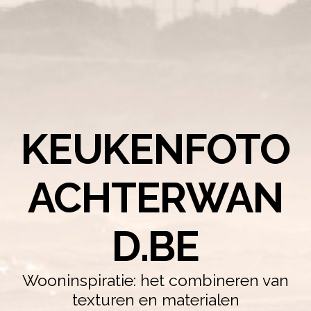
KEUKENFOTO
ACHTERWAN
D.BE
Wooninspiratie: het combineren van
texturen en materialen