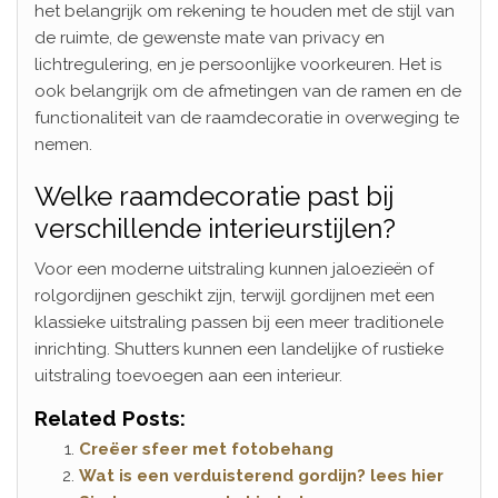
het belangrijk om rekening te houden met de stijl van
de ruimte, de gewenste mate van privacy en
lichtregulering, en je persoonlijke voorkeuren. Het is
ook belangrijk om de afmetingen van de ramen en de
functionaliteit van de raamdecoratie in overweging te
nemen.
Welke raamdecoratie past bij
verschillende interieurstijlen?
Voor een moderne uitstraling kunnen jaloezieën of
rolgordijnen geschikt zijn, terwijl gordijnen met een
klassieke uitstraling passen bij een meer traditionele
inrichting. Shutters kunnen een landelijke of rustieke
uitstraling toevoegen aan een interieur.
Related Posts:
Creëer sfeer met fotobehang
Wat is een verduisterend gordijn? lees hier