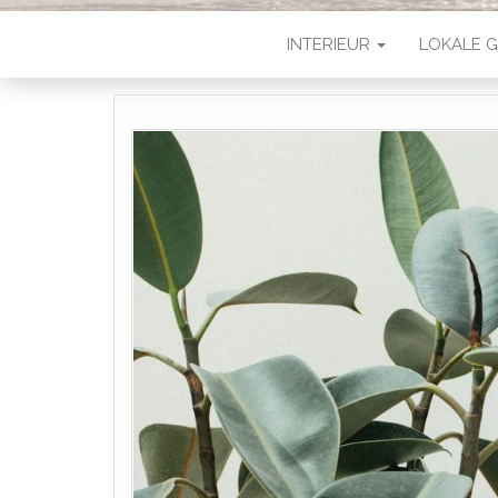
INTERIEUR
LOKALE G