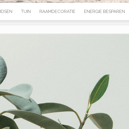
IDSEN
TUIN
RAAMDECORATIE
ENERGIE BESPAREN