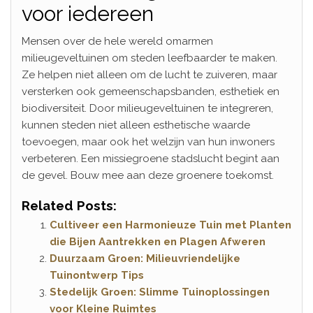
voor iedereen
Mensen over de hele wereld omarmen
milieugeveltuinen om steden leefbaarder te maken.
Ze helpen niet alleen om de lucht te zuiveren, maar
versterken ook gemeenschapsbanden, esthetiek en
biodiversiteit. Door milieugeveltuinen te integreren,
kunnen steden niet alleen esthetische waarde
toevoegen, maar ook het welzijn van hun inwoners
verbeteren. Een missiegroene stadslucht begint aan
de gevel. Bouw mee aan deze groenere toekomst.
Related Posts:
Cultiveer een Harmonieuze Tuin met Planten
die Bijen Aantrekken en Plagen Afweren
Duurzaam Groen: Milieuvriendelijke
Tuinontwerp Tips
Stedelijk Groen: Slimme Tuinoplossingen
voor Kleine Ruimtes