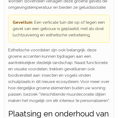
worden. Bovendien verlagen deze groene gevels de
omgevingstemperatuur en bieden ze geluidsisolatie.
Geveltuin
: Een verticale tuin die op of tegen een
gevel van een gebouw is geplaatst, met als doel
luchtzuivering en esthetische verbetering.
Esthetische voordelen zijn ook belangrijk; deze
groene accenten kunnen bijdragen aan een
aantrekkelijker stedelijk landschap. Naast functionele
en visuele voordelen, trekken geveltuinen ook
biodiversiteit aan: insecten en vogels vinden
schuilplaats in dit nieuwe ecosysteem. Voor meer over
hoe dergelijke groene elementen buiten uw woning
passen, bezoek “Verschillende muurdecoratie stijlen
maken het mogelijk om elk interieur te personaliseren”.
Plaatsing en onderhoud van