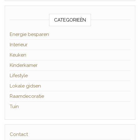
CATEGORIEËN
Energie besparen
Interieur
Keuken
Kinderkamer
Lifestyle
Lokale gidsen
Raamdecoratie
Tuin
Contact