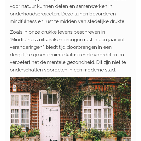
voor natuur kunnen delen en samenwerken in
onderhoudsprojecten. Deze tuinen bevorderen
mindfulness en rust te midden van stedelijke drukte.
Zoals in onze drukke levens beschreven in
“Mindfulness uitspraken brengen rust in een jaar vol
veranderingen”, biedt tijd doorbrengen in een
dergelijke groene ruimte kalmerende voordelen en
verbetert het de mentale gezondheid. Dit zijn niet te
onderschatten voordelen in een moderne stad.