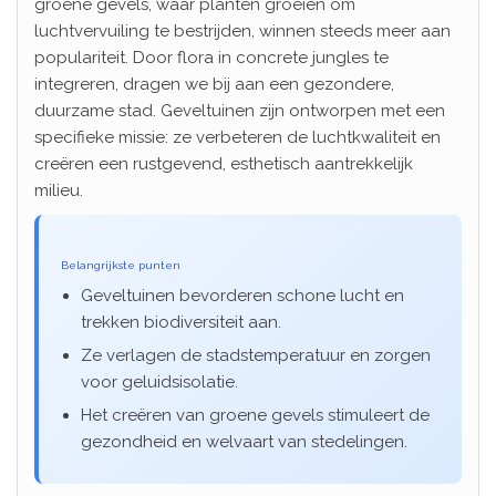
groene gevels, waar planten groeien om
luchtvervuiling te bestrijden, winnen steeds meer aan
populariteit. Door flora in concrete jungles te
integreren, dragen we bij aan een gezondere,
duurzame stad. Geveltuinen zijn ontworpen met een
specifieke missie: ze verbeteren de luchtkwaliteit en
creëren een rustgevend, esthetisch aantrekkelijk
milieu.
Belangrijkste punten
Geveltuinen bevorderen schone lucht en
trekken biodiversiteit aan.
Ze verlagen de stadstemperatuur en zorgen
voor geluidsisolatie.
Het creëren van groene gevels stimuleert de
gezondheid en welvaart van stedelingen.