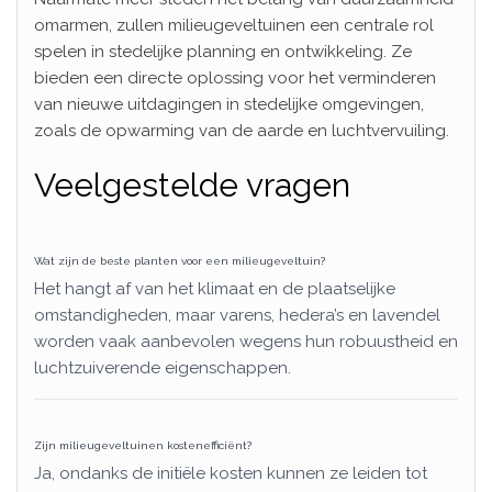
omarmen, zullen milieugeveltuinen een centrale rol
spelen in stedelijke planning en ontwikkeling. Ze
bieden een directe oplossing voor het verminderen
van nieuwe uitdagingen in stedelijke omgevingen,
zoals de opwarming van de aarde en luchtvervuiling.
Veelgestelde vragen
Wat zijn de beste planten voor een milieugeveltuin?
Het hangt af van het klimaat en de plaatselijke
omstandigheden, maar varens, hedera’s en lavendel
worden vaak aanbevolen wegens hun robuustheid en
luchtzuiverende eigenschappen.
Zijn milieugeveltuinen kostenefficiënt?
Ja, ondanks de initiële kosten kunnen ze leiden tot