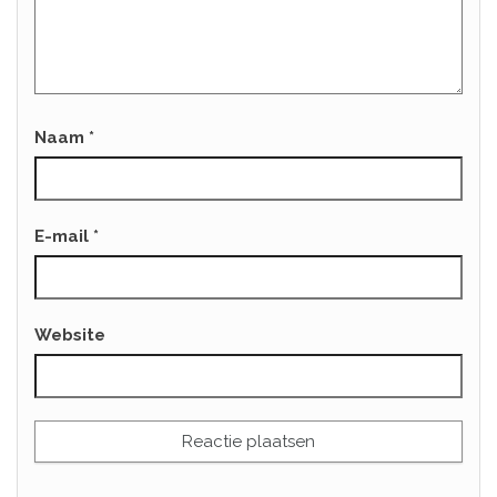
Naam
*
E-mail
*
Website