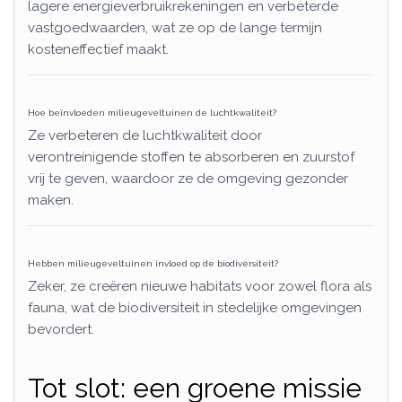
lagere energieverbruikrekeningen en verbeterde
vastgoedwaarden, wat ze op de lange termijn
kosteneffectief maakt.
Hoe beïnvloeden milieugeveltuinen de luchtkwaliteit?
Ze verbeteren de luchtkwaliteit door
verontreinigende stoffen te absorberen en zuurstof
vrij te geven, waardoor ze de omgeving gezonder
maken.
Hebben milieugeveltuinen invloed op de biodiversiteit?
Zeker, ze creëren nieuwe habitats voor zowel flora als
fauna, wat de biodiversiteit in stedelijke omgevingen
bevordert.
Tot slot: een groene missie