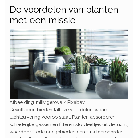
De voordelen van planten
met een missie
Afbeelding: milivigerova / Pixabay
Geveltuinen bieden talloze voordelen, waarbij
luchtzuivering voorop staat. Planten absorberen
schadelijke gassen en filteren stofdeeltjes uit de lucht,
waardoor stedelijke gebieden een stuk leefbaarder