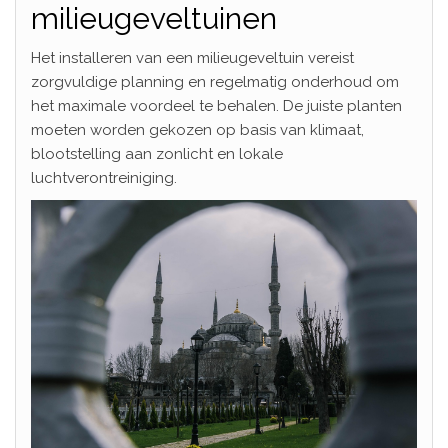
milieugeveltuinen
Het installeren van een milieugeveltuin vereist
zorgvuldige planning en regelmatig onderhoud om
het maximale voordeel te behalen. De juiste planten
moeten worden gekozen op basis van klimaat,
blootstelling aan zonlicht en lokale
luchtverontreiniging.