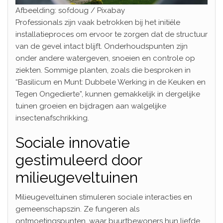
Afbeelding: sofdoug / Pixabay
Professionals zijn vaak betrokken bij het initiële
installatieproces om ervoor te zorgen dat de structuur
van de gevel intact blijft. Onderhoudspunten zijn
onder andere watergeven, snoeien en controle op
ziekten. Sommige planten, zoals die besproken in
“Basilicum en Munt: Dubbele Werking in de Keuken en
Tegen Ongedierte”, kunnen gemakkelijk in dergelijke
tuinen groeien en bijdragen aan walgelijke
insectenafschrikking.
Sociale innovatie
gestimuleerd door
milieugeveltuinen
Milieugeveltuinen stimuleren sociale interacties en
gemeenschapszin. Ze fungeren als
ontmoetingspunten, waar buurtbewoners hun liefde