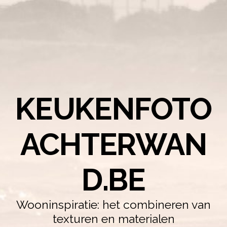
KEUKENFOTO
ACHTERWAN
D.BE
Wooninspiratie: het combineren van
texturen en materialen