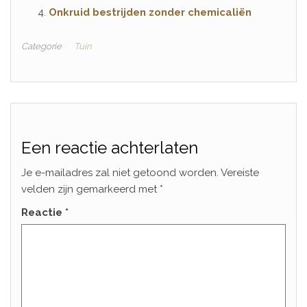
Onkruid bestrijden zonder chemicaliën
Categorie
Tuin
Een reactie achterlaten
Je e-mailadres zal niet getoond worden.
Vereiste
velden zijn gemarkeerd met
*
Reactie
*