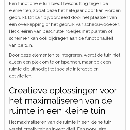
Een functionele tuin biedt beschutting tegen de
elementen, zodat deze het hele jaar door kan worden
gebruikt. Dit kan bijvoorbeeld door het plaatsen van
een overkapping of het gebruik van schaduwdoeken.
Het creëren van beschutte hoekjes met planten of
schermen kan ook bijdragen aan de functionaliteit
van de tuin.
Door deze elementen te integreren, wordt de tuin niet
alleen een plek om te ontspannen, maar ook een
ruimte die uitnodigt tot sociale interactie en
activiteiten.
Creatieve oplossingen voor
het maximaliseren van de
ruimte in een kleine tuin
Het maximaliseren van de ruimte in een kleine tuin
vereist creativiteit en inventiviteit. Een populaire