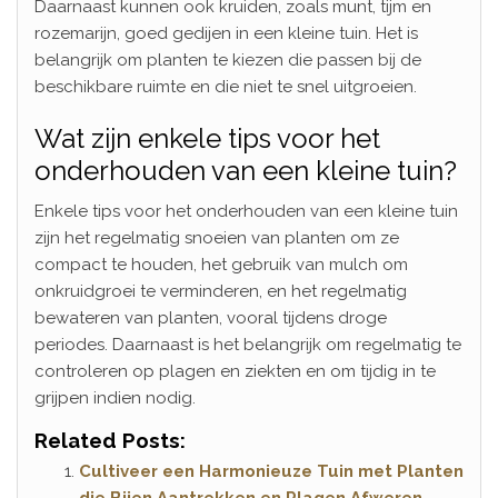
Daarnaast kunnen ook kruiden, zoals munt, tijm en
rozemarijn, goed gedijen in een kleine tuin. Het is
belangrijk om planten te kiezen die passen bij de
beschikbare ruimte en die niet te snel uitgroeien.
Wat zijn enkele tips voor het
onderhouden van een kleine tuin?
Enkele tips voor het onderhouden van een kleine tuin
zijn het regelmatig snoeien van planten om ze
compact te houden, het gebruik van mulch om
onkruidgroei te verminderen, en het regelmatig
bewateren van planten, vooral tijdens droge
periodes. Daarnaast is het belangrijk om regelmatig te
controleren op plagen en ziekten en om tijdig in te
grijpen indien nodig.
Related Posts:
Cultiveer een Harmonieuze Tuin met Planten
die Bijen Aantrekken en Plagen Afweren