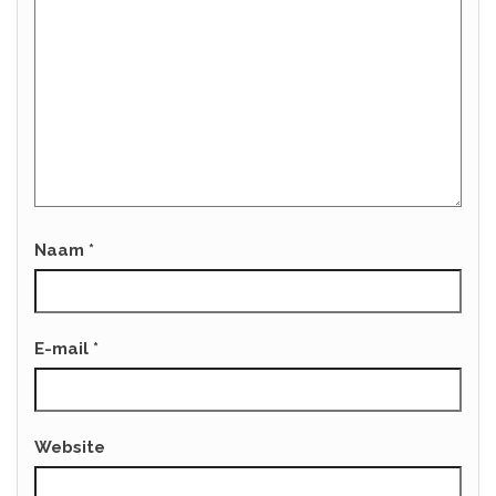
Naam
*
E-mail
*
Website