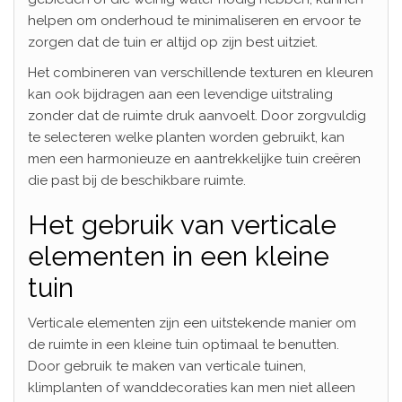
helpen om onderhoud te minimaliseren en ervoor te
zorgen dat de tuin er altijd op zijn best uitziet.
Het combineren van verschillende texturen en kleuren
kan ook bijdragen aan een levendige uitstraling
zonder dat de ruimte druk aanvoelt. Door zorgvuldig
te selecteren welke planten worden gebruikt, kan
men een harmonieuze en aantrekkelijke tuin creëren
die past bij de beschikbare ruimte.
Het gebruik van verticale
elementen in een kleine
tuin
Verticale elementen zijn een uitstekende manier om
de ruimte in een kleine tuin optimaal te benutten.
Door gebruik te maken van verticale tuinen,
klimplanten of wanddecoraties kan men niet alleen