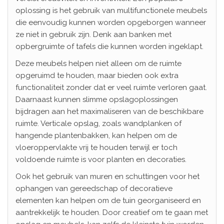
oplossing is het gebruik van multifunctionele meubels
die eenvoudig kunnen worden opgeborgen wanneer
ze niet in gebruik zijn. Denk aan banken met
opbergruimte of tafels die kunnen worden ingeklapt.
Deze meubels helpen niet alleen om de ruimte
opgeruimd te houden, maar bieden ook extra
functionaliteit zonder dat er veel ruimte verloren gaat.
Daarnaast kunnen slimme opslagoplossingen
bijdragen aan het maximaliseren van de beschikbare
ruimte. Verticale opslag, zoals wandplanken of
hangende plantenbakken, kan helpen om de
vloeroppervlakte vrij te houden terwijl er toch
voldoende ruimte is voor planten en decoraties.
Ook het gebruik van muren en schuttingen voor het
ophangen van gereedschap of decoratieve
elementen kan helpen om de tuin georganiseerd en
aantrekkelijk te houden. Door creatief om te gaan met