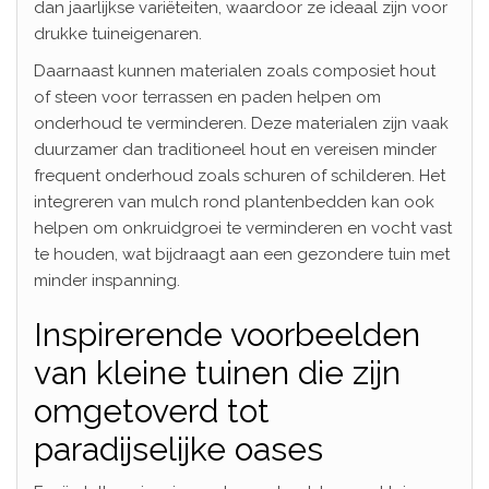
dan jaarlijkse variëteiten, waardoor ze ideaal zijn voor
drukke tuineigenaren.
Daarnaast kunnen materialen zoals composiet hout
of steen voor terrassen en paden helpen om
onderhoud te verminderen. Deze materialen zijn vaak
duurzamer dan traditioneel hout en vereisen minder
frequent onderhoud zoals schuren of schilderen. Het
integreren van mulch rond plantenbedden kan ook
helpen om onkruidgroei te verminderen en vocht vast
te houden, wat bijdraagt aan een gezondere tuin met
minder inspanning.
Inspirerende voorbeelden
van kleine tuinen die zijn
omgetoverd tot
paradijselijke oases