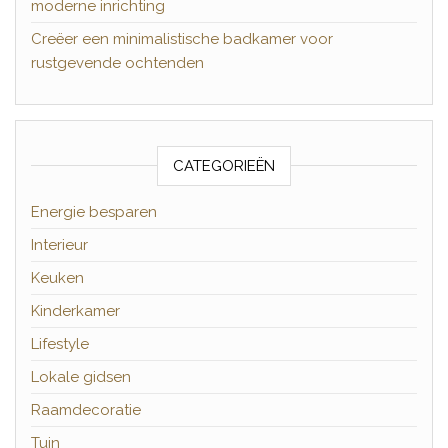
moderne inrichting
Creëer een minimalistische badkamer voor
rustgevende ochtenden
CATEGORIEËN
Energie besparen
Interieur
Keuken
Kinderkamer
Lifestyle
Lokale gidsen
Raamdecoratie
Tuin