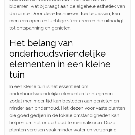
bloemen, wat bijdraagt aan de algehele esthetiek van
de ruimte. Door deze technieken toe te passen, kan
men een open en luchtige sfeer creëren die uitnodigt
tot ontspanning en genieten.
Het belang van
onderhoudsvriendelijke
elementen in een kleine
tuin
In een kleine tuin is het essentieel om
onderhoudsvriendelijke elementen te integreren,
zodat men meer tijd kan besteden aan genieten en
minder aan onderhoud. Het kiezen voor vaste planten
die goed gedijen in de lokale omstandigheden kan
helpen om het onderhoud te minimaliseren. Deze
planten vereisen vaak minder water en verzorging