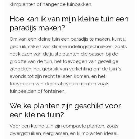
klimplanten of hangende tuinbakken.
Hoe kan ik van mijn kleine tuin een
paradijs maken?
Om van een kleine tuin een paradijs te maken, kunt u
gebruikmaken van slimme indelingstechnieken, zoals
het kiezen van de juiste planten die passen bij de
grootte van de tuin, het toevoegen van gezellige
zithoeken, het gebruik van verlichting om de tuin ’s
avonds tot zijn recht te laten komen, en het
toevoegen van decoratieve elementen zoals
tuinbeelden of fonteinen.
Welke planten zijn geschikt voor
een kleine tuin?
Voor een kleine tuin zijn compacte planten, zoals
dwergstruiken, siergrassen, en klimplanten ideaal.