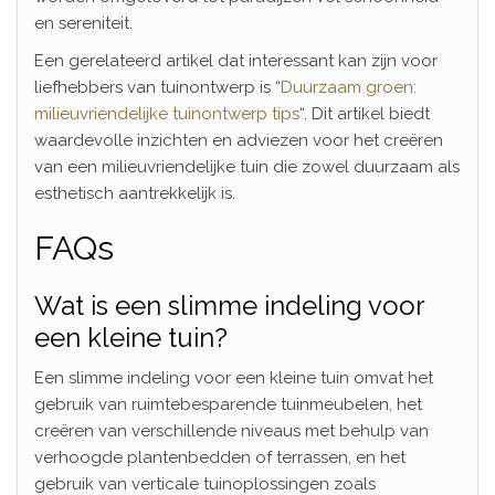
en sereniteit.
Een gerelateerd artikel dat interessant kan zijn voor
liefhebbers van tuinontwerp is “
Duurzaam groen:
milieuvriendelijke tuinontwerp tips
“. Dit artikel biedt
waardevolle inzichten en adviezen voor het creëren
van een milieuvriendelijke tuin die zowel duurzaam als
esthetisch aantrekkelijk is.
FAQs
Wat is een slimme indeling voor
een kleine tuin?
Een slimme indeling voor een kleine tuin omvat het
gebruik van ruimtebesparende tuinmeubelen, het
creëren van verschillende niveaus met behulp van
verhoogde plantenbedden of terrassen, en het
gebruik van verticale tuinoplossingen zoals