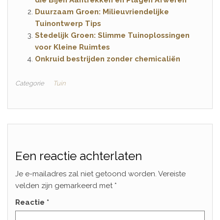
Duurzaam Groen: Milieuvriendelijke
Tuinontwerp Tips
Stedelijk Groen: Slimme Tuinoplossingen
voor Kleine Ruimtes
Onkruid bestrijden zonder chemicaliën
Categorie
Tuin
Een reactie achterlaten
Je e-mailadres zal niet getoond worden.
Vereiste
velden zijn gemarkeerd met
*
Reactie
*