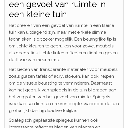
een gevoel van ruimte in
een kleine tuin
Het creëren van een gevoel van ruimte in een kleine
tuin kan uitdagend zijn, maar met enkele slimme
technieken is dit zeker mogelijk. Een belangrijke tip is
om lichte kleuren te gebruiken voor zowel meubels
als decoraties. Lichte tinten reflecteren licht en geven
de illusie van meer ruimte.
Het kiezen van transparante materialen voor meubels,
zoals glazen tafels of acryl stoelen, kan ook helpen
om de visuele belasting te verminderen. Daarnaast
kan het gebruik van spiegels in de tuin bijdragen aan
het vergroten van het gevoel van ruimte. Spiegels
weerkaatsen licht en creëren diepte, waardoor de tuin
groter lijkt dan hij daadwerkelijk is.
Strategisch geplaatste spiegels kunnen ook
interessante reflecties bieden van planten en