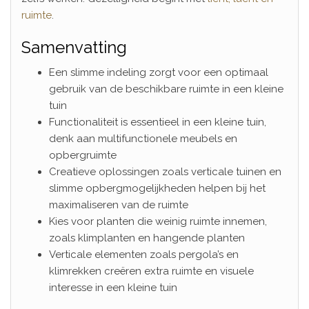
ruimte
.
Samenvatting
Een slimme indeling zorgt voor een optimaal
gebruik van de beschikbare ruimte in een kleine
tuin
Functionaliteit is essentieel in een kleine tuin,
denk aan multifunctionele meubels en
opbergruimte
Creatieve oplossingen zoals verticale tuinen en
slimme opbergmogelijkheden helpen bij het
maximaliseren van de ruimte
Kies voor planten die weinig ruimte innemen,
zoals klimplanten en hangende planten
Verticale elementen zoals pergola’s en
klimrekken creëren extra ruimte en visuele
interesse in een kleine tuin