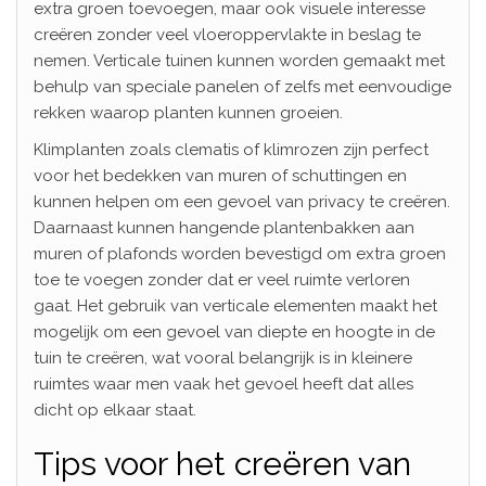
extra groen toevoegen, maar ook visuele interesse
creëren zonder veel vloeroppervlakte in beslag te
nemen. Verticale tuinen kunnen worden gemaakt met
behulp van speciale panelen of zelfs met eenvoudige
rekken waarop planten kunnen groeien.
Klimplanten zoals clematis of klimrozen zijn perfect
voor het bedekken van muren of schuttingen en
kunnen helpen om een gevoel van privacy te creëren.
Daarnaast kunnen hangende plantenbakken aan
muren of plafonds worden bevestigd om extra groen
toe te voegen zonder dat er veel ruimte verloren
gaat. Het gebruik van verticale elementen maakt het
mogelijk om een gevoel van diepte en hoogte in de
tuin te creëren, wat vooral belangrijk is in kleinere
ruimtes waar men vaak het gevoel heeft dat alles
dicht op elkaar staat.
Tips voor het creëren van