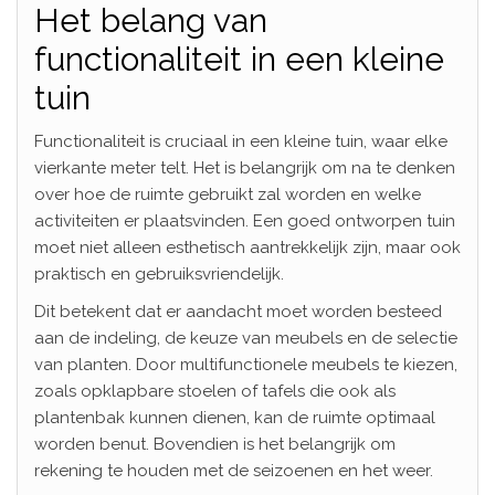
Het belang van
functionaliteit in een kleine
tuin
Functionaliteit is cruciaal in een kleine tuin, waar elke
vierkante meter telt. Het is belangrijk om na te denken
over hoe de ruimte gebruikt zal worden en welke
activiteiten er plaatsvinden. Een goed ontworpen tuin
moet niet alleen esthetisch aantrekkelijk zijn, maar ook
praktisch en gebruiksvriendelijk.
Dit betekent dat er aandacht moet worden besteed
aan de indeling, de keuze van meubels en de selectie
van planten. Door multifunctionele meubels te kiezen,
zoals opklapbare stoelen of tafels die ook als
plantenbak kunnen dienen, kan de ruimte optimaal
worden benut. Bovendien is het belangrijk om
rekening te houden met de seizoenen en het weer.