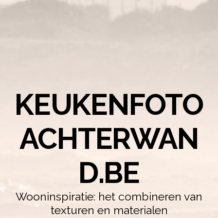
KEUKENFOTO
ACHTERWAN
D.BE
Wooninspiratie: het combineren van
texturen en materialen