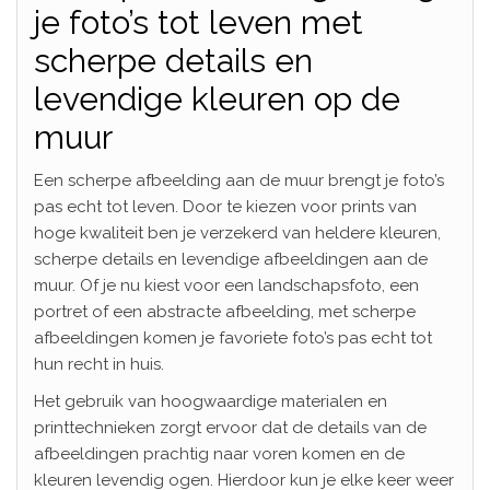
je foto’s tot leven met
scherpe details en
levendige kleuren op de
muur
Een scherpe afbeelding aan de muur brengt je foto’s
pas echt tot leven. Door te kiezen voor prints van
hoge kwaliteit ben je verzekerd van heldere kleuren,
scherpe details en levendige afbeeldingen aan de
muur. Of je nu kiest voor een landschapsfoto, een
portret of een abstracte afbeelding, met scherpe
afbeeldingen komen je favoriete foto’s pas echt tot
hun recht in huis.
Het gebruik van hoogwaardige materialen en
printtechnieken zorgt ervoor dat de details van de
afbeeldingen prachtig naar voren komen en de
kleuren levendig ogen. Hierdoor kun je elke keer weer