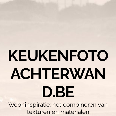
KEUKENFOTO
ACHTERWAN
D.BE
Wooninspiratie: het combineren van
texturen en materialen