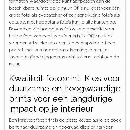
formaten, waardoor je ze kunt aanpassen aan de
beschikbare ruimte op je muur. Of je nu kiest voor één
grote foto als eyecatcher of een serie kleine foto’s als
collage, met hoogglans foto’s kun je alle kanten op.
Bovendien zijn hoogglans foto’s zeer geschikt voor
het creëren van een luxe sfeer in huis. Of je nu kiest
voor een artistieke foto, een landschapsfoto of een
portret, met een hoogglans afwerking komen je
favoriete afbeeldingen pas echt tot hun recht aan de
muur.
Kwaliteit fotoprint: Kies voor
duurzame en hoogwaardige
prints voor een langdurige
impact op je interieur
Een kwaliteit fotoprint is de beste keuze als je op zoek
bent naar duurzame en hoogwaardige prints voor