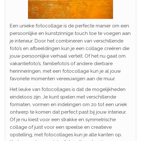
Een unieke fotocollage is de perfecte manier om een
persoonlijke en kunstzinnige touch toe te voegen aan
je interieur. Door het combineren van verschillende
foto’s en afbeeldingen kun je een collage creëren die
jouw persoonlijke verhaal vertelt. Of het nu gaat om
vakantiefoto’s, familiefoto’s of andere dierbare
herinneringen, met een fotocollage kun je al jouw
favoriete momenten vereeuwigen aan de muur.
Het leuke van fotocollages is dat de mogelijkheden
eindeloos zijn. Je kunt spelen met verschillende
formaten, vormen en indelingen om zo tot een uniek
ontwerp te komen dat perfect past bij jouw interieur.
Of je nu kiest voor een strakke en symmetrische
collage of juist voor een speelse en creatieve
opstelling, met fotocollages kun je alle kanten op.