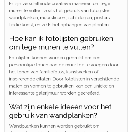
Er zijn verschillende creatieve manieren om lege
muren te vullen, zoals het gebruik van fotolijsten,
wandplanken, muurstickers, schilderijen, posters,
textielkunst, en zelfs het ophangen van planten.
Hoe kan ik fotolijsten gebruiken
om lege muren te vullen?
Fotolijsten kunnen worden gebruikt om een
persoonlijke touch aan de muur toe te voegen door
het tonen van familiefoto’s, kunstwerken of
inspirerende citaten. Door fotolijsten in verschillende
maten en vormen te gebruiken, kan een unieke en
interessante galerijmuur worden gecreëerd.
Wat zijn enkele ideeën voor het
gebruik van wandplanken?
Wandplanken kunnen worden gebruikt om