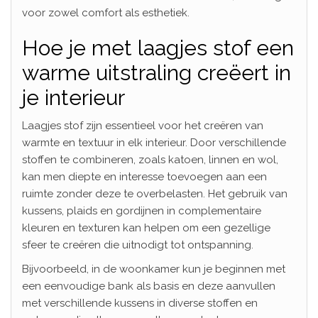
voor zowel comfort als esthetiek.
Hoe je met laagjes stof een
warme uitstraling creëert in
je interieur
Laagjes stof zijn essentieel voor het creëren van
warmte en textuur in elk interieur. Door verschillende
stoffen te combineren, zoals katoen, linnen en wol,
kan men diepte en interesse toevoegen aan een
ruimte zonder deze te overbelasten. Het gebruik van
kussens, plaids en gordijnen in complementaire
kleuren en texturen kan helpen om een gezellige
sfeer te creëren die uitnodigt tot ontspanning.
Bijvoorbeeld, in de woonkamer kun je beginnen met
een eenvoudige bank als basis en deze aanvullen
met verschillende kussens in diverse stoffen en