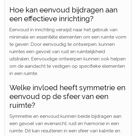
Hoe kan eenvoud bijdragen aan
een effectieve inrichting?
Eenvoud in inrichting verwijst naar het gebruik van
minimale en essentiële elementen om een ruimte vorm
te geven. Door eenvoudig te ontwerpen, kunnen
ruimtes een gevoel van rust en ruimtelijkheid
uitstralen. Eenvoudige ontwerpen kunnen ook helpen
om de aandacht te vestigen op specifieke elementen
in een ruimte.
Welke invloed heeft symmetrie en
eenvoud op de sfeer van een
ruimte?
Symmetrie en eenvoud kunnen beide bijdragen aan
een gevoel van evenwicht, rust en harmonie in een
ruimte. Dit kan resulteren in een sfeer van kalmte en