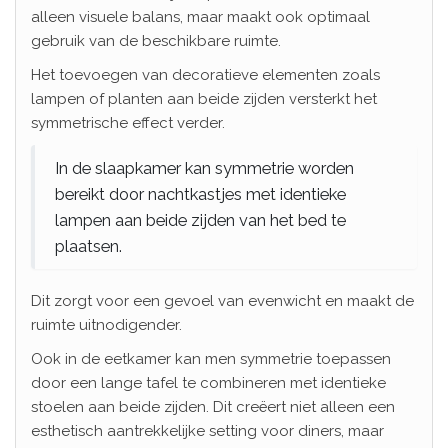
alleen visuele balans, maar maakt ook optimaal
gebruik van de beschikbare ruimte.
Het toevoegen van decoratieve elementen zoals
lampen of planten aan beide zijden versterkt het
symmetrische effect verder.
In de slaapkamer kan symmetrie worden
bereikt door nachtkastjes met identieke
lampen aan beide zijden van het bed te
plaatsen.
Dit zorgt voor een gevoel van evenwicht en maakt de
ruimte uitnodigender.
Ook in de eetkamer kan men symmetrie toepassen
door een lange tafel te combineren met identieke
stoelen aan beide zijden. Dit creëert niet alleen een
esthetisch aantrekkelijke setting voor diners, maar