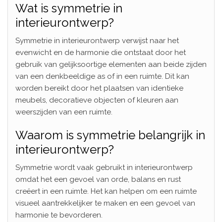
Wat is symmetrie in
interieurontwerp?
Symmetrie in interieurontwerp verwijst naar het
evenwicht en de harmonie die ontstaat door het
gebruik van gelijksoortige elementen aan beide zijden
van een denkbeeldige as of in een ruimte. Dit kan
worden bereikt door het plaatsen van identieke
meubels, decoratieve objecten of kleuren aan
weerszijden van een ruimte.
Waarom is symmetrie belangrijk in
interieurontwerp?
Symmetrie wordt vaak gebruikt in interieurontwerp
omdat het een gevoel van orde, balans en rust
creëert in een ruimte. Het kan helpen om een ruimte
visueel aantrekkelijker te maken en een gevoel van
harmonie te bevorderen.