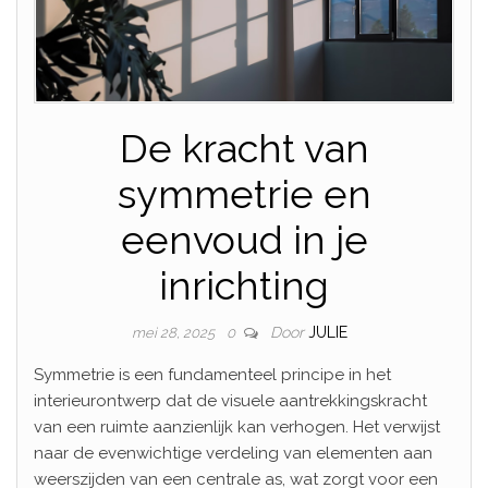
De kracht van
symmetrie en
eenvoud in je
inrichting
Door
JULIE
mei 28, 2025
0
Symmetrie is een fundamenteel principe in het
interieurontwerp dat de visuele aantrekkingskracht
van een ruimte aanzienlijk kan verhogen. Het verwijst
naar de evenwichtige verdeling van elementen aan
weerszijden van een centrale as, wat zorgt voor een