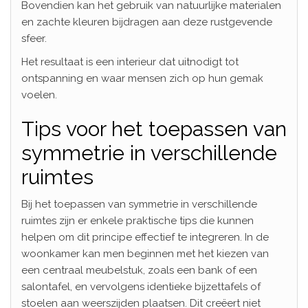
Bovendien kan het gebruik van natuurlijke materialen
en zachte kleuren bijdragen aan deze rustgevende
sfeer.
Het resultaat is een interieur dat uitnodigt tot
ontspanning en waar mensen zich op hun gemak
voelen.
Tips voor het toepassen van
symmetrie in verschillende
ruimtes
Bij het toepassen van symmetrie in verschillende
ruimtes zijn er enkele praktische tips die kunnen
helpen om dit principe effectief te integreren. In de
woonkamer kan men beginnen met het kiezen van
een centraal meubelstuk, zoals een bank of een
salontafel, en vervolgens identieke bijzettafels of
stoelen aan weerszijden plaatsen. Dit creëert niet