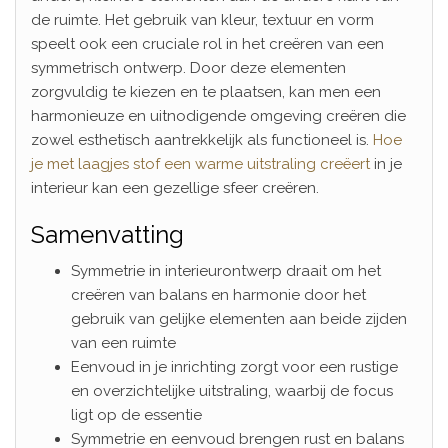
de ruimte. Het gebruik van kleur, textuur en vorm
speelt ook een cruciale rol in het creëren van een
symmetrisch ontwerp. Door deze elementen
zorgvuldig te kiezen en te plaatsen, kan men een
harmonieuze en uitnodigende omgeving creëren die
zowel esthetisch aantrekkelijk als functioneel is.
Hoe
je met laagjes stof een warme uitstraling creëert
in je
interieur kan een gezellige sfeer creëren.
Samenvatting
Symmetrie in interieurontwerp draait om het
creëren van balans en harmonie door het
gebruik van gelijke elementen aan beide zijden
van een ruimte
Eenvoud in je inrichting zorgt voor een rustige
en overzichtelijke uitstraling, waarbij de focus
ligt op de essentie
Symmetrie en eenvoud brengen rust en balans