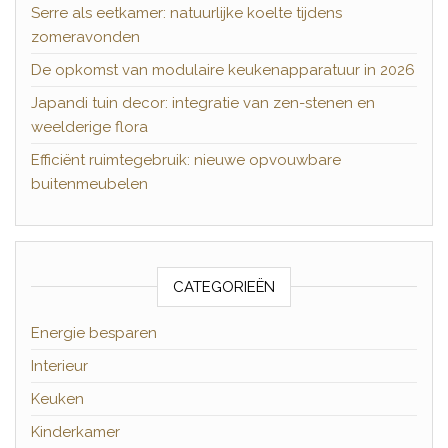
Serre als eetkamer: natuurlijke koelte tijdens
zomeravonden
De opkomst van modulaire keukenapparatuur in 2026
Japandi tuin decor: integratie van zen-stenen en
weelderige flora
Efficiënt ruimtegebruik: nieuwe opvouwbare
buitenmeubelen
CATEGORIEËN
Energie besparen
Interieur
Keuken
Kinderkamer