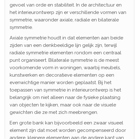
gevoel van orde en stabiliteit. In de architectuur en
het interieurontwerp zijn er verschillende vormen van
symmetrie, waaronder axiale, radiale en bilaterale
symmetrie.
Axiale symmetrie houdt in dat elementen aan beide
zijden van een denkbeeldige lijn gelijk zijn, terwijl
radiale symmetrie elementen rondom een centraal
punt organiseert. Bilaterale symmetrie is de meest
voorkomende vorm in woningen, waarbij meubels,
kunstwerken en decoratieve elementen op een
evenwichtige manier worden geplaatst. Bij het
toepassen van symmetrie in interieurontwerp is het
belangrijk om niet alleen naar de fysieke plaatsing
van objecten te kijken, maar ook naar de visuele
gewichten die ze met zich meebrengen.
Een grote bank kan bijvoorbeeld een zwaar visueel
element zijn dat moet worden gecompenseerd door
andere, kleinere elementen aan de andere kant van