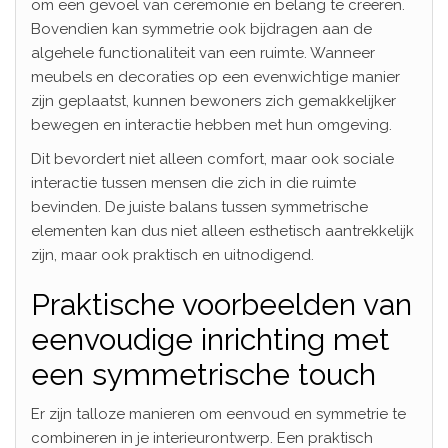
om een gevoel van ceremonie en belang te creëren.
Bovendien kan symmetrie ook bijdragen aan de
algehele functionaliteit van een ruimte. Wanneer
meubels en decoraties op een evenwichtige manier
zijn geplaatst, kunnen bewoners zich gemakkelijker
bewegen en interactie hebben met hun omgeving.
Dit bevordert niet alleen comfort, maar ook sociale
interactie tussen mensen die zich in die ruimte
bevinden. De juiste balans tussen symmetrische
elementen kan dus niet alleen esthetisch aantrekkelijk
zijn, maar ook praktisch en uitnodigend.
Praktische voorbeelden van
eenvoudige inrichting met
een symmetrische touch
Er zijn talloze manieren om eenvoud en symmetrie te
combineren in je interieurontwerp. Een praktisch