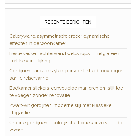
RECENTE BERICHTEN
Galerywand asymmetrisch: creeer dynamische
effecten in de woonkamer
Beste keuken achterwand webshops in België: een
eerlijke vergelijking
Gordijnen caravan stylen: persoonlijkheid toevoegen
aan je reiservaring
Badkamer stickers: eenvoudige manieren om stijl toe
te voegen zonder renovatie
Zwart-wit gordijnen: moderne stijl met klassieke
elegantie
Groene gordijnen: ecologische textielkeuze voor de
zomer