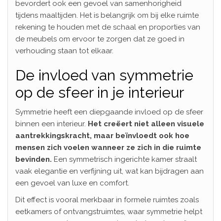
bevordert ook een gevoel van samenhorigheid
tijdens maaltijden. Het is belangrijk om bij elke ruimte
rekening te houden met de schaal en proporties van
de meubels om ervoor te zorgen dat ze goed in
verhouding staan tot elkaar.
De invloed van symmetrie
op de sfeer in je interieur
Symmetrie heeft een diepgaande invloed op de sfeer
binnen een interieur.
Het creëert niet alleen visuele
aantrekkingskracht, maar beïnvloedt ook hoe
mensen zich voelen wanneer ze zich in die ruimte
bevinden.
Een symmetrisch ingerichte kamer straalt
vaak elegantie en verfijning uit, wat kan bijdragen aan
een gevoel van luxe en comfort.
Dit effect is vooral merkbaar in formele ruimtes zoals
eetkamers of ontvangstruimtes, waar symmetrie helpt