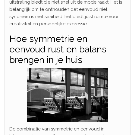
uitstraling biedt die niet snel uit de mode raakt. Het is
belangrijk om te onthouden dat eenvoud niet
synoniem is met saaiheid; het biedt juist ruimte voor
creativiteit en persoonlijke expressie.
Hoe symmetrie en
eenvoud rust en balans
brengen in je huis
De combinatie van symmetrie en eenvoud in