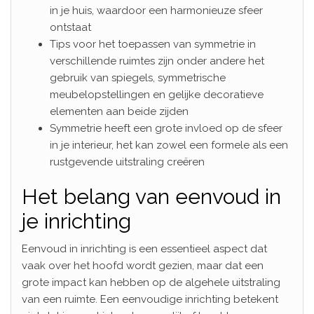
in je huis, waardoor een harmonieuze sfeer
ontstaat
Tips voor het toepassen van symmetrie in
verschillende ruimtes zijn onder andere het
gebruik van spiegels, symmetrische
meubelopstellingen en gelijke decoratieve
elementen aan beide zijden
Symmetrie heeft een grote invloed op de sfeer
in je interieur, het kan zowel een formele als een
rustgevende uitstraling creëren
Het belang van eenvoud in
je inrichting
Eenvoud in inrichting is een essentieel aspect dat
vaak over het hoofd wordt gezien, maar dat een
grote impact kan hebben op de algehele uitstraling
van een ruimte. Een eenvoudige inrichting betekent