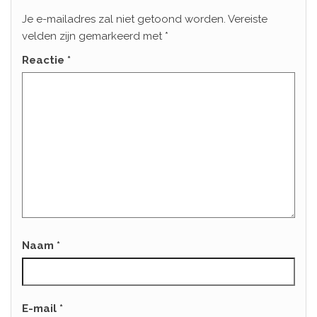
Je e-mailadres zal niet getoond worden.
Vereiste
velden zijn gemarkeerd met
*
Reactie
*
Naam
*
E-mail
*