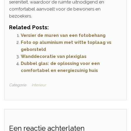
sereniteit, waardoor de ruimte uitnodigend en
comfortabel aanvoelt voor de bewoners en
bezoekers.
Related Posts:
Versier de muren van een fotobehang
Foto op aluminium met witte toplaag vs
geborsteld
Wanddecoratie van plexiglas
Dubbel glas: de oplossing voor een
comfortabel en energiezuinig huis
Categorie
Interieur
Een reactie achterlaten