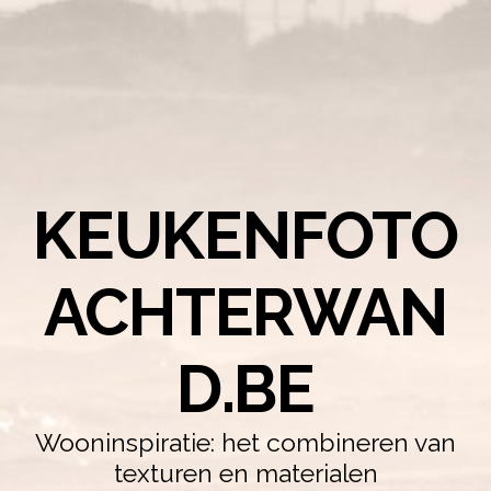
KEUKENFOTO
ACHTERWAN
D.BE
Wooninspiratie: het combineren van
texturen en materialen