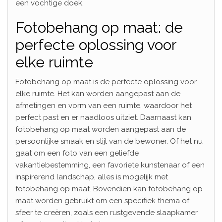
een vochtige doek.
Fotobehang op maat: de
perfecte oplossing voor
elke ruimte
Fotobehang op maat is de perfecte oplossing voor
elke ruimte. Het kan worden aangepast aan de
afmetingen en vorm van een ruimte, waardoor het
perfect past en er naadloos uitziet. Daarnaast kan
fotobehang op maat worden aangepast aan de
persoonlijke smaak en stijl van de bewoner. Of het nu
gaat om een foto van een geliefde
vakantiebestemming, een favoriete kunstenaar of een
inspirerend landschap, alles is mogelijk met
fotobehang op maat. Bovendien kan fotobehang op
maat worden gebruikt om een specifiek thema of
sfeer te creëren, zoals een rustgevende slaapkamer