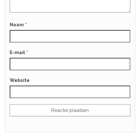
Naam
*
E-mail
*
Website