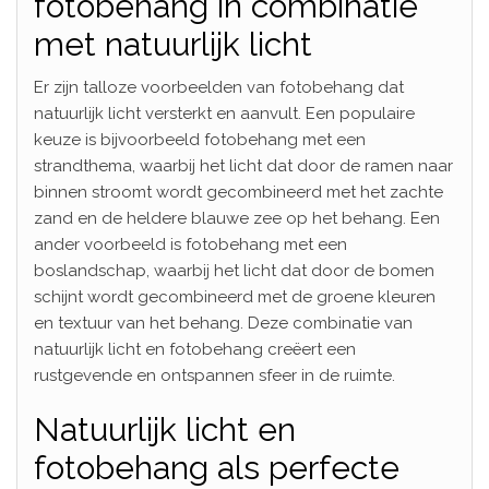
fotobehang in combinatie
met natuurlijk licht
Er zijn talloze voorbeelden van fotobehang dat
natuurlijk licht versterkt en aanvult. Een populaire
keuze is bijvoorbeeld fotobehang met een
strandthema, waarbij het licht dat door de ramen naar
binnen stroomt wordt gecombineerd met het zachte
zand en de heldere blauwe zee op het behang. Een
ander voorbeeld is fotobehang met een
boslandschap, waarbij het licht dat door de bomen
schijnt wordt gecombineerd met de groene kleuren
en textuur van het behang. Deze combinatie van
natuurlijk licht en fotobehang creëert een
rustgevende en ontspannen sfeer in de ruimte.
Natuurlijk licht en
fotobehang als perfecte