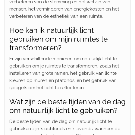
verbeteren van de stemming en het welzijn van
mensen, het verminderen van energiekosten en het
verbeteren van de esthetiek van een ruimte.
Hoe kan ik natuurlijk licht
gebruiken om mijn ruimtes te
transformeren?
Er zijn verschillende manieren om natuurlijk licht te
gebruiken om je ruimtes te transformeren, zoals het
installeren van grote ramen, het gebruik van lichte
kleuren op muren en plafonds, en het gebruik van
spiegels om het licht te reflecteren.
Wat zijn de beste tijden van de dag
om natuurlijk licht te gebruiken?
De beste tijden van de dag om natuurlijk licht te
gebruiken zijn ’s ochtends en ’s avonds, wanneer de