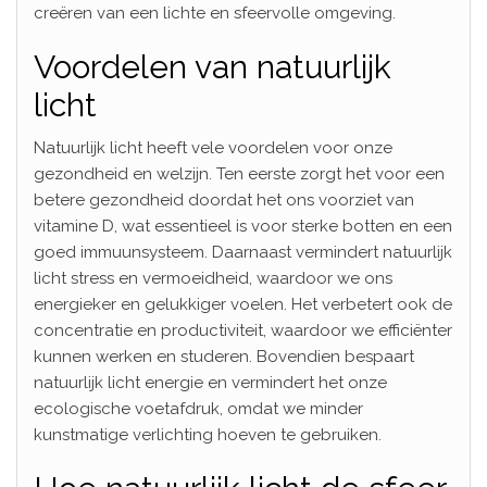
creëren van een lichte en sfeervolle omgeving.
Voordelen van natuurlijk
licht
Natuurlijk licht heeft vele voordelen voor onze
gezondheid en welzijn. Ten eerste zorgt het voor een
betere gezondheid doordat het ons voorziet van
vitamine D, wat essentieel is voor sterke botten en een
goed immuunsysteem. Daarnaast vermindert natuurlijk
licht stress en vermoeidheid, waardoor we ons
energieker en gelukkiger voelen. Het verbetert ook de
concentratie en productiviteit, waardoor we efficiënter
kunnen werken en studeren. Bovendien bespaart
natuurlijk licht energie en vermindert het onze
ecologische voetafdruk, omdat we minder
kunstmatige verlichting hoeven te gebruiken.