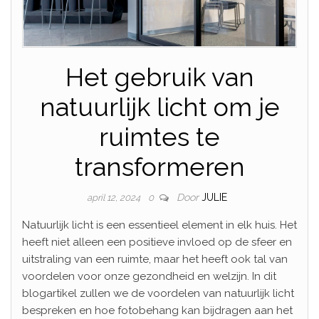
Het gebruik van
natuurlijk licht om je
ruimtes te
transformeren
Door
JULIE
april 12, 2024
0
Natuurlijk licht is een essentieel element in elk huis. Het
heeft niet alleen een positieve invloed op de sfeer en
uitstraling van een ruimte, maar het heeft ook tal van
voordelen voor onze gezondheid en welzijn. In dit
blogartikel zullen we de voordelen van natuurlijk licht
bespreken en hoe fotobehang kan bijdragen aan het