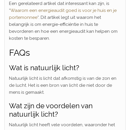
Een gerelateerd artikel dat interessant kan zijn, is
“
Waarom een energieaudit goed is voor je huis en je
portemonnee
“. Dit artikel legt uit waarom het
belangrijk is om energie-efficiëntie in huis te
bevorderen en hoe een energieaudit kan helpen om
kosten te besparen.
FAQs
Wat is natuurlijk licht?
Natuurlijk licht is licht dat afkomstig is van de zon en
de lucht. Het is een bron van licht die niet door de
mens is gemaakt.
Wat zijn de voordelen van
natuurlijk licht?
Natuurlijk licht heeft vele voordelen, waaronder het