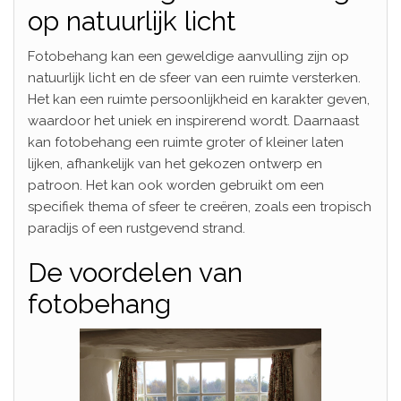
op natuurlijk licht
Fotobehang kan een geweldige aanvulling zijn op
natuurlijk licht en de sfeer van een ruimte versterken.
Het kan een ruimte persoonlijkheid en karakter geven,
waardoor het uniek en inspirerend wordt. Daarnaast
kan fotobehang een ruimte groter of kleiner laten
lijken, afhankelijk van het gekozen ontwerp en
patroon. Het kan ook worden gebruikt om een
specifiek thema of sfeer te creëren, zoals een tropisch
paradijs of een rustgevend strand.
De voordelen van
fotobehang