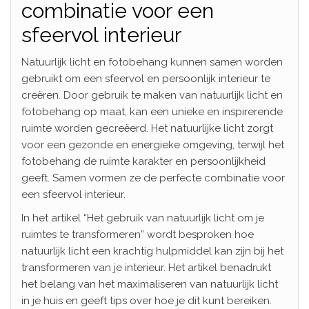
combinatie voor een
sfeervol interieur
Natuurlijk licht en fotobehang kunnen samen worden
gebruikt om een sfeervol en persoonlijk interieur te
creëren. Door gebruik te maken van natuurlijk licht en
fotobehang op maat, kan een unieke en inspirerende
ruimte worden gecreëerd. Het natuurlijke licht zorgt
voor een gezonde en energieke omgeving, terwijl het
fotobehang de ruimte karakter en persoonlijkheid
geeft. Samen vormen ze de perfecte combinatie voor
een sfeervol interieur.
In het artikel “Het gebruik van natuurlijk licht om je
ruimtes te transformeren” wordt besproken hoe
natuurlijk licht een krachtig hulpmiddel kan zijn bij het
transformeren van je interieur. Het artikel benadrukt
het belang van het maximaliseren van natuurlijk licht
in je huis en geeft tips over hoe je dit kunt bereiken.