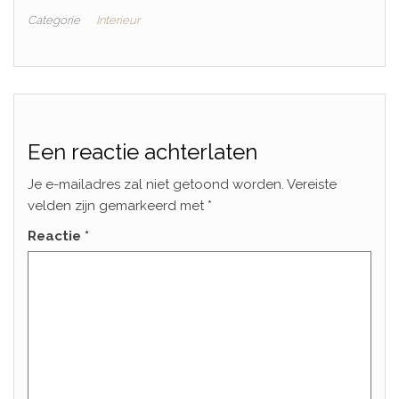
Categorie
Interieur
Een reactie achterlaten
Je e-mailadres zal niet getoond worden.
Vereiste
velden zijn gemarkeerd met
*
Reactie
*