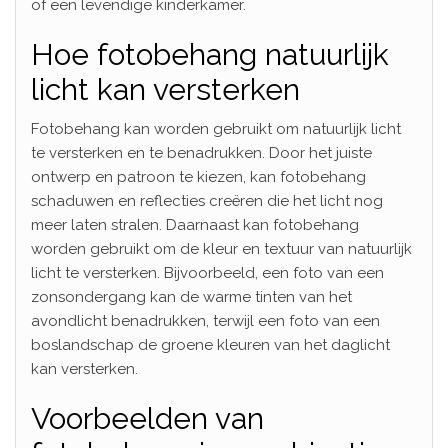
of een levendige kinderkamer.
Hoe fotobehang natuurlijk
licht kan versterken
Fotobehang kan worden gebruikt om natuurlijk licht
te versterken en te benadrukken. Door het juiste
ontwerp en patroon te kiezen, kan fotobehang
schaduwen en reflecties creëren die het licht nog
meer laten stralen. Daarnaast kan fotobehang
worden gebruikt om de kleur en textuur van natuurlijk
licht te versterken. Bijvoorbeeld, een foto van een
zonsondergang kan de warme tinten van het
avondlicht benadrukken, terwijl een foto van een
boslandschap de groene kleuren van het daglicht
kan versterken.
Voorbeelden van