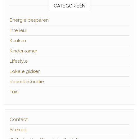
CATEGORIEËN
Energie besparen
Interieur
Keuken
Kinderkamer
Lifestyle
Lokale gidsen
Raamdecoratie
Tuin
Contact
Sitemap