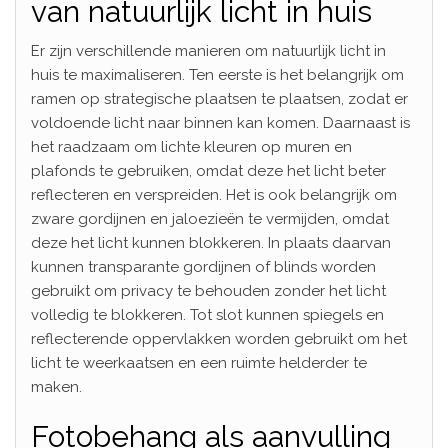
van natuurlijk licht in huis
Er zijn verschillende manieren om natuurlijk licht in
huis te maximaliseren. Ten eerste is het belangrijk om
ramen op strategische plaatsen te plaatsen, zodat er
voldoende licht naar binnen kan komen. Daarnaast is
het raadzaam om lichte kleuren op muren en
plafonds te gebruiken, omdat deze het licht beter
reflecteren en verspreiden. Het is ook belangrijk om
zware gordijnen en jaloezieën te vermijden, omdat
deze het licht kunnen blokkeren. In plaats daarvan
kunnen transparante gordijnen of blinds worden
gebruikt om privacy te behouden zonder het licht
volledig te blokkeren. Tot slot kunnen spiegels en
reflecterende oppervlakken worden gebruikt om het
licht te weerkaatsen en een ruimte helderder te
maken.
Fotobehang als aanvulling