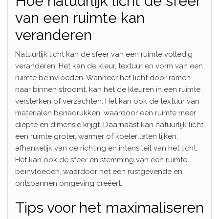
Hoe natuurlijk licht de sfeer
van een ruimte kan
veranderen
Natuurlijk licht kan de sfeer van een ruimte volledig
veranderen. Het kan de kleur, textuur en vorm van een
ruimte beïnvloeden. Wanneer het licht door ramen
naar binnen stroomt, kan het de kleuren in een ruimte
versterken of verzachten. Het kan ook de textuur van
materialen benadrukken, waardoor een ruimte meer
diepte en dimensie krijgt. Daarnaast kan natuurlijk licht
een ruimte groter, warmer of koeler laten lijken,
afhankelijk van de richting en intensiteit van het licht.
Het kan ook de sfeer en stemming van een ruimte
beïnvloeden, waardoor het een rustgevende en
ontspannen omgeving creëert.
Tips voor het maximaliseren