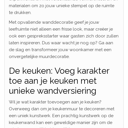
materialen om zo jouw unieke stempel op de ruimte
te drukken.
Met opvallende wanddecoratie geef je jouw
leefruimte niet alleen een frisse look, maar creëer je
ook een gespreksstarter waar gasten zich door zullen
laten inspireren. Dus waar wacht je nog op? Ga aan
de slag en transformeer jouw woonkamer met een
onvergetelijke muurdecoratie.
De keuken: Voeg karakter
toe aan je keuken met
unieke wandversiering
Wil je wat karakter toevoegen aan je keuken?
Overweeg dan om je keukenmuur te decoreren met
een uniek kunstwerk. Een prachtig kunstwerk op de
keukenwand kan een geweldige manier zijn om de