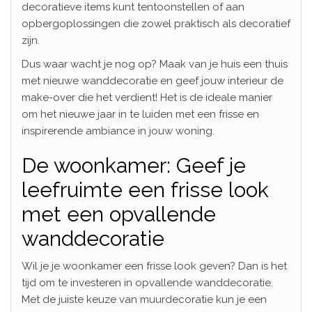
decoratieve items kunt tentoonstellen of aan
opbergoplossingen die zowel praktisch als decoratief
zijn.
Dus waar wacht je nog op? Maak van je huis een thuis
met nieuwe wanddecoratie en geef jouw interieur de
make-over die het verdient! Het is de ideale manier
om het nieuwe jaar in te luiden met een frisse en
inspirerende ambiance in jouw woning.
De woonkamer: Geef je
leefruimte een frisse look
met een opvallende
wanddecoratie
Wil je je woonkamer een frisse look geven? Dan is het
tijd om te investeren in opvallende wanddecoratie.
Met de juiste keuze van muurdecoratie kun je een