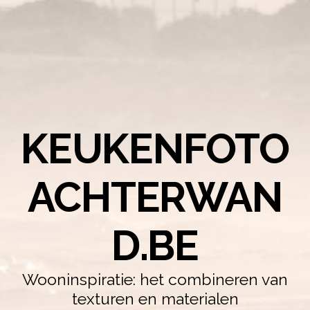
KEUKENFOTO
ACHTERWAN
D.BE
Wooninspiratie: het combineren van
texturen en materialen