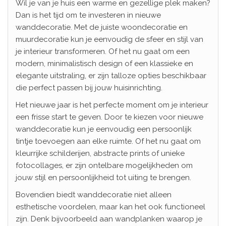
Wil je van je huis een warme en gezellige plek maken?
Dan is het tijd om te investeren in nieuwe
wanddecoratie. Met de juiste woondecoratie en
muurdecoratie kun je eenvoudig de sfeer en stijl van
je interieur transformeren. Of het nu gaat om een
modern, minimalistisch design of een klassieke en
elegante uitstraling, er zijn talloze opties beschikbaar
die perfect passen bij jouw huisinrichting.
Het nieuwe jaar is het perfecte moment om je interieur
een frisse start te geven. Door te kiezen voor nieuwe
wanddecoratie kun je eenvoudig een persoonlijk
tintje toevoegen aan elke ruimte. Of het nu gaat om
kleurrijke schilderijen, abstracte prints of unieke
fotocollages, er zijn ontelbare mogelijkheden om
jouw stijl en persoonlijkheid tot uiting te brengen.
Bovendien biedt wanddecoratie niet alleen
esthetische voordelen, maar kan het ook functioneel
zijn. Denk bijvoorbeeld aan wandplanken waarop je