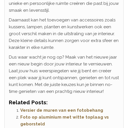
unieke en persoonlijke ruimte creëren die past bij jouw
smaak en levensstijl.
Daarnaast kan het toevoegen van accessoires zoals
kussens, lampen, planten en kunstwerken ook een
groot verschil maken in de uitstraling van je interieur.
Deze kleine details kunnen zorgen voor extra sfeer en
karakter in elke ruimte.
Dus waar wacht je nog op? Maak van het nieuwe jaar
een nieuw begin door jouw interieur te vernieuwen.
Laat jouw huis weerspiegelen wie jij bent en creëer
een plek waar jij kunt ontspannen, genieten en tot rust
kunt komen. Met de juiste keuzes kun je binnen no-
time genieten van een prachtig nieuw interieur!
Related Posts:
Versier de muren van een fotobehang
Foto op aluminium met witte toplaag vs
geborsteld