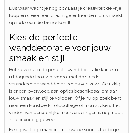
Dus waar wacht je nog op? Laat je creativiteit de vrije
loop en creëer een prachtige entree die indruk maakt
op iedereen die binnenkomt!
Kies de perfecte
wanddecoratie voor jouw
smaak en stijl
Het kiezen van de perfecte wanddecoratie kan een
uitdagende taak zijn, vooral met de steeds
veranderende wanddecor trends van 2024. Gelukkig
is er een overvloed aan opties beschikbaar om aan
jouw smaak en stijl te voldoen. Of je nu op zoek bent
naar een kunstwerk, fotocollage of muurstickers, het
vinden van persoonlijke muurversieringen is nog nooit
zo eenvoudig geweest.
Een geweldige manier om jouw persoonlijkheid in je