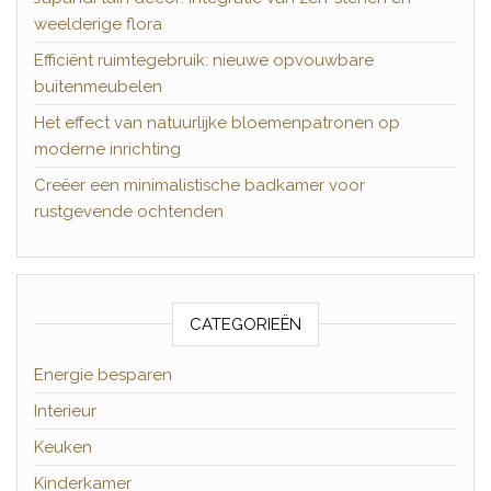
weelderige flora
Efficiënt ruimtegebruik: nieuwe opvouwbare
buitenmeubelen
Het effect van natuurlijke bloemenpatronen op
moderne inrichting
Creëer een minimalistische badkamer voor
rustgevende ochtenden
CATEGORIEËN
Energie besparen
Interieur
Keuken
Kinderkamer