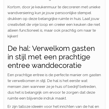
Kortom, door je keukenmuur te decoreren met unieke
wandversiering kun je jouw persoonlijke stempel
drukken op deze belangrijke ruimte in huis. Laat jouw
creativiteit de vrije loop en creëer een keuken die niet
alleen functioneel is, maar ook prachtig om naar te
kijken!
De hal: Verwelkom gasten
in stijl met een prachtige
entree wanddecoratie
Een prachtige entree is de perfecte manier om gasten
te verwelkomen in stijl. De hal is het eerste wat
mensen zien wanneer ze je huis of bedrijf betreden,
dus het is belangrijk om ervoor te zorgen dat deze
ruimte een blijvende indruk maakt.
Er zijn talloze ideeën voor het inrichten van de hal en