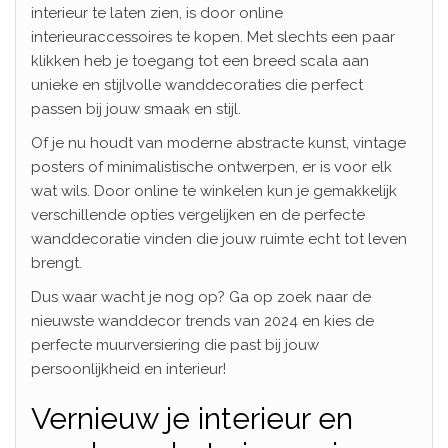
interieur te laten zien, is door online
interieuraccessoires te kopen. Met slechts een paar
klikken heb je toegang tot een breed scala aan
unieke en stijlvolle wanddecoraties die perfect
passen bij jouw smaak en stijl.
Of je nu houdt van moderne abstracte kunst, vintage
posters of minimalistische ontwerpen, er is voor elk
wat wils. Door online te winkelen kun je gemakkelijk
verschillende opties vergelijken en de perfecte
wanddecoratie vinden die jouw ruimte echt tot leven
brengt.
Dus waar wacht je nog op? Ga op zoek naar de
nieuwste wanddecor trends van 2024 en kies de
perfecte muurversiering die past bij jouw
persoonlijkheid en interieur!
Vernieuw je interieur en