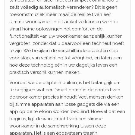
zelfs volledig automatisch veranderen? Dit is geen
toekomstmuziek meer, maar de realiteit van een
slimme woonkamer. In dit artikel verkennen we hoe
smart home oplossingen het comfort en de
functionaliteit van uw woonkamer aanzienlijk kunnen
vergroten, zonder dat u daarvoor een techneut hoeft
te zijn. We bekijken de verschillende aspecten stap
voor stap, van verlichting tot veiligheid, en laten zien
hoe deze technologieën in uw dagelijks leven een
praktisch verschil kunnen maken.
Voordat we de diepte in duiken, is het belangrijk om
te begrijpen wat een ‘smart home’ in de context van
de woonkamer precies inhoudt. Veel mensen denken
bij slimme apparaten aan losse gadgets die via een
app op de telefoon worden bediend. Hoewel dat een
begin is, ligt de ware kracht van een slimme
woonkamer in de samenwerking tussen deze
apparaten. Het is een ecosysteem waarin