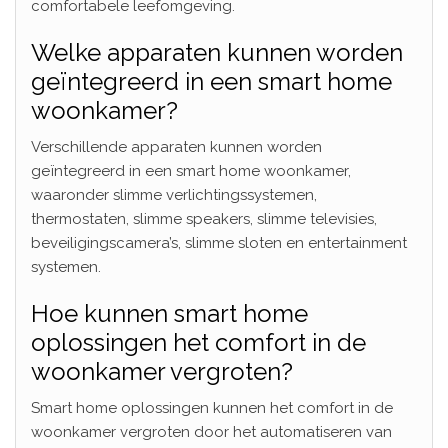
comfortabele leefomgeving.
Welke apparaten kunnen worden
geïntegreerd in een smart home
woonkamer?
Verschillende apparaten kunnen worden
geïntegreerd in een smart home woonkamer,
waaronder slimme verlichtingssystemen,
thermostaten, slimme speakers, slimme televisies,
beveiligingscamera’s, slimme sloten en entertainment
systemen.
Hoe kunnen smart home
oplossingen het comfort in de
woonkamer vergroten?
Smart home oplossingen kunnen het comfort in de
woonkamer vergroten door het automatiseren van