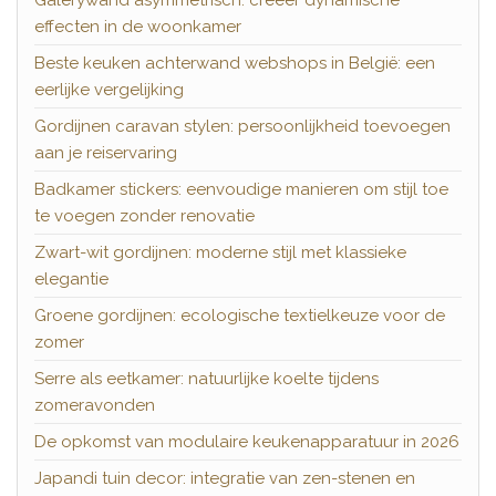
effecten in de woonkamer
Beste keuken achterwand webshops in België: een
eerlijke vergelijking
Gordijnen caravan stylen: persoonlijkheid toevoegen
aan je reiservaring
Badkamer stickers: eenvoudige manieren om stijl toe
te voegen zonder renovatie
Zwart-wit gordijnen: moderne stijl met klassieke
elegantie
Groene gordijnen: ecologische textielkeuze voor de
zomer
Serre als eetkamer: natuurlijke koelte tijdens
zomeravonden
De opkomst van modulaire keukenapparatuur in 2026
Japandi tuin decor: integratie van zen-stenen en