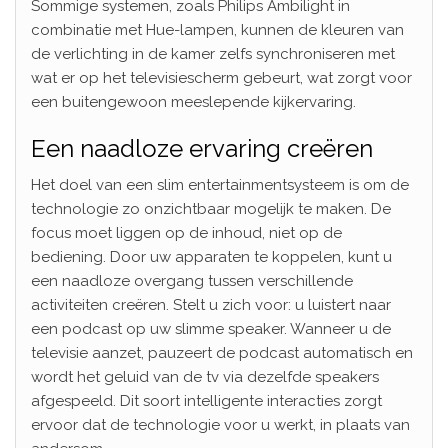
Sommige systemen, zoals Philips Ambilight in
combinatie met Hue-lampen, kunnen de kleuren van
de verlichting in de kamer zelfs synchroniseren met
wat er op het televisiescherm gebeurt, wat zorgt voor
een buitengewoon meeslepende kijkervaring.
Een naadloze ervaring creëren
Het doel van een slim entertainmentsysteem is om de
technologie zo onzichtbaar mogelijk te maken. De
focus moet liggen op de inhoud, niet op de
bediening. Door uw apparaten te koppelen, kunt u
een naadloze overgang tussen verschillende
activiteiten creëren. Stelt u zich voor: u luistert naar
een podcast op uw slimme speaker. Wanneer u de
televisie aanzet, pauzeert de podcast automatisch en
wordt het geluid van de tv via dezelfde speakers
afgespeeld. Dit soort intelligente interacties zorgt
ervoor dat de technologie voor u werkt, in plaats van