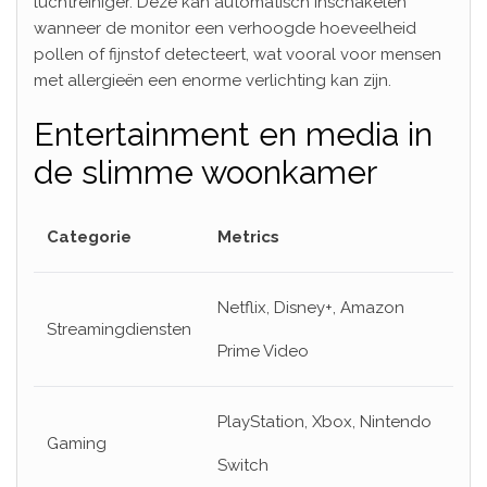
luchtreiniger. Deze kan automatisch inschakelen
wanneer de monitor een verhoogde hoeveelheid
pollen of fijnstof detecteert, wat vooral voor mensen
met allergieën een enorme verlichting kan zijn.
Entertainment en media in
de slimme woonkamer
Categorie
Metrics
Netflix, Disney+, Amazon
Streamingdiensten
Prime Video
PlayStation, Xbox, Nintendo
Gaming
Switch