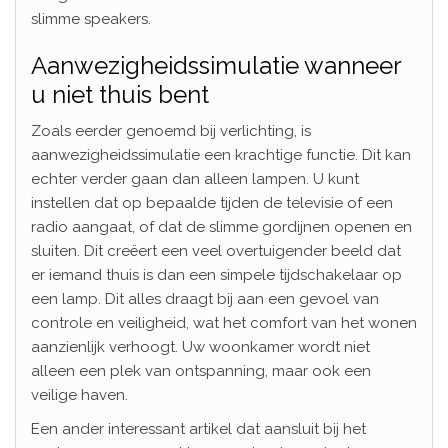
slimme speakers.
Aanwezigheidssimulatie wanneer
u niet thuis bent
Zoals eerder genoemd bij verlichting, is
aanwezigheidssimulatie een krachtige functie. Dit kan
echter verder gaan dan alleen lampen. U kunt
instellen dat op bepaalde tijden de televisie of een
radio aangaat, of dat de slimme gordijnen openen en
sluiten. Dit creëert een veel overtuigender beeld dat
er iemand thuis is dan een simpele tijdschakelaar op
een lamp. Dit alles draagt bij aan een gevoel van
controle en veiligheid, wat het comfort van het wonen
aanzienlijk verhoogt. Uw woonkamer wordt niet
alleen een plek van ontspanning, maar ook een
veilige haven.
Een ander interessant artikel dat aansluit bij het