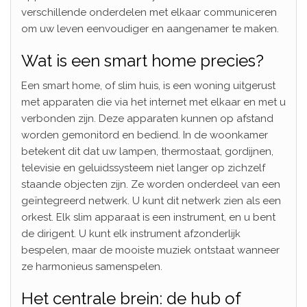
verschillende onderdelen met elkaar communiceren
om uw leven eenvoudiger en aangenamer te maken.
Wat is een smart home precies?
Een smart home, of slim huis, is een woning uitgerust
met apparaten die via het internet met elkaar en met u
verbonden zijn. Deze apparaten kunnen op afstand
worden gemonitord en bediend. In de woonkamer
betekent dit dat uw lampen, thermostaat, gordijnen,
televisie en geluidssysteem niet langer op zichzelf
staande objecten zijn. Ze worden onderdeel van een
geïntegreerd netwerk. U kunt dit netwerk zien als een
orkest. Elk slim apparaat is een instrument, en u bent
de dirigent. U kunt elk instrument afzonderlijk
bespelen, maar de mooiste muziek ontstaat wanneer
ze harmonieus samenspelen.
Het centrale brein: de hub of