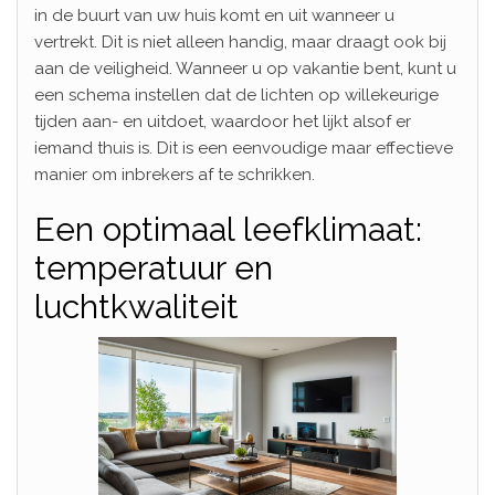
in de buurt van uw huis komt en uit wanneer u
vertrekt. Dit is niet alleen handig, maar draagt ook bij
aan de veiligheid. Wanneer u op vakantie bent, kunt u
een schema instellen dat de lichten op willekeurige
tijden aan- en uitdoet, waardoor het lijkt alsof er
iemand thuis is. Dit is een eenvoudige maar effectieve
manier om inbrekers af te schrikken.
Een optimaal leefklimaat:
temperatuur en
luchtkwaliteit