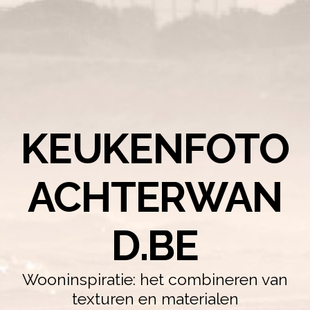
KEUKENFOTO
ACHTERWAN
D.BE
Wooninspiratie: het combineren van
texturen en materialen