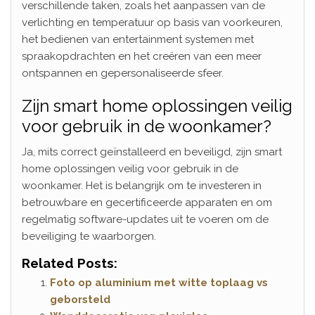
verschillende taken, zoals het aanpassen van de
verlichting en temperatuur op basis van voorkeuren,
het bedienen van entertainment systemen met
spraakopdrachten en het creëren van een meer
ontspannen en gepersonaliseerde sfeer.
Zijn smart home oplossingen veilig
voor gebruik in de woonkamer?
Ja, mits correct geïnstalleerd en beveiligd, zijn smart
home oplossingen veilig voor gebruik in de
woonkamer. Het is belangrijk om te investeren in
betrouwbare en gecertificeerde apparaten en om
regelmatig software-updates uit te voeren om de
beveiliging te waarborgen.
Related Posts:
Foto op aluminium met witte toplaag vs
geborsteld