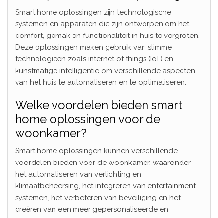
Smart home oplossingen zijn technologische
systemen en apparaten die zijn ontworpen om het
comfort, gemak en functionaliteit in huis te vergroten.
Deze oplossingen maken gebruik van slimme
technologieën zoals internet of things (IoT) en
kunstmatige intelligentie om verschillende aspecten
van het huis te automatiseren en te optimaliseren.
Welke voordelen bieden smart
home oplossingen voor de
woonkamer?
Smart home oplossingen kunnen verschillende
voordelen bieden voor de woonkamer, waaronder
het automatiseren van verlichting en
klimaatbeheersing, het integreren van entertainment
systemen, het verbeteren van beveiliging en het
creëren van een meer gepersonaliseerde en