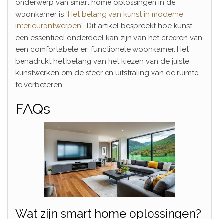
onderwerp van smart home oplossingen in de
woonkamer is “
Het belang van kunst in moderne
interieurontwerpen
“. Dit artikel bespreekt hoe kunst
een essentieel onderdeel kan zijn van het creëren van
een comfortabele en functionele woonkamer. Het
benadrukt het belang van het kiezen van de juiste
kunstwerken om de sfeer en uitstraling van de ruimte
te verbeteren.
FAQs
Wat zijn smart home oplossingen?