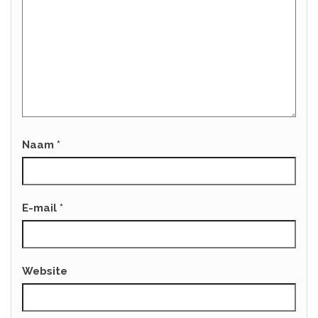
Naam
*
E-mail
*
Website