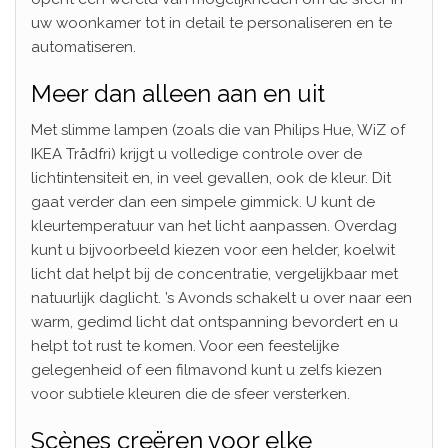
uw woonkamer tot in detail te personaliseren en te
automatiseren.
Meer dan alleen aan en uit
Met slimme lampen (zoals die van Philips Hue, WiZ of
IKEA Trådfri) krijgt u volledige controle over de
lichtintensiteit en, in veel gevallen, ook de kleur. Dit
gaat verder dan een simpele gimmick. U kunt de
kleurtemperatuur van het licht aanpassen. Overdag
kunt u bijvoorbeeld kiezen voor een helder, koelwit
licht dat helpt bij de concentratie, vergelijkbaar met
natuurlijk daglicht. ’s Avonds schakelt u over naar een
warm, gedimd licht dat ontspanning bevordert en u
helpt tot rust te komen. Voor een feestelijke
gelegenheid of een filmavond kunt u zelfs kiezen
voor subtiele kleuren die de sfeer versterken.
Scènes creëren voor elke