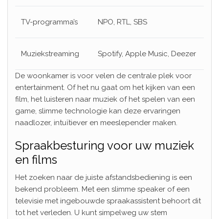
TV-programma’s
NPO, RTL, SBS
Muziekstreaming
Spotify, Apple Music, Deezer
De woonkamer is voor velen de centrale plek voor
entertainment. Of het nu gaat om het kijken van een
film, het luisteren naar muziek of het spelen van een
game, slimme technologie kan deze ervaringen
naadlozer, intuïtiever en meeslepender maken.
Spraakbesturing voor uw muziek
en films
Het zoeken naar de juiste afstandsbediening is een
bekend probleem. Met een slimme speaker of een
televisie met ingebouwde spraakassistent behoort dit
tot het verleden. U kunt simpelweg uw stem