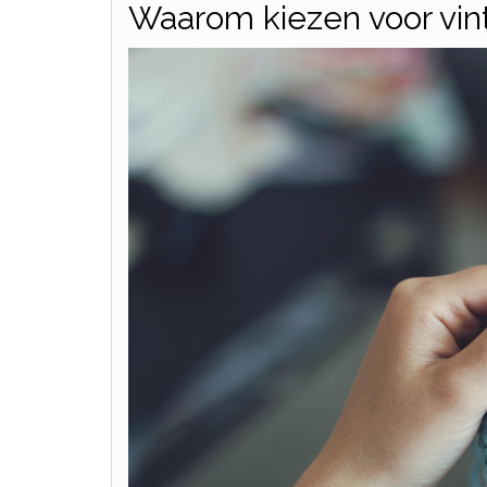
Waarom kiezen voor vinta