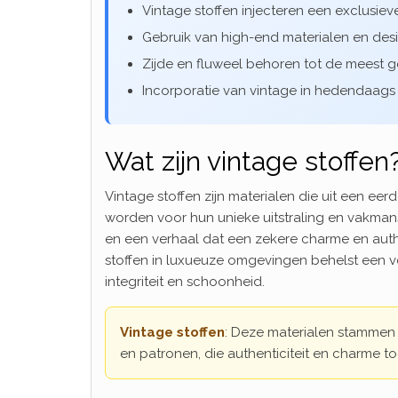
Vintage stoffen injecteren een exclusi
Gebruik van high-end materialen en desi
Zijde en fluweel behoren tot de meest ge
Incorporatie van vintage in hedendaags
Wat zijn vintage stoffen
Vintage stoffen zijn materialen die uit een
worden voor hun unieke uitstraling en vakman
en een verhaal dat een zekere charme en authe
stoffen in luxueuze omgevingen behelst een v
integriteit en schoonheid.
Vintage stoffen
: Deze materialen stammen 
en patronen, die authenticiteit en charme 