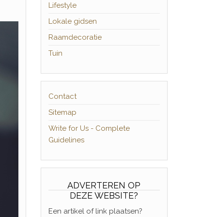
Lifestyle
Lokale gidsen
Raamdecoratie
Tuin
Contact
Sitemap
Write for Us - Complete
Guidelines
ADVERTEREN OP
DEZE WEBSITE?
Een artikel of link plaatsen?