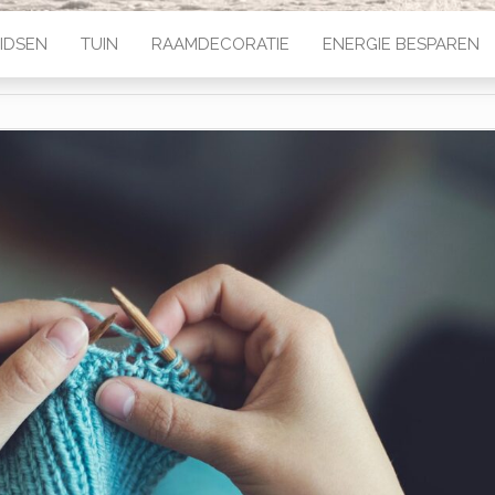
IDSEN
TUIN
RAAMDECORATIE
ENERGIE BESPAREN