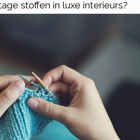
ge stoffen in luxe interieurs?