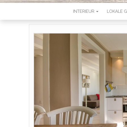
INTERIEUR
LOKALE G