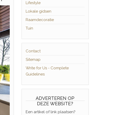
Lifestyle
Lokale gidsen
Raamdecoratie
Tuin
Contact
Sitemap
Write for Us - Complete
Guidelines
ADVERTEREN OP
DEZE WEBSITE?
Een artikel of link plaatsen?