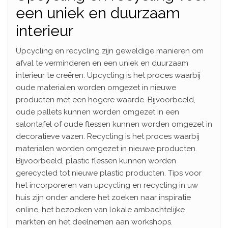
een uniek en duurzaam
interieur
Upcycling en recycling zijn geweldige manieren om
afval te verminderen en een uniek en duurzaam
interieur te creëren. Upcycling is het proces waarbij
oude materialen worden omgezet in nieuwe
producten met een hogere waarde. Bijvoorbeeld,
oude pallets kunnen worden omgezet in een
salontafel of oude flessen kunnen worden omgezet in
decoratieve vazen. Recycling is het proces waarbij
materialen worden omgezet in nieuwe producten.
Bijvoorbeeld, plastic flessen kunnen worden
gerecycled tot nieuwe plastic producten. Tips voor
het incorporeren van upcycling en recycling in uw
huis zijn onder andere het zoeken naar inspiratie
online, het bezoeken van lokale ambachtelijke
markten en het deelnemen aan workshops.