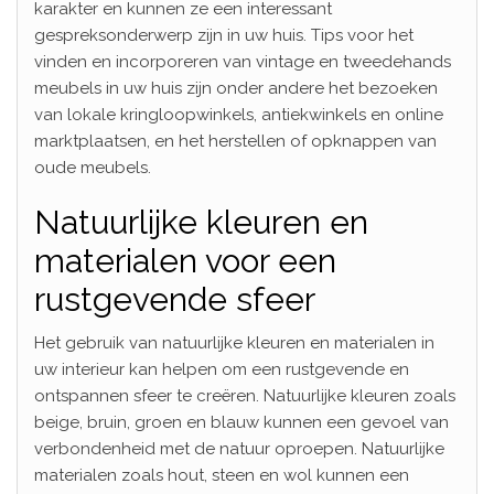
karakter en kunnen ze een interessant
gespreksonderwerp zijn in uw huis. Tips voor het
vinden en incorporeren van vintage en tweedehands
meubels in uw huis zijn onder andere het bezoeken
van lokale kringloopwinkels, antiekwinkels en online
marktplaatsen, en het herstellen of opknappen van
oude meubels.
Natuurlijke kleuren en
materialen voor een
rustgevende sfeer
Het gebruik van natuurlijke kleuren en materialen in
uw interieur kan helpen om een rustgevende en
ontspannen sfeer te creëren. Natuurlijke kleuren zoals
beige, bruin, groen en blauw kunnen een gevoel van
verbondenheid met de natuur oproepen. Natuurlijke
materialen zoals hout, steen en wol kunnen een