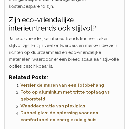
kostenbesparend zijn.
Zijn eco-vriendelijke
interieurtrends ook stijlvol?
Ja, eco-vriendelijke interieurtrends kunnen zeker
stijlvol zijn. Er zijn veel ontwerpers en merken die zich
richten op duurzaamheid en eco-vriendelijke
materialen, waardoor er een breed scala aan stijlvolle
opties beschikbaar is.
Related Posts:
Versier de muren van een fotobehang
Foto op aluminium met witte toplaag vs
geborsteld
Wanddecoratie van plexiglas
Dubbel glas: de oplossing voor een
comfortabel en energiezuinig huis