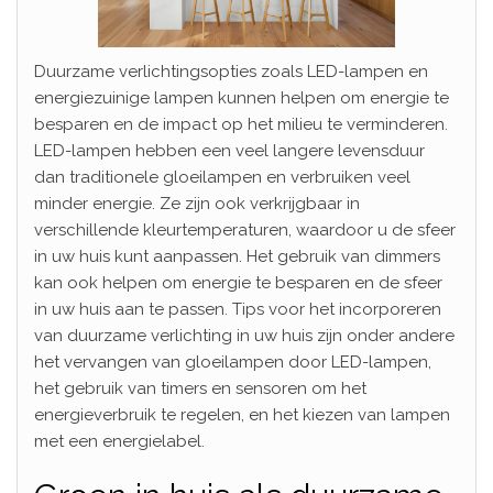
Duurzame verlichtingsopties zoals LED-lampen en
energiezuinige lampen kunnen helpen om energie te
besparen en de impact op het milieu te verminderen.
LED-lampen hebben een veel langere levensduur
dan traditionele gloeilampen en verbruiken veel
minder energie. Ze zijn ook verkrijgbaar in
verschillende kleurtemperaturen, waardoor u de sfeer
in uw huis kunt aanpassen. Het gebruik van dimmers
kan ook helpen om energie te besparen en de sfeer
in uw huis aan te passen. Tips voor het incorporeren
van duurzame verlichting in uw huis zijn onder andere
het vervangen van gloeilampen door LED-lampen,
het gebruik van timers en sensoren om het
energieverbruik te regelen, en het kiezen van lampen
met een energielabel.