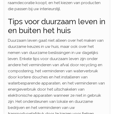
raamdecoratie koopt, en het kiezen van producten
die passen bij uw interieurstijl.
Tips voor duurzaam leven in
en buiten het huis
Duurzaam leven gaat niet alleen over het maken van
duurzame keuzes in uw huis, maar ook over het
nemen van duurzame beslissingen in uw dagelijks
leven. Enkele tips voor duurzaam leven zijn onder
andere het verminderen van afval door recycling en
compostering, het verminderen van waterverbruik
door kortere douches en het installeren van
waterbesparende apparaten, en het verminderen van
energieverbruik door het uitschakelen van
elektronische apparaten wanneer ze niet in gebruik
zijn. Het ondersteunen van lokale en duurzame
bedrijven en het verminderen van uw
transportvoetafdruk door te kiezen voor fietsen,