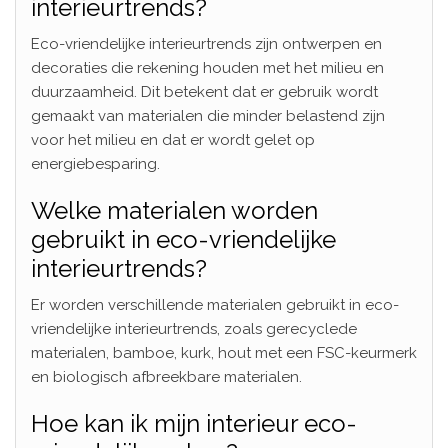
interieurtrends?
Eco-vriendelijke interieurtrends zijn ontwerpen en
decoraties die rekening houden met het milieu en
duurzaamheid. Dit betekent dat er gebruik wordt
gemaakt van materialen die minder belastend zijn
voor het milieu en dat er wordt gelet op
energiebesparing.
Welke materialen worden
gebruikt in eco-vriendelijke
interieurtrends?
Er worden verschillende materialen gebruikt in eco-
vriendelijke interieurtrends, zoals gerecyclede
materialen, bamboe, kurk, hout met een FSC-keurmerk
en biologisch afbreekbare materialen.
Hoe kan ik mijn interieur eco-