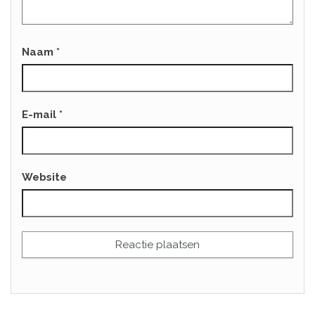
Naam
*
E-mail
*
Website