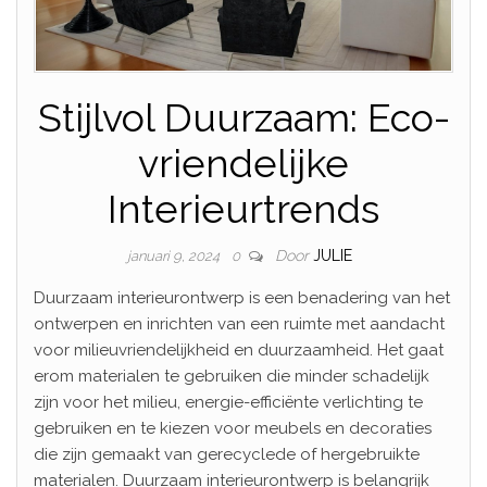
Stijlvol Duurzaam: Eco-
vriendelijke
Interieurtrends
Door
JULIE
januari 9, 2024
0
Duurzaam interieurontwerp is een benadering van het
ontwerpen en inrichten van een ruimte met aandacht
voor milieuvriendelijkheid en duurzaamheid. Het gaat
erom materialen te gebruiken die minder schadelijk
zijn voor het milieu, energie-efficiënte verlichting te
gebruiken en te kiezen voor meubels en decoraties
die zijn gemaakt van gerecyclede of hergebruikte
materialen. Duurzaam interieurontwerp is belangrijk