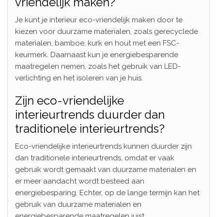
vriendelijk maken?
Je kunt je interieur eco-vriendelijk maken door te
kiezen voor duurzame materialen, zoals gerecyclede
materialen, bamboe, kurk en hout met een FSC-
keurmerk. Daarnaast kun je energiebesparende
maatregelen nemen, zoals het gebruik van LED-
verlichting en het isoleren van je huis.
Zijn eco-vriendelijke
interieurtrends duurder dan
traditionele interieurtrends?
Eco-vriendelijke interieurtrends kunnen duurder zijn
dan traditionele interieurtrends, omdat er vaak
gebruik wordt gemaakt van duurzame materialen en
er meer aandacht wordt besteed aan
energiebesparing. Echter, op de lange termijn kan het
gebruik van duurzame materialen en
energiebesparende maatregelen juist