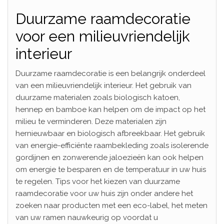
Duurzame raamdecoratie
voor een milieuvriendelijk
interieur
Duurzame raamdecoratie is een belangrijk onderdeel
van een milieuvriendelijk interieur. Het gebruik van
duurzame materialen zoals biologisch katoen,
hennep en bamboe kan helpen om de impact op het
milieu te verminderen. Deze materialen zijn
hernieuwbaar en biologisch afbreekbaar. Het gebruik
van energie-efficiënte raambekleding zoals isolerende
gordijnen en zonwerende jaloezieën kan ook helpen
om energie te besparen en de temperatuur in uw huis
te regelen. Tips voor het kiezen van duurzame
raamdecoratie voor uw huis zijn onder andere het
zoeken naar producten met een eco-label, het meten
van uw ramen nauwkeurig op voordat u