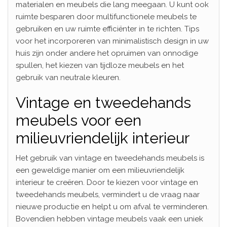
materialen en meubels die lang meegaan. U kunt ook
ruimte besparen door multifunctionele meubels te
gebruiken en uw ruimte efficiënter in te richten. Tips
voor het incorporeren van minimalistisch design in uw
huis zijn onder andere het opruimen van onnodige
spullen, het kiezen van tijdloze meubels en het
gebruik van neutrale kleuren.
Vintage en tweedehands
meubels voor een
milieuvriendelijk interieur
Het gebruik van vintage en tweedehands meubels is
een geweldige manier om een milieuvriendelijk
interieur te creëren. Door te kiezen voor vintage en
tweedehands meubels, vermindert u de vraag naar
nieuwe productie en helpt u om afval te verminderen.
Bovendien hebben vintage meubels vaak een uniek