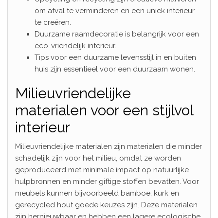
om afval te verminderen en een uniek interieur
te creëren.
Duurzame raamdecoratie is belangrijk voor een
eco-vriendelijk interieur.
Tips voor een duurzame levensstijl in en buiten
huis zijn essentieel voor een duurzaam wonen.
Milieuvriendelijke
materialen voor een stijlvol
interieur
Milieuvriendelijke materialen zijn materialen die minder
schadelijk zijn voor het milieu, omdat ze worden
geproduceerd met minimale impact op natuurlijke
hulpbronnen en minder giftige stoffen bevatten. Voor
meubels kunnen bijvoorbeeld bamboe, kurk en
gerecycled hout goede keuzes zijn. Deze materialen
zijn hernieuwbaar en hebben een lagere ecologische