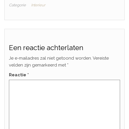
Categorie
Interieur
Een reactie achterlaten
Je e-mailadres zal niet getoond worden.
Vereiste
velden zijn gemarkeerd met
*
Reactie
*