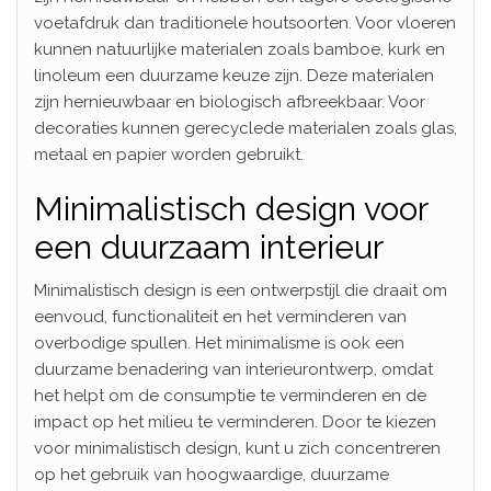
voetafdruk dan traditionele houtsoorten. Voor vloeren
kunnen natuurlijke materialen zoals bamboe, kurk en
linoleum een duurzame keuze zijn. Deze materialen
zijn hernieuwbaar en biologisch afbreekbaar. Voor
decoraties kunnen gerecyclede materialen zoals glas,
metaal en papier worden gebruikt.
Minimalistisch design voor
een duurzaam interieur
Minimalistisch design is een ontwerpstijl die draait om
eenvoud, functionaliteit en het verminderen van
overbodige spullen. Het minimalisme is ook een
duurzame benadering van interieurontwerp, omdat
het helpt om de consumptie te verminderen en de
impact op het milieu te verminderen. Door te kiezen
voor minimalistisch design, kunt u zich concentreren
op het gebruik van hoogwaardige, duurzame