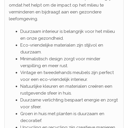
omdat het helpt om de impact op het milieu te
verminderen en bijdraagt aan een gezondere
leefomgeving.
Duurzaam interieur is belangrijk voor het milieu
en onze gezondheid.
Eco-vriendelijke materialen zijn stijlvol en
duurzaam.
Minimalistisch design zorgt voor minder
verspilling en meer rust.
Vintage en tweedehands meubels zijn perfect
voor een eco-vriendelijk interieur.
Natuurlijke kleuren en materialen creëren een
rustgevende sfeer in huis.
Duurzame verlichting bespaart energie en zorgt
voor sfeer.
Groen in huis met planten is duurzaam en
decoratief.
Upcycling en recycling zijn creatieve manieren