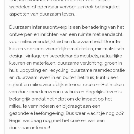
wandelen of openbaar vervoer zijn ook belangrijke
aspecten van duurzaam leven.
Duurzaam interieurontwerp is een benadering van het
ontwerpen en inrichten van een ruimte met aandacht
voor milieuvriendelijkheid en duurzaamheid. Door te
kiezen voor eco-vriendelijke materialen, minimalistisch
design, vintage en tweedehands meubels, natuurlijke
kleuren en materialen, duurzame verlichting, groen in
huis, upcycling en recycling, duurzame raamdecoratie
en duurzaam leven in en buiten het huis, kunt u een
stijlvol en milieuvriendelijk interieur creëren. Het maken
van duurzame keuzes in uw huis en dagelijks leven is
belangrijk omdat het helpt om de impact op het
milieu te verminderen en bijdraagt aan een
gezondere leefomgeving. Dus waar wacht je nog op?
Begin vandaag nog met het creëren van een
duurzaam interieur!