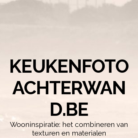
KEUKENFOTO
ACHTERWAN
D.BE
Wooninspiratie: het combineren van
texturen en materialen