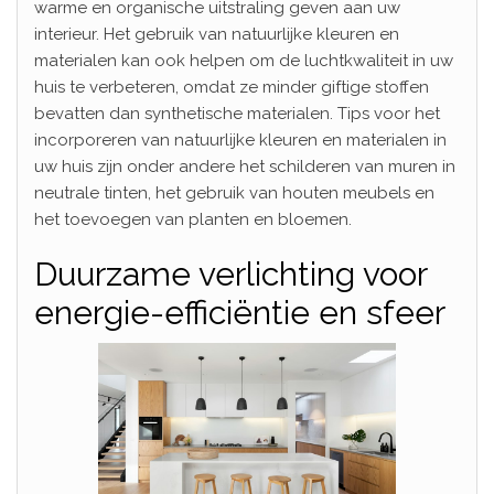
warme en organische uitstraling geven aan uw
interieur. Het gebruik van natuurlijke kleuren en
materialen kan ook helpen om de luchtkwaliteit in uw
huis te verbeteren, omdat ze minder giftige stoffen
bevatten dan synthetische materialen. Tips voor het
incorporeren van natuurlijke kleuren en materialen in
uw huis zijn onder andere het schilderen van muren in
neutrale tinten, het gebruik van houten meubels en
het toevoegen van planten en bloemen.
Duurzame verlichting voor
energie-efficiëntie en sfeer