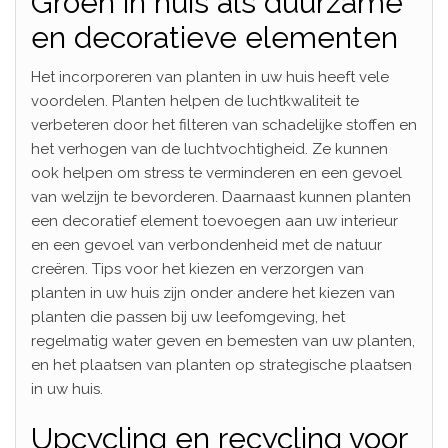
Groen in huis als duurzame
en decoratieve elementen
Het incorporeren van planten in uw huis heeft vele
voordelen. Planten helpen de luchtkwaliteit te
verbeteren door het filteren van schadelijke stoffen en
het verhogen van de luchtvochtigheid. Ze kunnen
ook helpen om stress te verminderen en een gevoel
van welzijn te bevorderen. Daarnaast kunnen planten
een decoratief element toevoegen aan uw interieur
en een gevoel van verbondenheid met de natuur
creëren. Tips voor het kiezen en verzorgen van
planten in uw huis zijn onder andere het kiezen van
planten die passen bij uw leefomgeving, het
regelmatig water geven en bemesten van uw planten,
en het plaatsen van planten op strategische plaatsen
in uw huis.
Upcycling en recycling voor