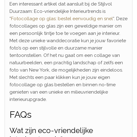
Een interessant artikel dat aansluit bij de Stijlvol
Duurzaam: Eco-vriendelijke Interieurtrends is
“
Fotocollage op glas: bestel eenvoudig en snel
“. Deze
fotocollages op glas zijn een geweldige manier om
een persoonlijk tintje toe te voegen aan je interieur.
Met deze unieke wanddecoratie kun je jouw favoriete
foto’s op een stijlvolle en duurzame manier
tentoonstellen. Of het nu gaat om een collage van
natuurbeelden, een prachtig landschap of zelfs een
foto van New York, de mogelijkheden zijn eindeloos.
Met slechts een paar klikken kun je jouw eigen
fotocollage op glas bestellen en binnen no-time
genieten van een unieke en milieuvriendelijke
interieurupgrade.
FAQs
Wat zijn eco-vriendelijke