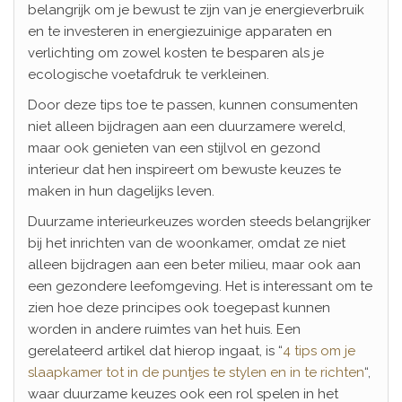
belangrijk om je bewust te zijn van je energieverbruik
en te investeren in energiezuinige apparaten en
verlichting om zowel kosten te besparen als je
ecologische voetafdruk te verkleinen.
Door deze tips toe te passen, kunnen consumenten
niet alleen bijdragen aan een duurzamere wereld,
maar ook genieten van een stijlvol en gezond
interieur dat hen inspireert om bewuste keuzes te
maken in hun dagelijks leven.
Duurzame interieurkeuzes worden steeds belangrijker
bij het inrichten van de woonkamer, omdat ze niet
alleen bijdragen aan een beter milieu, maar ook aan
een gezondere leefomgeving. Het is interessant om te
zien hoe deze principes ook toegepast kunnen
worden in andere ruimtes van het huis. Een
gerelateerd artikel dat hierop ingaat, is “
4 tips om je
slaapkamer tot in de puntjes te stylen en in te richten
“,
waar duurzame keuzes ook een rol spelen in het