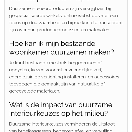
Duurzame interieurproducten zijn verkrijgbaar bij
gespecialiseerde winkels, online webshops met een
focus op duurzaamheid, en bij merken die transparant
zijn over hun productieprocessen en materialen.
Hoe kan ik mijn bestaande
woonkamer duurzamer maken?
Je kunt bestaande meubels hergebruiken of
upcyclen, kiezen voor milieuvriendelijke verf,
energiezuinige verlichting installeren, en accessoires
toevoegen die gemaakt zijn van natuurlijke of
gerecyclede materialen.
Wat is de impact van duurzame
interieurkeuzes op het milieu?
Duurzame interieurkeuzes verminderen de uitstoot
van broeikasgassen, beperken afval en vervuiling,