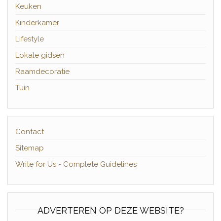
Keuken
Kinderkamer
Lifestyle
Lokale gidsen
Raamdecoratie
Tuin
Contact
Sitemap
Write for Us - Complete Guidelines
ADVERTEREN OP DEZE WEBSITE?