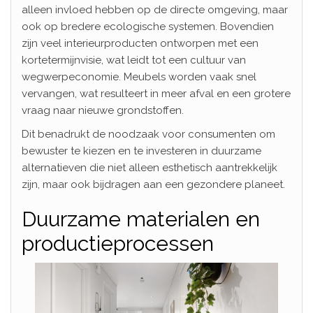
alleen invloed hebben op de directe omgeving, maar
ook op bredere ecologische systemen. Bovendien
zijn veel interieurproducten ontworpen met een
kortetermijnvisie, wat leidt tot een cultuur van
wegwerpeconomie. Meubels worden vaak snel
vervangen, wat resulteert in meer afval en een grotere
vraag naar nieuwe grondstoffen.
Dit benadrukt de noodzaak voor consumenten om
bewuster te kiezen en te investeren in duurzame
alternatieven die niet alleen esthetisch aantrekkelijk
zijn, maar ook bijdragen aan een gezondere planeet.
Duurzame materialen en
productieprocessen