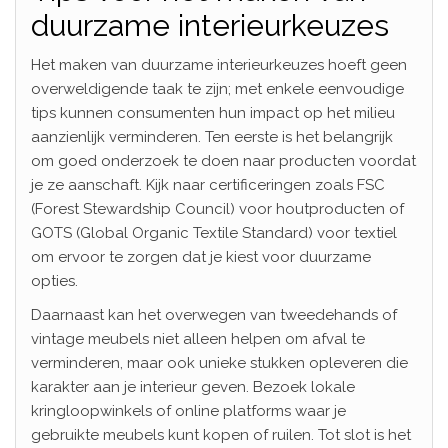
duurzame interieurkeuzes
Het maken van duurzame interieurkeuzes hoeft geen
overweldigende taak te zijn; met enkele eenvoudige
tips kunnen consumenten hun impact op het milieu
aanzienlijk verminderen. Ten eerste is het belangrijk
om goed onderzoek te doen naar producten voordat
je ze aanschaft. Kijk naar certificeringen zoals FSC
(Forest Stewardship Council) voor houtproducten of
GOTS (Global Organic Textile Standard) voor textiel
om ervoor te zorgen dat je kiest voor duurzame
opties.
Daarnaast kan het overwegen van tweedehands of
vintage meubels niet alleen helpen om afval te
verminderen, maar ook unieke stukken opleveren die
karakter aan je interieur geven. Bezoek lokale
kringloopwinkels of online platforms waar je
gebruikte meubels kunt kopen of ruilen. Tot slot is het