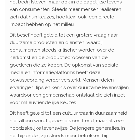
het bedrijfsleven, maar ook in de dagelijkse levens
van consumenten. Steeds meer mensen realiseren
zich dat hun keuzes, hoe klein ook, een directe
impact hebben op het milieu.
Dit besef heeft geleid tot een grotere vraag naar
duurzame producten en diensten, waarbij
consumenten steeds kritischer worden over de
herkomst en de productieprocessen van de
goederen die ze kopen. De opkomst van sociale
media en informatieplatforms heeft deze
bewustwording verder versterkt. Mensen delen
ervaringen, tips en kennis over duurzame levensstijlen,
waardoor een gemeenschap ontstaat die zich inzet
voor milieuvriendelijke keuzes.
Dit heeft geleid tot een cultuur waarin duurzaamheid
niet alleen wordt gezien als een trend, maar als een
noodzakelijke levenswijze. De jongere generaties, in
het bijzonder, zijn steeds meer betrokken bij