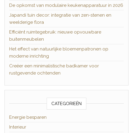
De opkomst van modulaire keukenapparatuur in 2026
Japandi tuin decor: integratie van zen-stenen en
weelderige flora
Efficiënt ruimtegebruik: nieuwe opvouwbare
buitenmeubelen
Het effect van natuurlijke bloemenpatronen op
moderne inrichting
Creëer een minimalistische badkamer voor
rustgevende ochtenden
CATEGORIEËN
Energie besparen
Interieur