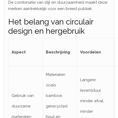
De combinatie van stijl en duurzaamheid maakt deze
merken aantrekkelijk voor een breed publiek.
Het belang van circulair
design en hergebruik
Aspect
Beschrijving
Voordelen
Materialen
Langere
zoals
levensduur,
Gebruik van
bamboe,
minder afval,
duurzame
gerecycled
minder
materialen
hout en