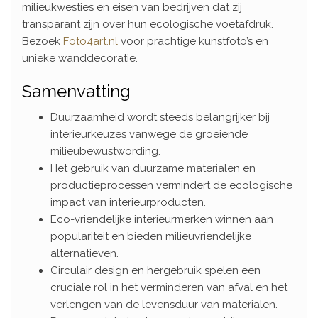
milieukwesties en eisen van bedrijven dat zij
transparant zijn over hun ecologische voetafdruk.
Bezoek
Foto4art.nl
voor prachtige kunstfoto’s en
unieke wanddecoratie.
Samenvatting
Duurzaamheid wordt steeds belangrijker bij
interieurkeuzes vanwege de groeiende
milieubewustwording.
Het gebruik van duurzame materialen en
productieprocessen vermindert de ecologische
impact van interieurproducten.
Eco-vriendelijke interieurmerken winnen aan
populariteit en bieden milieuvriendelijke
alternatieven.
Circulair design en hergebruik spelen een
cruciale rol in het verminderen van afval en het
verlengen van de levensduur van materialen.