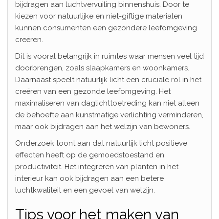
bijdragen aan luchtvervuiling binnenshuis. Door te
kiezen voor natuurlijke en niet-giftige materialen
kunnen consumenten een gezondere leefomgeving
creëren.
Dit is vooral belangrijk in ruimtes waar mensen veel tijd
doorbrengen, zoals slaapkamers en woonkamers.
Daarnaast speelt natuurlijk licht een cruciale rol in het
creëren van een gezonde leefomgeving. Het
maximaliseren van daglichttoetreding kan niet alleen
de behoefte aan kunstmatige verlichting verminderen,
maar ook bijdragen aan het welzijn van bewoners.
Onderzoek toont aan dat natuurlijk licht positieve
effecten heeft op de gemoedstoestand en
productiviteit. Het integreren van planten in het
interieur kan ook bijdragen aan een betere
luchtkwaliteit en een gevoel van welzijn.
Tips voor het maken van