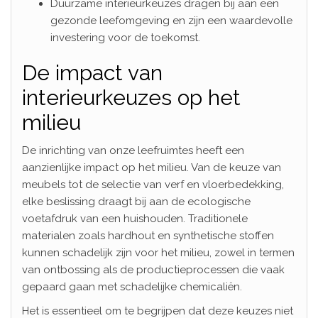
Duurzame interieurkeuzes dragen bij aan een
gezonde leefomgeving en zijn een waardevolle
investering voor de toekomst.
De impact van
interieurkeuzes op het
milieu
De inrichting van onze leefruimtes heeft een
aanzienlijke impact op het milieu. Van de keuze van
meubels tot de selectie van verf en vloerbedekking,
elke beslissing draagt bij aan de ecologische
voetafdruk van een huishouden. Traditionele
materialen zoals hardhout en synthetische stoffen
kunnen schadelijk zijn voor het milieu, zowel in termen
van ontbossing als de productieprocessen die vaak
gepaard gaan met schadelijke chemicaliën.
Het is essentieel om te begrijpen dat deze keuzes niet