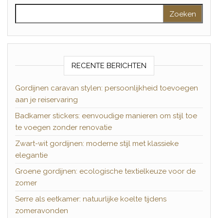
Zoeken naar:
RECENTE BERICHTEN
Gordijnen caravan stylen: persoonlijkheid toevoegen
aan je reiservaring
Badkamer stickers: eenvoudige manieren om stijl toe
te voegen zonder renovatie
Zwart-wit gordijnen: moderne stijl met klassieke
elegantie
Groene gordijnen: ecologische textielkeuze voor de
zomer
Serre als eetkamer: natuurlijke koelte tijdens
zomeravonden