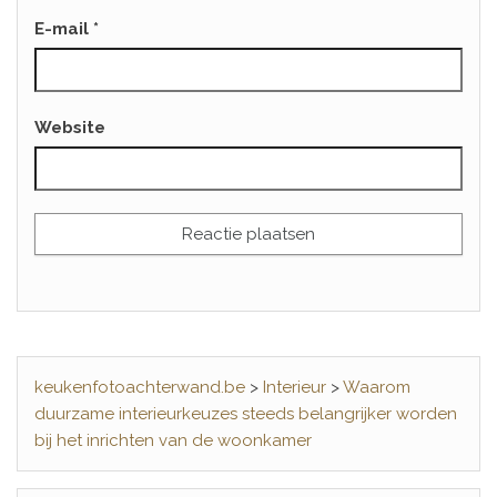
E-mail
*
Website
keukenfotoachterwand.be
>
Interieur
>
Waarom
duurzame interieurkeuzes steeds belangrijker worden
bij het inrichten van de woonkamer