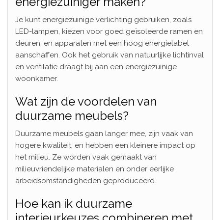
energiezuiniger maken?
Je kunt energiezuinige verlichting gebruiken, zoals
LED-lampen, kiezen voor goed geïsoleerde ramen en
deuren, en apparaten met een hoog energielabel
aanschaffen. Ook het gebruik van natuurlijke lichtinval
en ventilatie draagt bij aan een energiezuinige
woonkamer.
Wat zijn de voordelen van
duurzame meubels?
Duurzame meubels gaan langer mee, zijn vaak van
hogere kwaliteit, en hebben een kleinere impact op
het milieu. Ze worden vaak gemaakt van
milieuvriendelijke materialen en onder eerlijke
arbeidsomstandigheden geproduceerd.
Hoe kan ik duurzame
interieurkeuzes combineren met