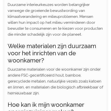
Duurzame interieurkeuzes worden belangrijker
vanwege de groeiende bewustwording van
klimaatverandering en milieuproblemen. Mensen
willen hun impact op het milieu verminderen door
bewuster te consumeren en te kiezen voor producten
die minder schadelijk zijn voor de planeet.
Welke materialen zijn duurzaam
voor het inrichten van de
woonkamer?
Duurzame materialen voor de woonkamer zijn onder
andere FSC-gecertificeerd hout, bamboe,
gerecyclede metalen, natuurlijke vezels zoals katoen
en linnen, en materialen die biologisch afbreekbaar of
hernieuwbaar zijn.
Hoe kan ik mijn woonkamer