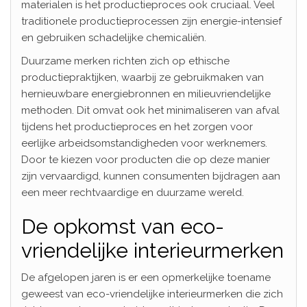
materialen is het productieproces ook cruciaal. Veel
traditionele productieprocessen zijn energie-intensief
en gebruiken schadelijke chemicaliën.
Duurzame merken richten zich op ethische
productiepraktijken, waarbij ze gebruikmaken van
hernieuwbare energiebronnen en milieuvriendelijke
methoden. Dit omvat ook het minimaliseren van afval
tijdens het productieproces en het zorgen voor
eerlijke arbeidsomstandigheden voor werknemers.
Door te kiezen voor producten die op deze manier
zijn vervaardigd, kunnen consumenten bijdragen aan
een meer rechtvaardige en duurzame wereld.
De opkomst van eco-
vriendelijke interieurmerken
De afgelopen jaren is er een opmerkelijke toename
geweest van eco-vriendelijke interieurmerken die zich