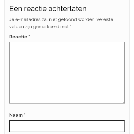
Een reactie achterlaten
Je e-mailadres zal niet getoond worden.
Vereiste
velden zijn gemarkeerd met
*
Reactie
*
Naam
*