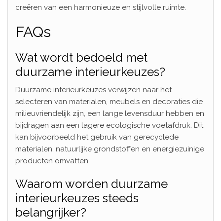
creëren van een harmonieuze en stijlvolle ruimte.
FAQs
Wat wordt bedoeld met
duurzame interieurkeuzes?
Duurzame interieurkeuzes verwijzen naar het
selecteren van materialen, meubels en decoraties die
milieuvriendelijk zijn, een lange levensduur hebben en
bijdragen aan een lagere ecologische voetafdruk. Dit
kan bijvoorbeeld het gebruik van gerecyclede
materialen, natuurlijke grondstoffen en energiezuinige
producten omvatten.
Waarom worden duurzame
interieurkeuzes steeds
belangrijker?