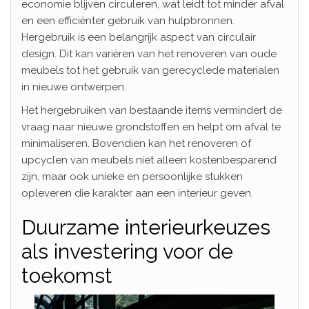
economie blijven circuleren, wat leidt tot minder afval
en een efficiënter gebruik van hulpbronnen.
Hergebruik is een belangrijk aspect van circulair
design. Dit kan variëren van het renoveren van oude
meubels tot het gebruik van gerecyclede materialen
in nieuwe ontwerpen.
Het hergebruiken van bestaande items vermindert de
vraag naar nieuwe grondstoffen en helpt om afval te
minimaliseren. Bovendien kan het renoveren of
upcyclen van meubels niet alleen kostenbesparend
zijn, maar ook unieke en persoonlijke stukken
opleveren die karakter aan een interieur geven.
Duurzame interieurkeuzes
als investering voor de
toekomst