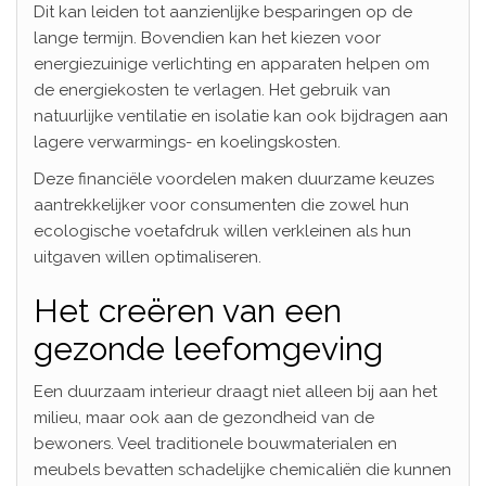
Dit kan leiden tot aanzienlijke besparingen op de
lange termijn. Bovendien kan het kiezen voor
energiezuinige verlichting en apparaten helpen om
de energiekosten te verlagen. Het gebruik van
natuurlijke ventilatie en isolatie kan ook bijdragen aan
lagere verwarmings- en koelingskosten.
Deze financiële voordelen maken duurzame keuzes
aantrekkelijker voor consumenten die zowel hun
ecologische voetafdruk willen verkleinen als hun
uitgaven willen optimaliseren.
Het creëren van een
gezonde leefomgeving
Een duurzaam interieur draagt niet alleen bij aan het
milieu, maar ook aan de gezondheid van de
bewoners. Veel traditionele bouwmaterialen en
meubels bevatten schadelijke chemicaliën die kunnen