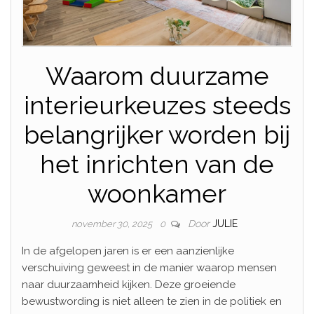
Waarom duurzame
interieurkeuzes steeds
belangrijker worden bij
het inrichten van de
woonkamer
Door
JULIE
november 30, 2025
0
In de afgelopen jaren is er een aanzienlijke
verschuiving geweest in de manier waarop mensen
naar duurzaamheid kijken. Deze groeiende
bewustwording is niet alleen te zien in de politiek en