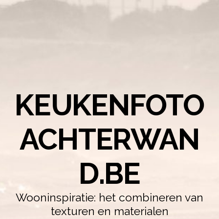
KEUKENFOTO
ACHTERWAN
D.BE
Wooninspiratie: het combineren van
texturen en materialen