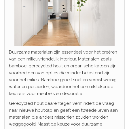
Duurzame materialen zijn essentieel voor het creëren
van een milieuvriendelijk interieur. Materialen zoals
bamboe, gerecycled hout en organische katoen zijn
voorbeelden van opties die minder belastend zijn
voor het milieu. Bamboe groeit snel en vereist weinig
water en pesticiden, waardoor het een uitstekende
keuze is voor meubels en decoratie.
Gerecycled hout daarentegen vermindert de vraag
naar nieuwe houtkap en geeft een tweede leven aan
materialen die anders misschien zouden worden
weggegooid. Naast de keuze voor duurzame