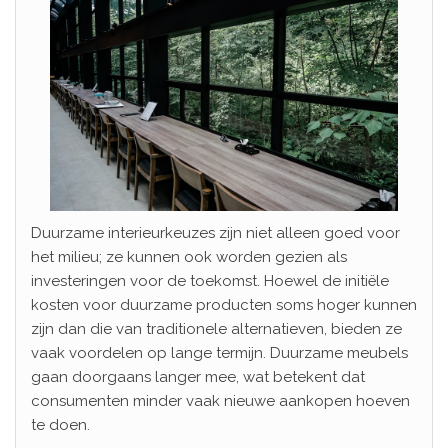
Duurzame interieurkeuzes zijn niet alleen goed voor
het milieu; ze kunnen ook worden gezien als
investeringen voor de toekomst. Hoewel de initiële
kosten voor duurzame producten soms hoger kunnen
zijn dan die van traditionele alternatieven, bieden ze
vaak voordelen op lange termijn. Duurzame meubels
gaan doorgaans langer mee, wat betekent dat
consumenten minder vaak nieuwe aankopen hoeven
te doen.