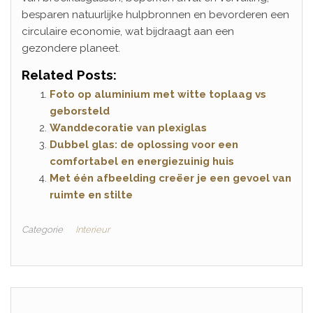
besparen natuurlijke hulpbronnen en bevorderen een
circulaire economie, wat bijdraagt aan een
gezondere planeet.
Related Posts:
Foto op aluminium met witte toplaag vs
geborsteld
Wanddecoratie van plexiglas
Dubbel glas: de oplossing voor een
comfortabel en energiezuinig huis
Met één afbeelding creëer je een gevoel van
ruimte en stilte
Categorie
Interieur