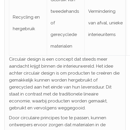
tweedehands
Vermindering
Recycling en
of
van afval, unieke
hergebruik
gerecyclede
interieuritems
materialen
Circulair design is een concept dat steeds meer
aandacht krijgt binnen de interieurwereld. Het idee
achter circulair design is om producten te creëren die
gemakkelijk kunnen worden hergebruikt of
gerecycled aan het einde van hun levensduur. Dit
staat in contrast met de traditionele lineaire
economie, waarbij producten worden gemaakt,
gebruikt en vervolgens weggegooid.
Door circulaire principes toe te passen, kunnen
ontwerpers ervoor zorgen dat materialen in de