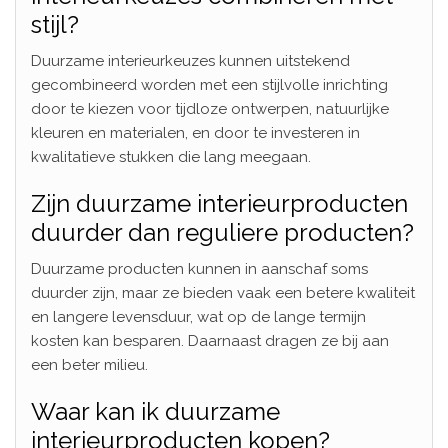
stijl?
Duurzame interieurkeuzes kunnen uitstekend
gecombineerd worden met een stijlvolle inrichting
door te kiezen voor tijdloze ontwerpen, natuurlijke
kleuren en materialen, en door te investeren in
kwalitatieve stukken die lang meegaan.
Zijn duurzame interieurproducten
duurder dan reguliere producten?
Duurzame producten kunnen in aanschaf soms
duurder zijn, maar ze bieden vaak een betere kwaliteit
en langere levensduur, wat op de lange termijn
kosten kan besparen. Daarnaast dragen ze bij aan
een beter milieu.
Waar kan ik duurzame
interieurproducten kopen?