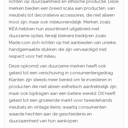
richten op duurzaamheid en ethische productie. Deze
merken bieden een breed scala aan producten, van
meubels tot decoratieve accessoires, die niet alleen
mooi zijn, maar ook milieuvriendelijk. Merken zoals
IKEA hebben hun assortiment uitgebreid met
duurzame opties, terwijl kleinere bedrijven zoals
Made.com zich richten op het aanbieden van unieke,
handgemaakte stukken die zijn vervaardigd met
respect voor het milieu.
Deze opkomst van duurzame merken heeft ook
geleid tot een verschuiving in consumentengedrag.
Klanten zijn steeds meer bereid om te investeren in
producten die niet alleen esthetisch aantrekkelijk zijn,
maar ook bijdragen aan een betere wereld. Dit heeft
geleid tot een groeiende markt voor tweedehands
meubels en vintage items, waarbij consumenten
waarde hechten aan de geschiedenis en
duurzaamheid van hun aankopen.