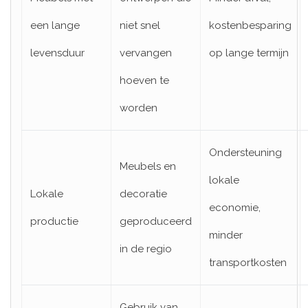
een lange
niet snel
kostenbesparing
levensduur
vervangen
op lange termijn
hoeven te
worden
Ondersteuning
Meubels en
lokale
Lokale
decoratie
economie,
productie
geproduceerd
minder
in de regio
transportkosten
Gebruik van