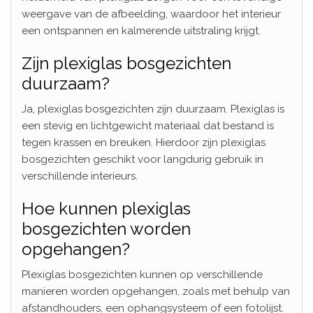
weergave van de afbeelding, waardoor het interieur
een ontspannen en kalmerende uitstraling krijgt.
Zijn plexiglas bosgezichten
duurzaam?
Ja, plexiglas bosgezichten zijn duurzaam. Plexiglas is
een stevig en lichtgewicht materiaal dat bestand is
tegen krassen en breuken. Hierdoor zijn plexiglas
bosgezichten geschikt voor langdurig gebruik in
verschillende interieurs.
Hoe kunnen plexiglas
bosgezichten worden
opgehangen?
Plexiglas bosgezichten kunnen op verschillende
manieren worden opgehangen, zoals met behulp van
afstandhouders, een ophangsysteem of een fotolijst.