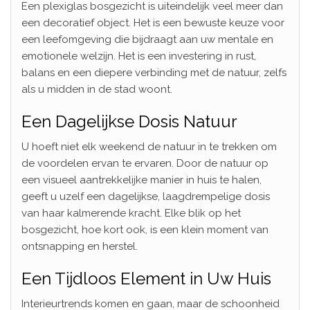
Een plexiglas bosgezicht is uiteindelijk veel meer dan
een decoratief object. Het is een bewuste keuze voor
een leefomgeving die bijdraagt aan uw mentale en
emotionele welzijn. Het is een investering in rust,
balans en een diepere verbinding met de natuur, zelfs
als u midden in de stad woont.
Een Dagelijkse Dosis Natuur
U hoeft niet elk weekend de natuur in te trekken om
de voordelen ervan te ervaren. Door de natuur op
een visueel aantrekkelijke manier in huis te halen,
geeft u uzelf een dagelijkse, laagdrempelige dosis
van haar kalmerende kracht. Elke blik op het
bosgezicht, hoe kort ook, is een klein moment van
ontsnapping en herstel.
Een Tijdloos Element in Uw Huis
Interieurtrends komen en gaan, maar de schoonheid