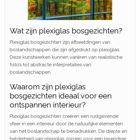
Wat zijn plexiglas bosgezichten?
Plexiglas bosgezichten zijn afbeeldingen van
boslandschappen die zijn afgedrukt op plexiglas.
Deze kunstwerken kunnen variëren van realistische
foto’s tot abstracte interpretaties van
boslandschappen.
Waarom zijn plexiglas
bosgezichten ideaal voor een
ontspannen interieur?
Plexiglas bosgezichten creëren een rustgevende
sfeer in een interieur door de natuurlijke elementen
van het boslandschap te benadrukken. De diepte en
helderheid van plexiglas zorgen voor een levendige