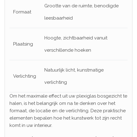
Grootte van de ruimte, benodigde
Formaat
leesbaarheid
Hoogte, zichtbaarheid vanuit
Plaatsing
verschillende hoeken
Natuurlijk licht, kunstmatige
Verlichting
verlichting
Om het maximale effect uit uw plexiglas bosgezicht te
halen, is het belangrijk om na te denken over het
formaat, de locatie en de verlichting. Deze praktische
elementen bepalen hoe het kunstwerk tot zijn recht
komt in uw interieur.