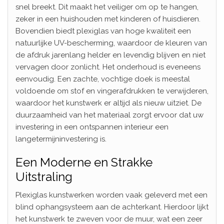
snel breekt. Dit maakt het veiliger om op te hangen,
zeker in een huishouden met kinderen of huisdieren.
Bovendien biedt plexiglas van hoge kwaliteit een
natuurlijke UV-bescherming, waardoor de kleuren van
de afdruk jarenlang helder en levendig blijven en niet
vervagen door zonlicht. Het onderhoud is eveneens
eenvoudig. Een zachte, vochtige doek is meestal
voldoende om stof en vingerafdrukken te verwijderen,
waardoor het kunstwerk er altijd als nieuw uitziet. De
duurzaamheid van het materiaal zorgt ervoor dat uw
investering in een ontspannen interieur een
langetermijninvestering is.
Een Moderne en Strakke
Uitstraling
Plexiglas kunstwerken worden vaak geleverd met een
blind ophangsysteem aan de achterkant. Hierdoor lijkt
het kunstwerk te zweven voor de muur, wat een zeer