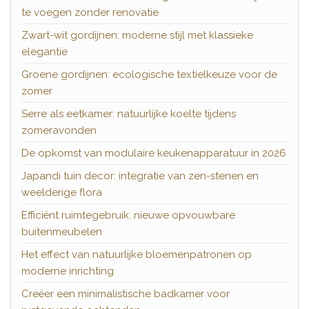
te voegen zonder renovatie
Zwart-wit gordijnen: moderne stijl met klassieke
elegantie
Groene gordijnen: ecologische textielkeuze voor de
zomer
Serre als eetkamer: natuurlijke koelte tijdens
zomeravonden
De opkomst van modulaire keukenapparatuur in 2026
Japandi tuin decor: integratie van zen-stenen en
weelderige flora
Efficiënt ruimtegebruik: nieuwe opvouwbare
buitenmeubelen
Het effect van natuurlijke bloemenpatronen op
moderne inrichting
Creëer een minimalistische badkamer voor