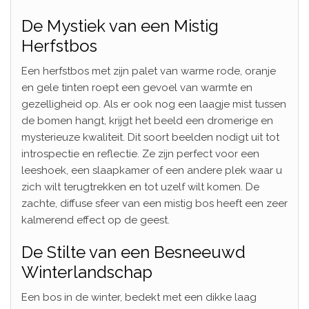
De Mystiek van een Mistig
Herfstbos
Een herfstbos met zijn palet van warme rode, oranje
en gele tinten roept een gevoel van warmte en
gezelligheid op. Als er ook nog een laagje mist tussen
de bomen hangt, krijgt het beeld een dromerige en
mysterieuze kwaliteit. Dit soort beelden nodigt uit tot
introspectie en reflectie. Ze zijn perfect voor een
leeshoek, een slaapkamer of een andere plek waar u
zich wilt terugtrekken en tot uzelf wilt komen. De
zachte, diffuse sfeer van een mistig bos heeft een zeer
kalmerend effect op de geest.
De Stilte van een Besneeuwd
Winterlandschap
Een bos in de winter, bedekt met een dikke laag