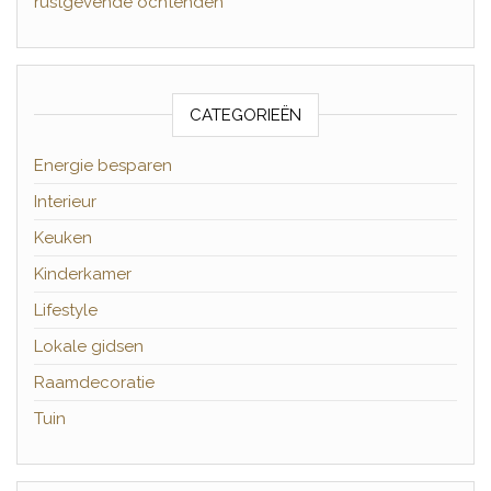
rustgevende ochtenden
CATEGORIEËN
Energie besparen
Interieur
Keuken
Kinderkamer
Lifestyle
Lokale gidsen
Raamdecoratie
Tuin