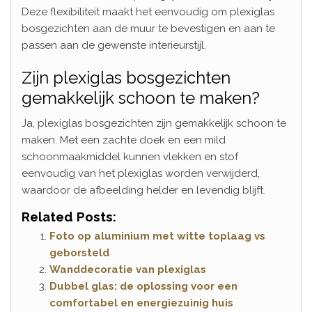
Deze flexibiliteit maakt het eenvoudig om plexiglas
bosgezichten aan de muur te bevestigen en aan te
passen aan de gewenste interieurstijl.
Zijn plexiglas bosgezichten
gemakkelijk schoon te maken?
Ja, plexiglas bosgezichten zijn gemakkelijk schoon te
maken. Met een zachte doek en een mild
schoonmaakmiddel kunnen vlekken en stof
eenvoudig van het plexiglas worden verwijderd,
waardoor de afbeelding helder en levendig blijft.
Related Posts:
Foto op aluminium met witte toplaag vs
geborsteld
Wanddecoratie van plexiglas
Dubbel glas: de oplossing voor een
comfortabel en energiezuinig huis