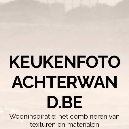
KEUKENFOTO
ACHTERWAN
D.BE
Wooninspiratie: het combineren van
texturen en materialen