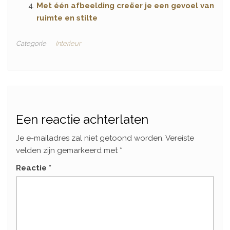
Met één afbeelding creëer je een gevoel van
ruimte en stilte
Categorie
Interieur
Een reactie achterlaten
Je e-mailadres zal niet getoond worden.
Vereiste
velden zijn gemarkeerd met
*
Reactie
*