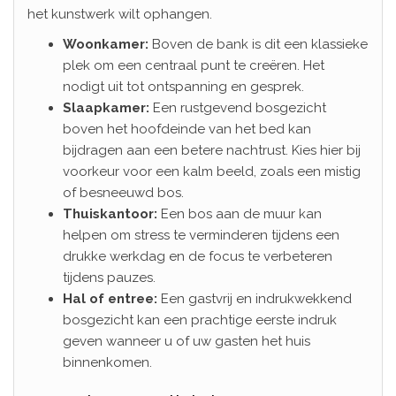
het kunstwerk wilt ophangen.
Woonkamer:
Boven de bank is dit een klassieke
plek om een centraal punt te creëren. Het
nodigt uit tot ontspanning en gesprek.
Slaapkamer:
Een rustgevend bosgezicht
boven het hoofdeinde van het bed kan
bijdragen aan een betere nachtrust. Kies hier bij
voorkeur voor een kalm beeld, zoals een mistig
of besneeuwd bos.
Thuiskantoor:
Een bos aan de muur kan
helpen om stress te verminderen tijdens een
drukke werkdag en de focus te verbeteren
tijdens pauzes.
Hal of entree:
Een gastvrij en indrukwekkend
bosgezicht kan een prachtige eerste indruk
geven wanneer u of uw gasten het huis
binnenkomen.