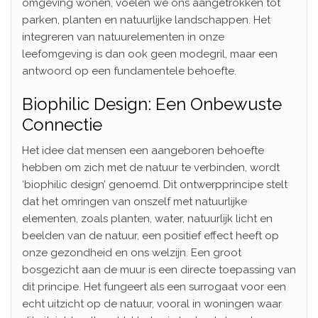
omgeving wonen, voelen we ons aangetrokken tot
parken, planten en natuurlijke landschappen. Het
integreren van natuurelementen in onze
leefomgeving is dan ook geen modegril, maar een
antwoord op een fundamentele behoefte.
Biophilic Design: Een Onbewuste
Connectie
Het idee dat mensen een aangeboren behoefte
hebben om zich met de natuur te verbinden, wordt
‘biophilic design’ genoemd. Dit ontwerpprincipe stelt
dat het omringen van onszelf met natuurlijke
elementen, zoals planten, water, natuurlijk licht en
beelden van de natuur, een positief effect heeft op
onze gezondheid en ons welzijn. Een groot
bosgezicht aan de muur is een directe toepassing van
dit principe. Het fungeert als een surrogaat voor een
echt uitzicht op de natuur, vooral in woningen waar