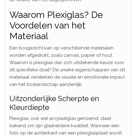
Waarom Plexiglas? De
Voordelen van het
Materiaal
Een bosgezicht kan op verschillende materialen
worden afgedrukt, zoals canvas, papier of hout.
Waarom is plexiglas dan zo’n uitstekende keuze voor
dit specifieke doel? De unieke eigenschappen van dit
materiaal versterken de visuele en emotionele impact
van het boslandschap aanzienlijk.
Uitzonderlijke Scherpte en
Kleurdiepte
Plexiglas, ook wel acrylaatglas genoemd, staat
bekend om zijn glasheldere kwaliteit. Wanneer een
foto op de achterkant van een plexiglasplaat wordt