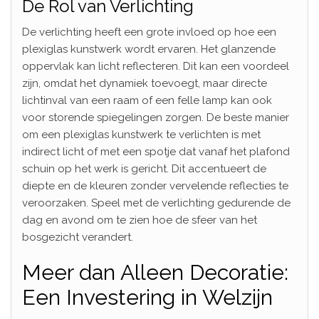
De Rol van Verlichting
De verlichting heeft een grote invloed op hoe een
plexiglas kunstwerk wordt ervaren. Het glanzende
oppervlak kan licht reflecteren. Dit kan een voordeel
zijn, omdat het dynamiek toevoegt, maar directe
lichtinval van een raam of een felle lamp kan ook
voor storende spiegelingen zorgen. De beste manier
om een plexiglas kunstwerk te verlichten is met
indirect licht of met een spotje dat vanaf het plafond
schuin op het werk is gericht. Dit accentueert de
diepte en de kleuren zonder vervelende reflecties te
veroorzaken. Speel met de verlichting gedurende de
dag en avond om te zien hoe de sfeer van het
bosgezicht verandert.
Meer dan Alleen Decoratie:
Een Investering in Welzijn