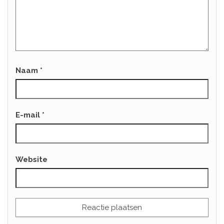
Naam
*
E-mail
*
Website