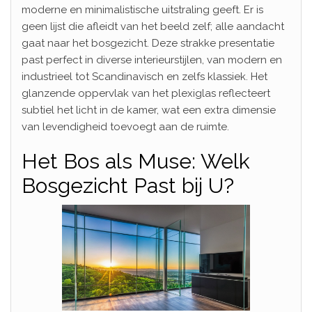
moderne en minimalistische uitstraling geeft. Er is
geen lijst die afleidt van het beeld zelf; alle aandacht
gaat naar het bosgezicht. Deze strakke presentatie
past perfect in diverse interieurstijlen, van modern en
industrieel tot Scandinavisch en zelfs klassiek. Het
glanzende oppervlak van het plexiglas reflecteert
subtiel het licht in de kamer, wat een extra dimensie
van levendigheid toevoegt aan de ruimte.
Het Bos als Muse: Welk
Bosgezicht Past bij U?