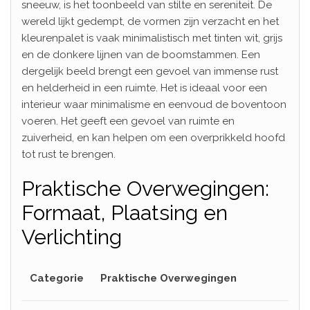
sneeuw, is het toonbeeld van stilte en sereniteit. De
wereld lijkt gedempt, de vormen zijn verzacht en het
kleurenpalet is vaak minimalistisch met tinten wit, grijs
en de donkere lijnen van de boomstammen. Een
dergelijk beeld brengt een gevoel van immense rust
en helderheid in een ruimte. Het is ideaal voor een
interieur waar minimalisme en eenvoud de boventoon
voeren. Het geeft een gevoel van ruimte en
zuiverheid, en kan helpen om een overprikkeld hoofd
tot rust te brengen.
Praktische Overwegingen:
Formaat, Plaatsing en
Verlichting
Categorie
Praktische Overwegingen