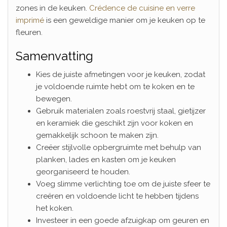
zones in de keuken.
Crédence de cuisine en verre
imprimé
is een geweldige manier om je keuken op te
fleuren.
Samenvatting
Kies de juiste afmetingen voor je keuken, zodat
je voldoende ruimte hebt om te koken en te
bewegen.
Gebruik materialen zoals roestvrij staal, gietijzer
en keramiek die geschikt zijn voor koken en
gemakkelijk schoon te maken zijn.
Creëer stijlvolle opbergruimte met behulp van
planken, lades en kasten om je keuken
georganiseerd te houden.
Voeg slimme verlichting toe om de juiste sfeer te
creëren en voldoende licht te hebben tijdens
het koken.
Investeer in een goede afzuigkap om geuren en