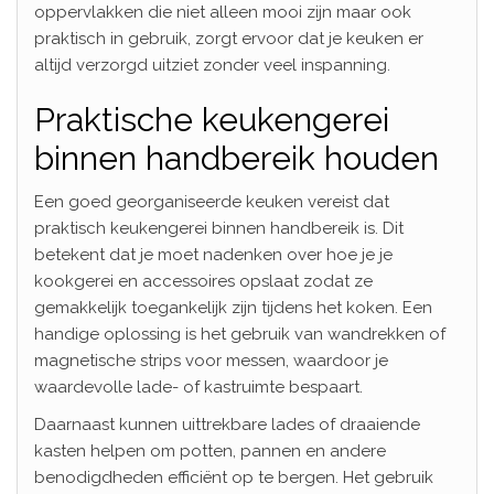
oppervlakken die niet alleen mooi zijn maar ook
praktisch in gebruik, zorgt ervoor dat je keuken er
altijd verzorgd uitziet zonder veel inspanning.
Praktische keukengerei
binnen handbereik houden
Een goed georganiseerde keuken vereist dat
praktisch keukengerei binnen handbereik is. Dit
betekent dat je moet nadenken over hoe je je
kookgerei en accessoires opslaat zodat ze
gemakkelijk toegankelijk zijn tijdens het koken. Een
handige oplossing is het gebruik van wandrekken of
magnetische strips voor messen, waardoor je
waardevolle lade- of kastruimte bespaart.
Daarnaast kunnen uittrekbare lades of draaiende
kasten helpen om potten, pannen en andere
benodigdheden efficiënt op te bergen. Het gebruik