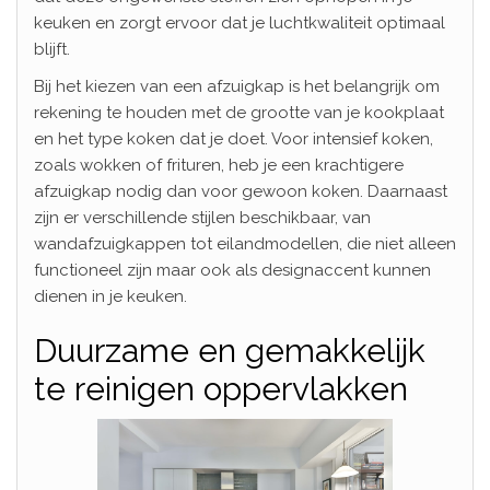
keuken en zorgt ervoor dat je luchtkwaliteit optimaal
blijft.
Bij het kiezen van een afzuigkap is het belangrijk om
rekening te houden met de grootte van je kookplaat
en het type koken dat je doet. Voor intensief koken,
zoals wokken of frituren, heb je een krachtigere
afzuigkap nodig dan voor gewoon koken. Daarnaast
zijn er verschillende stijlen beschikbaar, van
wandafzuigkappen tot eilandmodellen, die niet alleen
functioneel zijn maar ook als designaccent kunnen
dienen in je keuken.
Duurzame en gemakkelijk
te reinigen oppervlakken