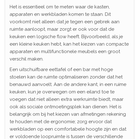
Het is essentieel om te meten waar de kasten,
apparaten en werkbladen komen te staan. Dit
voorkomt niet alleen dat je tegen een gebrek aan
ruimte aanloopt, maar zorgt er ook voor dat de
keuken een logische flow heeft. Bijvoorbeeld, als je
een kleine keuken hebt, kan het kiezen van compacte
apparaten en multifunctionele meubels een groot
verschil maken.
Een uitschuifbare eettafel of een bar met hoge
stoelen kan de ruimte optimaliseren zonder dat het
benauwd aanvoelt. Aan de andere kant, in een ruime
keuken, kun je overwegen om een eiland toe te
voegen dat niet alleen extra werkruimte biedt, maar
ook als sociale ontmoetingsplek kan dienen. Het is
belangrijk om bij het kiezen van afmetingen rekening
te houden met de ergonomie; zorg ervoor dat
werkbladen op een comfortabele hoogte zijn en dat
er voldoende loopruimte is tussen de verschillende