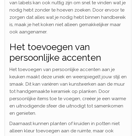
van labels kan ook nuttig zijn om snel te vinden wat je
nodig hebt zonder te hoeven zoeken. Door ervoor te
zorgen dat alles wat je nodig hebt binnen handbereik
is, maak je het koken niet alleen gemakkelijker maar
ook aangenamer.
Het toevoegen van
persoonlijke accenten
Het toevoegen van persoonlijke accenten aan je
keuken maakt deze uniek en weerspiegelt jouw stijl en
smaak. Dit kan variëren van kunstwerken aan de muur
tot handgemaakte keramiek op planken. Door
persoonlijke items toe te voegen, creëer je een warme
en uitnodigende sfeer die uitnodigt tot samenkomen
en genieten.
Daarnaast kunnen planten of kruiden in potten niet
alleen kleur toevoegen aan de ruimte, maar ook