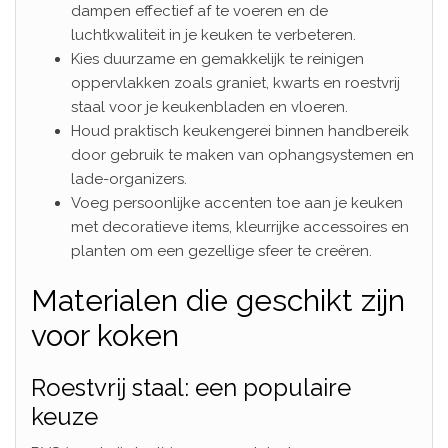
dampen effectief af te voeren en de
luchtkwaliteit in je keuken te verbeteren.
Kies duurzame en gemakkelijk te reinigen
oppervlakken zoals graniet, kwarts en roestvrij
staal voor je keukenbladen en vloeren.
Houd praktisch keukengerei binnen handbereik
door gebruik te maken van ophangsystemen en
lade-organizers.
Voeg persoonlijke accenten toe aan je keuken
met decoratieve items, kleurrijke accessoires en
planten om een gezellige sfeer te creëren.
Materialen die geschikt zijn
voor koken
Roestvrij staal: een populaire
keuze