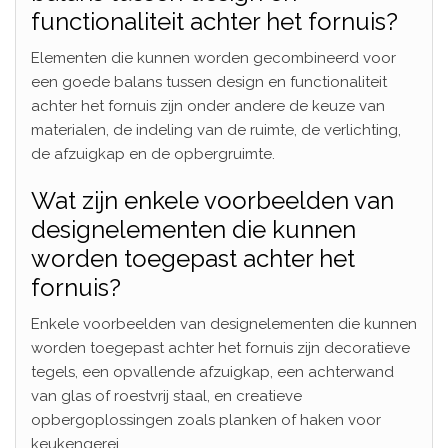
functionaliteit achter het fornuis?
Elementen die kunnen worden gecombineerd voor
een goede balans tussen design en functionaliteit
achter het fornuis zijn onder andere de keuze van
materialen, de indeling van de ruimte, de verlichting,
de afzuigkap en de opbergruimte.
Wat zijn enkele voorbeelden van
designelementen die kunnen
worden toegepast achter het
fornuis?
Enkele voorbeelden van designelementen die kunnen
worden toegepast achter het fornuis zijn decoratieve
tegels, een opvallende afzuigkap, een achterwand
van glas of roestvrij staal, en creatieve
opbergoplossingen zoals planken of haken voor
keukengerei.