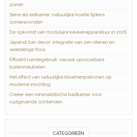
zomer
Serre als eetkamer: natuurlijke koelte tijdens
zomeravonden
De opkomst van modulaire keukenapparatuur in 2026
Japandi tuin decor: integratie van zen-stenen en
weelderige flora
Efficiënt ruimtegebruik: nieuwe opvouwbare
buitenmeubelen
Het effect van natuurlijke bloemenpatronen op
moderne inrichting
Creëer een minimalistische badkamer voor
rustgevende ochtenden
CATEGORIEËN