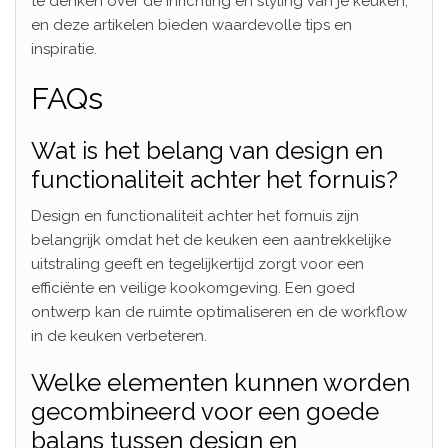
te denken over de inrichting en styling van je keuken,
en deze artikelen bieden waardevolle tips en
inspiratie.
FAQs
Wat is het belang van design en
functionaliteit achter het fornuis?
Design en functionaliteit achter het fornuis zijn
belangrijk omdat het de keuken een aantrekkelijke
uitstraling geeft en tegelijkertijd zorgt voor een
efficiënte en veilige kookomgeving. Een goed
ontwerp kan de ruimte optimaliseren en de workflow
in de keuken verbeteren.
Welke elementen kunnen worden
gecombineerd voor een goede
balans tussen design en