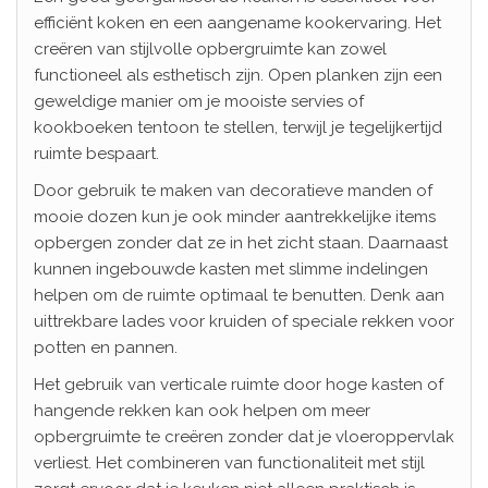
efficiënt koken en een aangename kookervaring. Het
creëren van stijlvolle opbergruimte kan zowel
functioneel als esthetisch zijn. Open planken zijn een
geweldige manier om je mooiste servies of
kookboeken tentoon te stellen, terwijl je tegelijkertijd
ruimte bespaart.
Door gebruik te maken van decoratieve manden of
mooie dozen kun je ook minder aantrekkelijke items
opbergen zonder dat ze in het zicht staan. Daarnaast
kunnen ingebouwde kasten met slimme indelingen
helpen om de ruimte optimaal te benutten. Denk aan
uittrekbare lades voor kruiden of speciale rekken voor
potten en pannen.
Het gebruik van verticale ruimte door hoge kasten of
hangende rekken kan ook helpen om meer
opbergruimte te creëren zonder dat je vloeroppervlak
verliest. Het combineren van functionaliteit met stijl