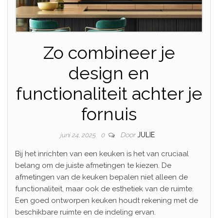
Zo combineer je
design en
functionaliteit achter je
fornuis
Door
JULIE
juni 24, 2025
0
Bij het inrichten van een keuken is het van cruciaal
belang om de juiste afmetingen te kiezen. De
afmetingen van de keuken bepalen niet alleen de
functionaliteit, maar ook de esthetiek van de ruimte.
Een goed ontworpen keuken houdt rekening met de
beschikbare ruimte en de indeling ervan.