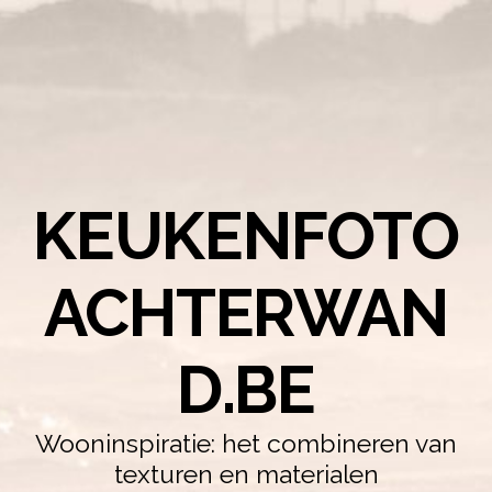
KEUKENFOTO
ACHTERWAN
D.BE
Wooninspiratie: het combineren van
texturen en materialen