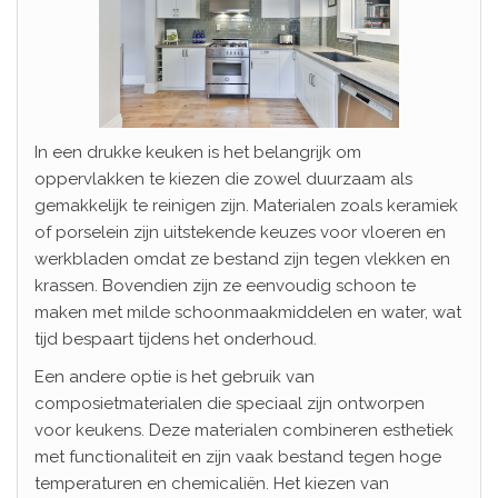
In een drukke keuken is het belangrijk om
oppervlakken te kiezen die zowel duurzaam als
gemakkelijk te reinigen zijn. Materialen zoals keramiek
of porselein zijn uitstekende keuzes voor vloeren en
werkbladen omdat ze bestand zijn tegen vlekken en
krassen. Bovendien zijn ze eenvoudig schoon te
maken met milde schoonmaakmiddelen en water, wat
tijd bespaart tijdens het onderhoud.
Een andere optie is het gebruik van
composietmaterialen die speciaal zijn ontworpen
voor keukens. Deze materialen combineren esthetiek
met functionaliteit en zijn vaak bestand tegen hoge
temperaturen en chemicaliën. Het kiezen van