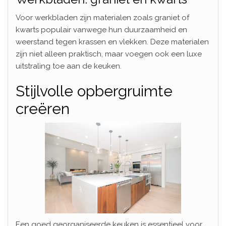
Voor werkbladen zijn materialen zoals graniet of
kwarts populair vanwege hun duurzaamheid en
weerstand tegen krassen en vlekken. Deze materialen
zijn niet alleen praktisch, maar voegen ook een luxe
uitstraling toe aan de keuken.
Stijlvolle opbergruimte
creëren
Een goed georganiseerde keuken is essentieel voor