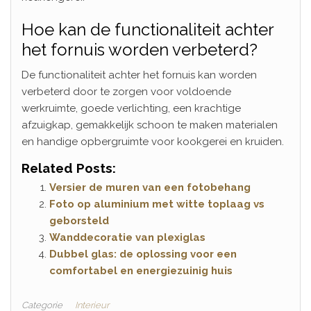
Hoe kan de functionaliteit achter
het fornuis worden verbeterd?
De functionaliteit achter het fornuis kan worden
verbeterd door te zorgen voor voldoende
werkruimte, goede verlichting, een krachtige
afzuigkap, gemakkelijk schoon te maken materialen
en handige opbergruimte voor kookgerei en kruiden.
Related Posts:
Versier de muren van een fotobehang
Foto op aluminium met witte toplaag vs
geborsteld
Wanddecoratie van plexiglas
Dubbel glas: de oplossing voor een
comfortabel en energiezuinig huis
Categorie
Interieur