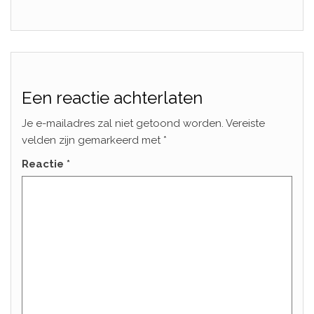
Een reactie achterlaten
Je e-mailadres zal niet getoond worden.
Vereiste
velden zijn gemarkeerd met
*
Reactie
*