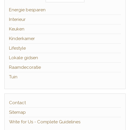
Energie besparen
Interieur
Keuken
Kinderkamer
Lifestyle
Lokale gidsen
Raamdecoratie
Tuin
Contact
Sitemap
Write for Us - Complete Guidelines