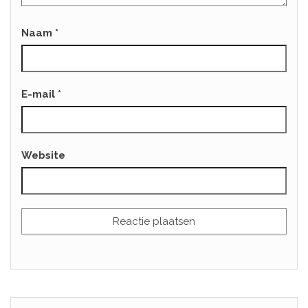
Naam
*
E-mail
*
Website