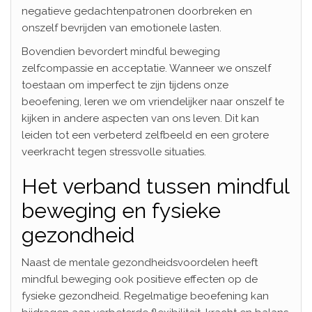
negatieve gedachtenpatronen doorbreken en
onszelf bevrijden van emotionele lasten.
Bovendien bevordert mindful beweging
zelfcompassie en acceptatie. Wanneer we onszelf
toestaan om imperfect te zijn tijdens onze
beoefening, leren we om vriendelijker naar onszelf te
kijken in andere aspecten van ons leven. Dit kan
leiden tot een verbeterd zelfbeeld en een grotere
veerkracht tegen stressvolle situaties.
Het verband tussen mindful
beweging en fysieke
gezondheid
Naast de mentale gezondheidsvoordelen heeft
mindful beweging ook positieve effecten op de
fysieke gezondheid. Regelmatige beoefening kan