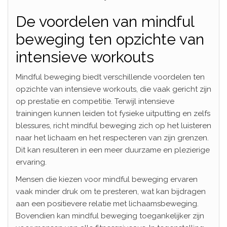
De voordelen van mindful
beweging ten opzichte van
intensieve workouts
Mindful beweging biedt verschillende voordelen ten
opzichte van intensieve workouts, die vaak gericht zijn
op prestatie en competitie. Terwijl intensieve
trainingen kunnen leiden tot fysieke uitputting en zelfs
blessures, richt mindful beweging zich op het luisteren
naar het lichaam en het respecteren van zijn grenzen.
Dit kan resulteren in een meer duurzame en plezierige
ervaring.
Mensen die kiezen voor mindful beweging ervaren
vaak minder druk om te presteren, wat kan bijdragen
aan een positievere relatie met lichaamsbeweging.
Bovendien kan mindful beweging toegankelijker zijn