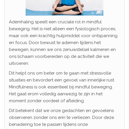
Ademhaling speelt een cruciale rol in mindful
beweging. Het is niet alleen een fysiologisch proces,
maar ook een krachtig hulpmiddel voor ontspanning
en focus. Door bewust te ademen tijdens het
bewegen, kunnen we ons zenuwstelsel kalmeren en
ons lichaam voorbereiden op de activiteit die we
uitvoeren.
Dit helpt ons om beter om te gaan met stressvolle
situaties en bevordert een gevoel van innerlijke rust.
Mindfulness is ook essentieel bij mindful beweging.
Het gaat erom volledig aanwezig te zijn in het
moment zonder oordeel of afleiding.
Dit betekent dat we onze gedachten en gevoelens
observeren zonder ons erin te verliezen. Door deze
benadering toe te passen tijdens onze