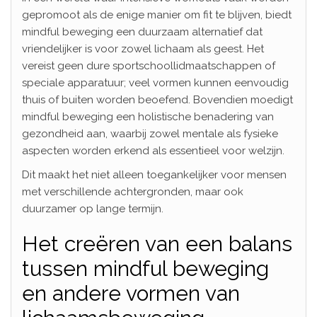
gepromoot als de enige manier om fit te blijven, biedt
mindful beweging een duurzaam alternatief dat
vriendelijker is voor zowel lichaam als geest. Het
vereist geen dure sportschoollidmaatschappen of
speciale apparatuur; veel vormen kunnen eenvoudig
thuis of buiten worden beoefend. Bovendien moedigt
mindful beweging een holistische benadering van
gezondheid aan, waarbij zowel mentale als fysieke
aspecten worden erkend als essentieel voor welzijn.
Dit maakt het niet alleen toegankelijker voor mensen
met verschillende achtergronden, maar ook
duurzamer op lange termijn.
Het creëren van een balans
tussen mindful beweging
en andere vormen van