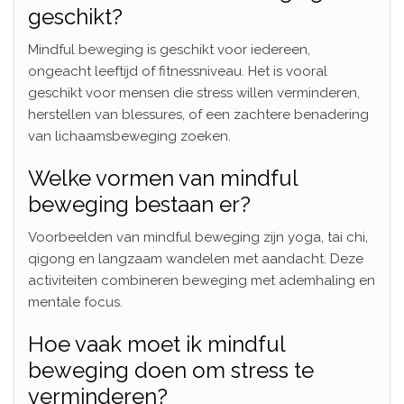
geschikt?
Mindful beweging is geschikt voor iedereen,
ongeacht leeftijd of fitnessniveau. Het is vooral
geschikt voor mensen die stress willen verminderen,
herstellen van blessures, of een zachtere benadering
van lichaamsbeweging zoeken.
Welke vormen van mindful
beweging bestaan er?
Voorbeelden van mindful beweging zijn yoga, tai chi,
qigong en langzaam wandelen met aandacht. Deze
activiteiten combineren beweging met ademhaling en
mentale focus.
Hoe vaak moet ik mindful
beweging doen om stress te
verminderen?