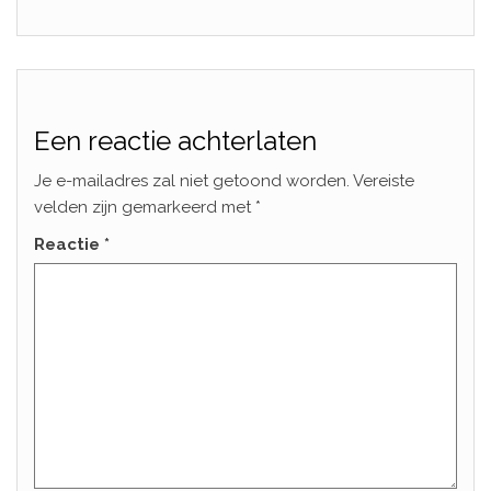
Een reactie achterlaten
Je e-mailadres zal niet getoond worden.
Vereiste
velden zijn gemarkeerd met
*
Reactie
*