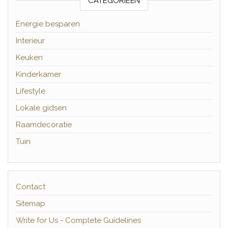
CATEGORIEËN
Energie besparen
Interieur
Keuken
Kinderkamer
Lifestyle
Lokale gidsen
Raamdecoratie
Tuin
Contact
Sitemap
Write for Us - Complete Guidelines