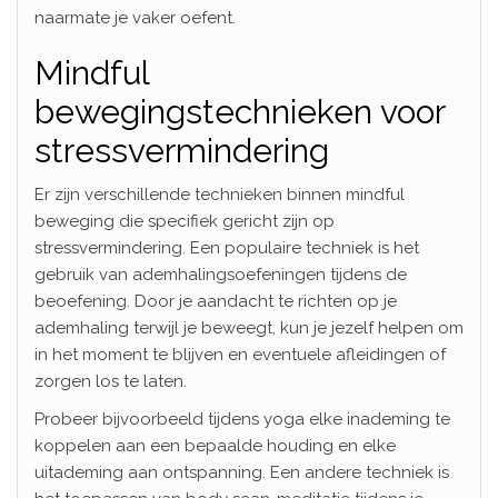
naarmate je vaker oefent.
Mindful
bewegingstechnieken voor
stressvermindering
Er zijn verschillende technieken binnen mindful
beweging die specifiek gericht zijn op
stressvermindering. Een populaire techniek is het
gebruik van ademhalingsoefeningen tijdens de
beoefening. Door je aandacht te richten op je
ademhaling terwijl je beweegt, kun je jezelf helpen om
in het moment te blijven en eventuele afleidingen of
zorgen los te laten.
Probeer bijvoorbeeld tijdens yoga elke inademing te
koppelen aan een bepaalde houding en elke
uitademing aan ontspanning. Een andere techniek is