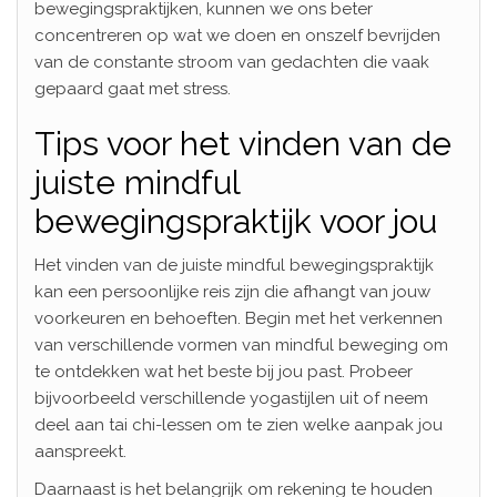
bewegingspraktijken, kunnen we ons beter
concentreren op wat we doen en onszelf bevrijden
van de constante stroom van gedachten die vaak
gepaard gaat met stress.
Tips voor het vinden van de
juiste mindful
bewegingspraktijk voor jou
Het vinden van de juiste mindful bewegingspraktijk
kan een persoonlijke reis zijn die afhangt van jouw
voorkeuren en behoeften. Begin met het verkennen
van verschillende vormen van mindful beweging om
te ontdekken wat het beste bij jou past. Probeer
bijvoorbeeld verschillende yogastijlen uit of neem
deel aan tai chi-lessen om te zien welke aanpak jou
aanspreekt.
Daarnaast is het belangrijk om rekening te houden