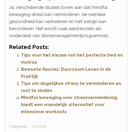
Ja, verschillende studies tonen aan dat mindful
beweging stress kan verminderen, de mentale
gezondheid kan verbeteren en het welzijn kan
bevorderen. Het wordt vaak aanbevolen als
onderdeel van stressmanagementprogramma’s.
Related Posts:
Tips voor het kiezen van het perfecte bed en
matras
Bewuste Keuzes: Duurzaam Leven in de
Praktijk
Tips om dagelijkse stress te verminderen en
rust te vinden
Mindful beweging voor stressvermindering
biedt een vriendelijk alternatief voor
intensieve workouts
Categorie
Lifestyle