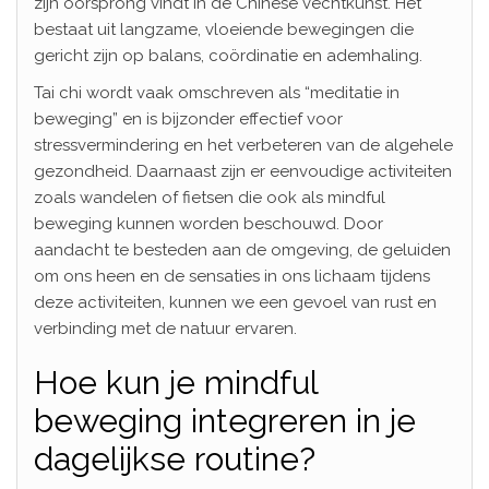
zijn oorsprong vindt in de Chinese vechtkunst. Het
bestaat uit langzame, vloeiende bewegingen die
gericht zijn op balans, coördinatie en ademhaling.
Tai chi wordt vaak omschreven als “meditatie in
beweging” en is bijzonder effectief voor
stressvermindering en het verbeteren van de algehele
gezondheid. Daarnaast zijn er eenvoudige activiteiten
zoals wandelen of fietsen die ook als mindful
beweging kunnen worden beschouwd. Door
aandacht te besteden aan de omgeving, de geluiden
om ons heen en de sensaties in ons lichaam tijdens
deze activiteiten, kunnen we een gevoel van rust en
verbinding met de natuur ervaren.
Hoe kun je mindful
beweging integreren in je
dagelijkse routine?