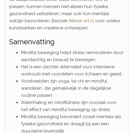
passen, kunnen mensen niet alleen hun fysieke
gezondheid verbeteren, maar ook hun mentale
welzijn bevorderen. Bezoek
Nikkel-art.nl
voor unieke
kunstwerken en creatieve ontwerpen.
Samenvatting
Mindful beweging helpt stress verminderen door
aandachtig en bewust te bewegen.
Het is een zachter alternatief voor intensieve
workouts met voordelen voor lichaam en geest.
Voorbeelden zijn yoga, tai chi en mindful
wandelen, die gemakkelijk in de dagelijkse
routine passen.
Ademhaling en mindfulness zijn cruciaal voor
het effect van mindful beweging op stress.
Mindful beweging bevordert zowel mentale als
fysieke gezondheid en draagt bij aan een
duurzame levensstijl.