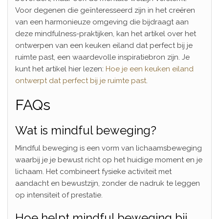
Voor degenen die geïnteresseerd zijn in het creëren
van een harmonieuze omgeving die bijdraagt aan
deze mindfulness-praktijken, kan het artikel over het
ontwerpen van een keuken eiland dat perfect bij je
ruimte past, een waardevolle inspiratiebron zijn. Je
kunt het artikel hier lezen:
Hoe je een keuken eiland
ontwerpt dat perfect bij je ruimte past
.
FAQs
Wat is mindful beweging?
Mindful beweging is een vorm van lichaamsbeweging
waarbij je je bewust richt op het huidige moment en je
lichaam. Het combineert fysieke activiteit met
aandacht en bewustzijn, zonder de nadruk te leggen
op intensiteit of prestatie.
Hoe helpt mindful beweging bij