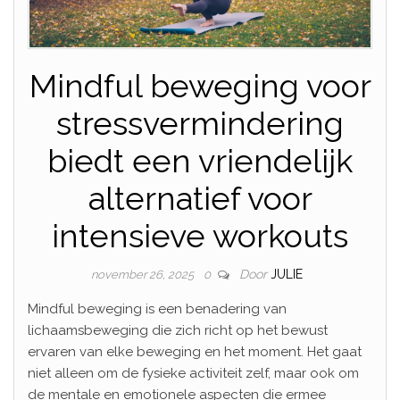
Mindful beweging voor
stressvermindering
biedt een vriendelijk
alternatief voor
intensieve workouts
Door
JULIE
november 26, 2025
0
Mindful beweging is een benadering van
lichaamsbeweging die zich richt op het bewust
ervaren van elke beweging en het moment. Het gaat
niet alleen om de fysieke activiteit zelf, maar ook om
de mentale en emotionele aspecten die ermee