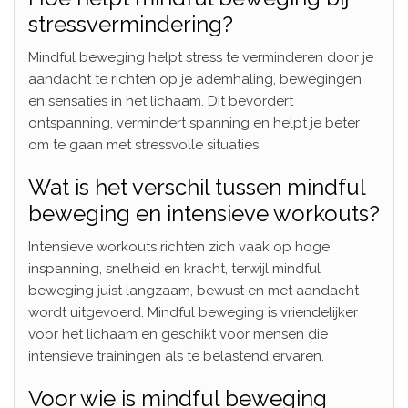
stressvermindering?
Mindful beweging helpt stress te verminderen door je
aandacht te richten op je ademhaling, bewegingen
en sensaties in het lichaam. Dit bevordert
ontspanning, vermindert spanning en helpt je beter
om te gaan met stressvolle situaties.
Wat is het verschil tussen mindful
beweging en intensieve workouts?
Intensieve workouts richten zich vaak op hoge
inspanning, snelheid en kracht, terwijl mindful
beweging juist langzaam, bewust en met aandacht
wordt uitgevoerd. Mindful beweging is vriendelijker
voor het lichaam en geschikt voor mensen die
intensieve trainingen als te belastend ervaren.
Voor wie is mindful beweging