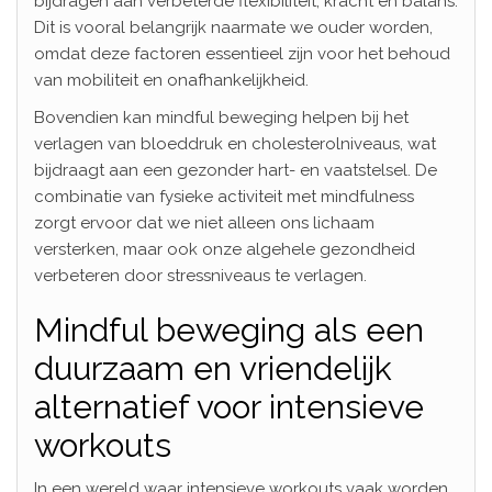
bijdragen aan verbeterde flexibiliteit, kracht en balans.
Dit is vooral belangrijk naarmate we ouder worden,
omdat deze factoren essentieel zijn voor het behoud
van mobiliteit en onafhankelijkheid.
Bovendien kan mindful beweging helpen bij het
verlagen van bloeddruk en cholesterolniveaus, wat
bijdraagt aan een gezonder hart- en vaatstelsel. De
combinatie van fysieke activiteit met mindfulness
zorgt ervoor dat we niet alleen ons lichaam
versterken, maar ook onze algehele gezondheid
verbeteren door stressniveaus te verlagen.
Mindful beweging als een
duurzaam en vriendelijk
alternatief voor intensieve
workouts
In een wereld waar intensieve workouts vaak worden