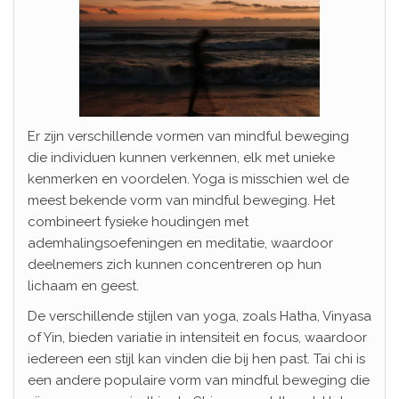
Er zijn verschillende vormen van mindful beweging
die individuen kunnen verkennen, elk met unieke
kenmerken en voordelen. Yoga is misschien wel de
meest bekende vorm van mindful beweging. Het
combineert fysieke houdingen met
ademhalingsoefeningen en meditatie, waardoor
deelnemers zich kunnen concentreren op hun
lichaam en geest.
De verschillende stijlen van yoga, zoals Hatha, Vinyasa
of Yin, bieden variatie in intensiteit en focus, waardoor
iedereen een stijl kan vinden die bij hen past. Tai chi is
een andere populaire vorm van mindful beweging die