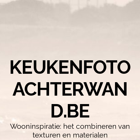
KEUKENFOTO
ACHTERWAN
D.BE
Wooninspiratie: het combineren van
texturen en materialen