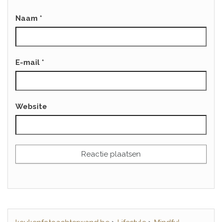
Naam
*
E-mail
*
Website