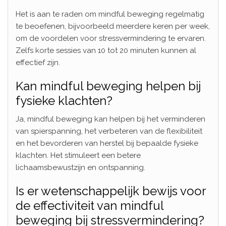
Het is aan te raden om mindful beweging regelmatig
te beoefenen, bijvoorbeeld meerdere keren per week,
om de voordelen voor stressvermindering te ervaren.
Zelfs korte sessies van 10 tot 20 minuten kunnen al
effectief zijn.
Kan mindful beweging helpen bij
fysieke klachten?
Ja, mindful beweging kan helpen bij het verminderen
van spierspanning, het verbeteren van de flexibiliteit
en het bevorderen van herstel bij bepaalde fysieke
klachten. Het stimuleert een betere
lichaamsbewustzijn en ontspanning.
Is er wetenschappelijk bewijs voor
de effectiviteit van mindful
beweging bij stressvermindering?