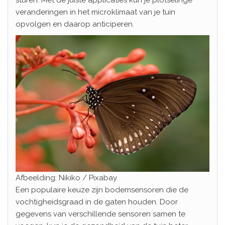
veranderingen in het microklimaat van je tuin
opvolgen en daarop anticiperen.
Afbeelding: Nikiko / Pixabay
Een populaire keuze zijn bodemsensoren die de
vochtigheidsgraad in de gaten houden. Door
gegevens van verschillende sensoren samen te