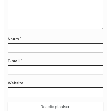
Naam
*
E-mail
*
Website