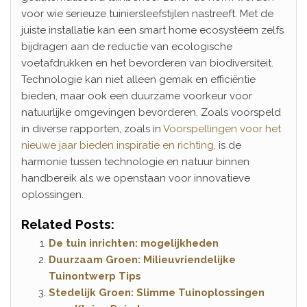
voor wie serieuze tuiniersleefstijlen nastreeft. Met de
juiste installatie kan een smart home ecosysteem zelfs
bijdragen aan de reductie van ecologische
voetafdrukken en het bevorderen van biodiversiteit.
Technologie kan niet alleen gemak en efficiëntie
bieden, maar ook een duurzame voorkeur voor
natuurlijke omgevingen bevorderen. Zoals voorspeld
in diverse rapporten, zoals in
Voorspellingen voor het
nieuwe jaar bieden inspiratie en richting
, is de
harmonie tussen technologie en natuur binnen
handbereik als we openstaan voor innovatieve
oplossingen.
Related Posts:
De tuin inrichten: mogelijkheden
Duurzaam Groen: Milieuvriendelijke
Tuinontwerp Tips
Stedelijk Groen: Slimme Tuinoplossingen