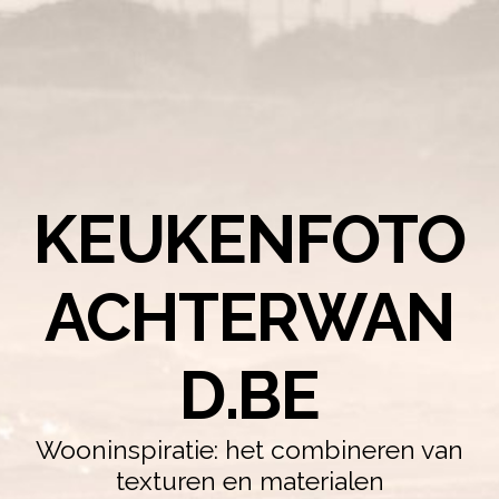
KEUKENFOTO
ACHTERWAN
D.BE
Wooninspiratie: het combineren van
texturen en materialen