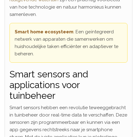
van hoe technologie en natuur harmonieus kunnen
samenleven.
Smart home ecosysteem
: Een geïntegreerd
netwerk van apparaten die samenwerken om
huishoudelijke taken efficiënter en adaptiever te
beheren.
Smart sensors and
applications voor
tuinbeheer
Smart sensors hebben een revolutie teweeggebracht
in tuinbeheer door real-time data te verschaffen. Deze
sensoren zijn programmeerbaar en kunnen via een
app gegevens rechtstreeks naar je smartphone
sturen. Met de juiste applicaties kun je plotselinge