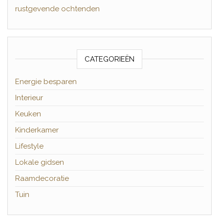
rustgevende ochtenden
CATEGORIEËN
Energie besparen
Interieur
Keuken
Kinderkamer
Lifestyle
Lokale gidsen
Raamdecoratie
Tuin