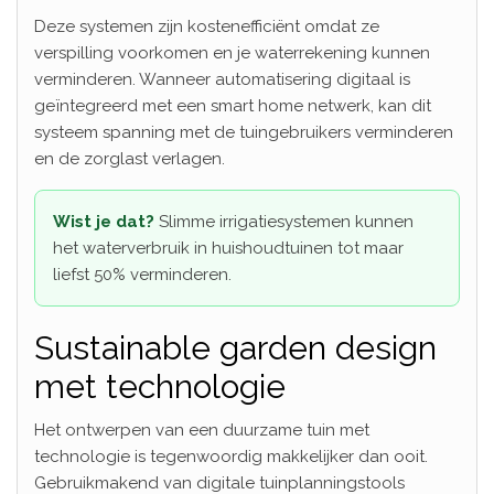
Deze systemen zijn kostenefficiënt omdat ze
verspilling voorkomen en je waterrekening kunnen
verminderen. Wanneer automatisering digitaal is
geïntegreerd met een smart home netwerk, kan dit
systeem spanning met de tuingebruikers verminderen
en de zorglast verlagen.
Wist je dat?
Slimme irrigatiesystemen kunnen
het waterverbruik in huishoudtuinen tot maar
liefst 50% verminderen.
Sustainable garden design
met technologie
Het ontwerpen van een duurzame tuin met
technologie is tegenwoordig makkelijker dan ooit.
Gebruikmakend van digitale tuinplanningstools