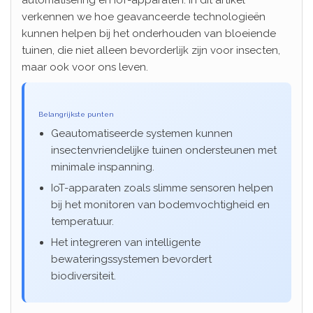
verkennen we hoe geavanceerde technologieën
kunnen helpen bij het onderhouden van bloeiende
tuinen, die niet alleen bevorderlijk zijn voor insecten,
maar ook voor ons leven.
Belangrijkste punten
Geautomatiseerde systemen kunnen
insectenvriendelijke tuinen ondersteunen met
minimale inspanning.
IoT-apparaten zoals slimme sensoren helpen
bij het monitoren van bodemvochtigheid en
temperatuur.
Het integreren van intelligente
bewateringssystemen bevordert
biodiversiteit.