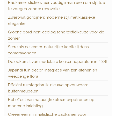
Badkamer stickers: eenvoudige manieren om stijl toe
te voegen zonder renovatie
Zwart-wit gordijnen: moderne stijl met klassieke
elegantie
Groene gordijnen: ecologische textielkeuze voor de
zomer
Serre als eetkamer: natuurlijke koelte tijdens
zomeravonden
De opkomst van modulaire keukenapparatuur in 2026
Japandi tuin decor: integratie van zen-stenen en
weelderige flora
Efficiënt ruimtegebruik: nieuwe opvouwbare
buitenmeubelen
Het effect van natuurlijke bloemenpatronen op
moderne inrichting
Creëer een minimalistische badkamer voor