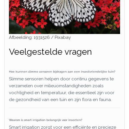
Afbeelding: 1931526 / Pixabay
Veelgestelde vragen
Hoe kunnen slimme sensoren bijdragen aan een insectvriendelijke tuin?
Slimme sensoren helpen door continu gegevens te
verzamelen over milieuomstandigheden zoals
vochtigheid en temperatuur, die essentieel zijn voor
de gezondheid van een tuin en zijn flora en fauna.
Waarom is smart irrigation belangrijk voor insecten?
Smart irrigation zorgt voor een efficiënte en precieze