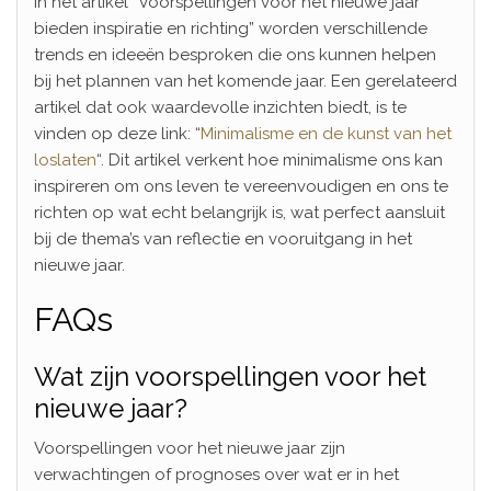
In het artikel “Voorspellingen voor het nieuwe jaar
bieden inspiratie en richting” worden verschillende
trends en ideeën besproken die ons kunnen helpen
bij het plannen van het komende jaar. Een gerelateerd
artikel dat ook waardevolle inzichten biedt, is te
vinden op deze link: “
Minimalisme en de kunst van het
loslaten
“. Dit artikel verkent hoe minimalisme ons kan
inspireren om ons leven te vereenvoudigen en ons te
richten op wat echt belangrijk is, wat perfect aansluit
bij de thema’s van reflectie en vooruitgang in het
nieuwe jaar.
FAQs
Wat zijn voorspellingen voor het
nieuwe jaar?
Voorspellingen voor het nieuwe jaar zijn
verwachtingen of prognoses over wat er in het