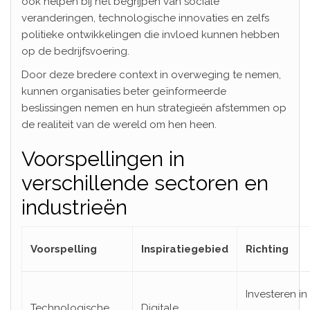
ook helpen bij het begrijpen van sociale
veranderingen, technologische innovaties en zelfs
politieke ontwikkelingen die invloed kunnen hebben
op de bedrijfsvoering.
Door deze bredere context in overweging te nemen,
kunnen organisaties beter geïnformeerde
beslissingen nemen en hun strategieën afstemmen op
de realiteit van de wereld om hen heen.
Voorspellingen in
verschillende sectoren en
industrieën
Voorspelling
Inspiratiegebied
Richting
Investeren in 
Technologische
Digitale