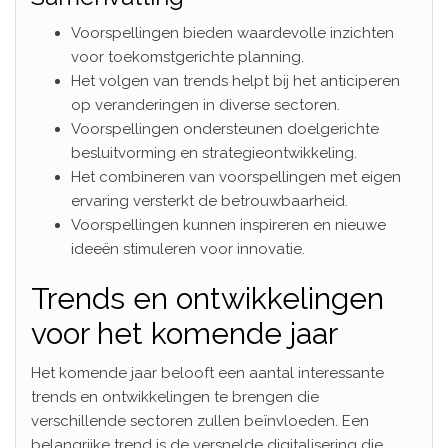
Voorspellingen bieden waardevolle inzichten
voor toekomstgerichte planning.
Het volgen van trends helpt bij het anticiperen
op veranderingen in diverse sectoren.
Voorspellingen ondersteunen doelgerichte
besluitvorming en strategieontwikkeling.
Het combineren van voorspellingen met eigen
ervaring versterkt de betrouwbaarheid.
Voorspellingen kunnen inspireren en nieuwe
ideeën stimuleren voor innovatie.
Trends en ontwikkelingen
voor het komende jaar
Het komende jaar belooft een aantal interessante
trends en ontwikkelingen te brengen die
verschillende sectoren zullen beïnvloeden. Een
belangrijke trend is de versnelde digitalisering die