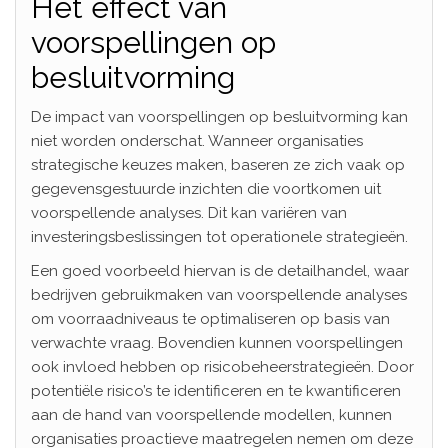
Het effect van
voorspellingen op
besluitvorming
De impact van voorspellingen op besluitvorming kan
niet worden onderschat. Wanneer organisaties
strategische keuzes maken, baseren ze zich vaak op
gegevensgestuurde inzichten die voortkomen uit
voorspellende analyses. Dit kan variëren van
investeringsbeslissingen tot operationele strategieën.
Een goed voorbeeld hiervan is de detailhandel, waar
bedrijven gebruikmaken van voorspellende analyses
om voorraadniveaus te optimaliseren op basis van
verwachte vraag. Bovendien kunnen voorspellingen
ook invloed hebben op risicobeheerstrategieën. Door
potentiële risico’s te identificeren en te kwantificeren
aan de hand van voorspellende modellen, kunnen
organisaties proactieve maatregelen nemen om deze