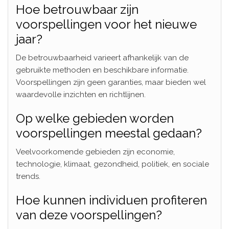
Hoe betrouwbaar zijn
voorspellingen voor het nieuwe
jaar?
De betrouwbaarheid varieert afhankelijk van de
gebruikte methoden en beschikbare informatie.
Voorspellingen zijn geen garanties, maar bieden wel
waardevolle inzichten en richtlijnen.
Op welke gebieden worden
voorspellingen meestal gedaan?
Veelvoorkomende gebieden zijn economie,
technologie, klimaat, gezondheid, politiek, en sociale
trends.
Hoe kunnen individuen profiteren
van deze voorspellingen?