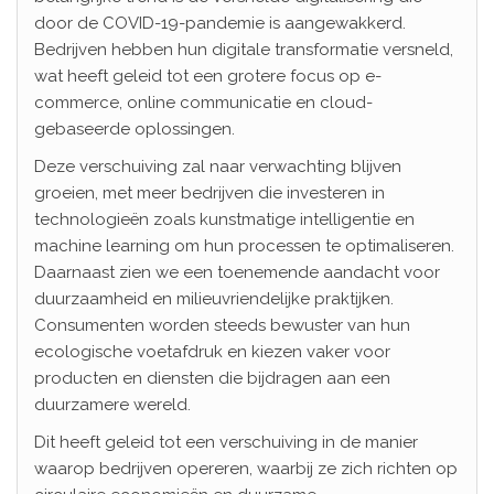
door de COVID-19-pandemie is aangewakkerd.
Bedrijven hebben hun digitale transformatie versneld,
wat heeft geleid tot een grotere focus op e-
commerce, online communicatie en cloud-
gebaseerde oplossingen.
Deze verschuiving zal naar verwachting blijven
groeien, met meer bedrijven die investeren in
technologieën zoals kunstmatige intelligentie en
machine learning om hun processen te optimaliseren.
Daarnaast zien we een toenemende aandacht voor
duurzaamheid en milieuvriendelijke praktijken.
Consumenten worden steeds bewuster van hun
ecologische voetafdruk en kiezen vaker voor
producten en diensten die bijdragen aan een
duurzamere wereld.
Dit heeft geleid tot een verschuiving in de manier
waarop bedrijven opereren, waarbij ze zich richten op