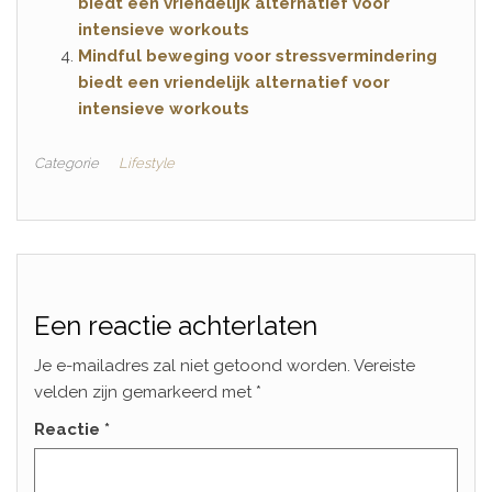
biedt een vriendelijk alternatief voor
intensieve workouts
Mindful beweging voor stressvermindering
biedt een vriendelijk alternatief voor
intensieve workouts
Categorie
Lifestyle
Een reactie achterlaten
Je e-mailadres zal niet getoond worden.
Vereiste
velden zijn gemarkeerd met
*
Reactie
*