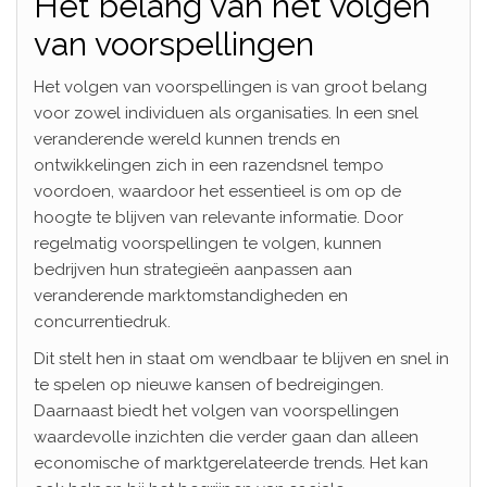
Het belang van het volgen
van voorspellingen
Het volgen van voorspellingen is van groot belang
voor zowel individuen als organisaties. In een snel
veranderende wereld kunnen trends en
ontwikkelingen zich in een razendsnel tempo
voordoen, waardoor het essentieel is om op de
hoogte te blijven van relevante informatie. Door
regelmatig voorspellingen te volgen, kunnen
bedrijven hun strategieën aanpassen aan
veranderende marktomstandigheden en
concurrentiedruk.
Dit stelt hen in staat om wendbaar te blijven en snel in
te spelen op nieuwe kansen of bedreigingen.
Daarnaast biedt het volgen van voorspellingen
waardevolle inzichten die verder gaan dan alleen
economische of marktgerelateerde trends. Het kan