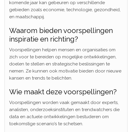
komende jaar kan gebeuren op verschillende
gebieden zoals economie, technologie, gezondheid,
en maatschappij.
Waarom bieden voorspellingen
inspiratie en richting?
Voorspellingen helpen mensen en organisaties om
zich voor te bereiden op mogelijke ontwikkelingen,
doelen te stellen en strategische beslissingen te
nemen. Ze kunnen ook motivatie bieden door nieuwe
kansen en trends te belichten.
Wie maakt deze voorspellingen?
Voorspellingen worden vaak gemaakt door experts,
analisten, onderzoeksinstituten en trendwatchers die
data en actuele ontwikkelingen bestuderen om
toekomstige scenario’s te schetsen.