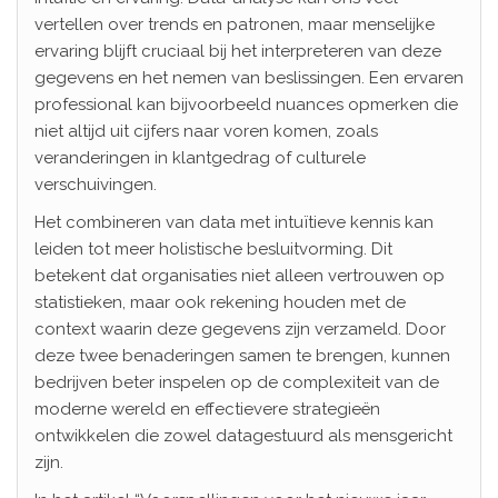
vertellen over trends en patronen, maar menselijke
ervaring blijft cruciaal bij het interpreteren van deze
gegevens en het nemen van beslissingen. Een ervaren
professional kan bijvoorbeeld nuances opmerken die
niet altijd uit cijfers naar voren komen, zoals
veranderingen in klantgedrag of culturele
verschuivingen.
Het combineren van data met intuïtieve kennis kan
leiden tot meer holistische besluitvorming. Dit
betekent dat organisaties niet alleen vertrouwen op
statistieken, maar ook rekening houden met de
context waarin deze gegevens zijn verzameld. Door
deze twee benaderingen samen te brengen, kunnen
bedrijven beter inspelen op de complexiteit van de
moderne wereld en effectievere strategieën
ontwikkelen die zowel datagestuurd als mensgericht
zijn.