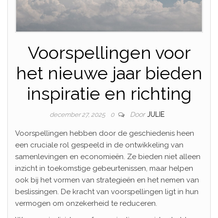
Voorspellingen voor
het nieuwe jaar bieden
inspiratie en richting
Door
JULIE
december 27, 2025
0
Voorspellingen hebben door de geschiedenis heen
een cruciale rol gespeeld in de ontwikkeling van
samenlevingen en economieën. Ze bieden niet alleen
inzicht in toekomstige gebeurtenissen, maar helpen
ook bij het vormen van strategieën en het nemen van
beslissingen. De kracht van voorspellingen ligt in hun
vermogen om onzekerheid te reduceren.