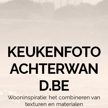
KEUKENFOTO
ACHTERWAN
D.BE
Wooninspiratie: het combineren van
texturen en materialen