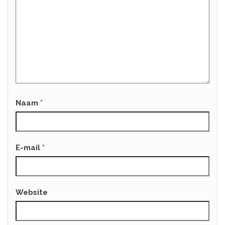
Naam
*
E-mail
*
Website