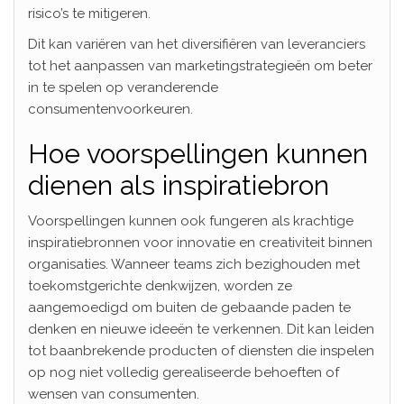
risico’s te mitigeren.
Dit kan variëren van het diversifiëren van leveranciers
tot het aanpassen van marketingstrategieën om beter
in te spelen op veranderende
consumentenvoorkeuren.
Hoe voorspellingen kunnen
dienen als inspiratiebron
Voorspellingen kunnen ook fungeren als krachtige
inspiratiebronnen voor innovatie en creativiteit binnen
organisaties. Wanneer teams zich bezighouden met
toekomstgerichte denkwijzen, worden ze
aangemoedigd om buiten de gebaande paden te
denken en nieuwe ideeën te verkennen. Dit kan leiden
tot baanbrekende producten of diensten die inspelen
op nog niet volledig gerealiseerde behoeften of
wensen van consumenten.