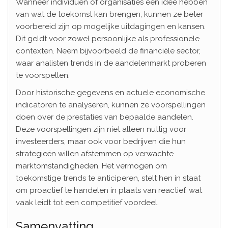
Wanneer individuen of organisaties een idee hebben
van wat de toekomst kan brengen, kunnen ze beter
voorbereid zijn op mogelijke uitdagingen en kansen.
Dit geldt voor zowel persoonlijke als professionele
contexten. Neem bijvoorbeeld de financiële sector,
waar analisten trends in de aandelenmarkt proberen
te voorspellen.
Door historische gegevens en actuele economische
indicatoren te analyseren, kunnen ze voorspellingen
doen over de prestaties van bepaalde aandelen.
Deze voorspellingen zijn niet alleen nuttig voor
investeerders, maar ook voor bedrijven die hun
strategieën willen afstemmen op verwachte
marktomstandigheden. Het vermogen om
toekomstige trends te anticiperen, stelt hen in staat
om proactief te handelen in plaats van reactief, wat
vaak leidt tot een competitief voordeel.
Samenvatting