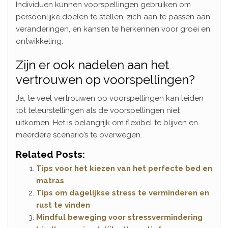
Individuen kunnen voorspellingen gebruiken om
persoonlijke doelen te stellen, zich aan te passen aan
veranderingen, en kansen te herkennen voor groei en
ontwikkeling.
Zijn er ook nadelen aan het
vertrouwen op voorspellingen?
Ja, te veel vertrouwen op voorspellingen kan leiden
tot teleurstellingen als de voorspellingen niet
uitkomen. Het is belangrijk om flexibel te blijven en
meerdere scenario’s te overwegen.
Related Posts:
Tips voor het kiezen van het perfecte bed en
matras
Tips om dagelijkse stress te verminderen en
rust te vinden
Mindful beweging voor stressvermindering