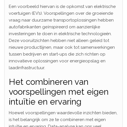
Een voorbeeld hiervan is de opkomst van elektrische
voertuigen (EV’s). Voorspellingen over de groeiende
vraag naar duurzame transportoplossingen hebben
autofabrikanten geïnspireerd om aanzienlijke
investeringen te doen in elektrische technologieën.
Deze vooruitzichten hebben niet alleen geleid tot
nieuwe productlijnen, maar ook tot samenwerkingen
tussen bedrijven en start-ups die zich richten op
innovatieve oplossingen voor energieopslag en
laadinfrastructuur.
Het combineren van
voorspellingen met eigen
intuïtie en ervaring
Hoewel voorspellingen waardevolle inzichten bieden,
is het belangrijk om ze te combineren met eigen
intuïtie en ervaring. Data-analyse kan ons veel