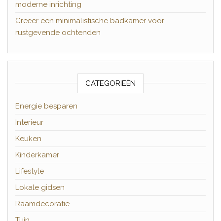
moderne inrichting
Creëer een minimalistische badkamer voor
rustgevende ochtenden
CATEGORIEËN
Energie besparen
Interieur
Keuken
Kinderkamer
Lifestyle
Lokale gidsen
Raamdecoratie
Tuin