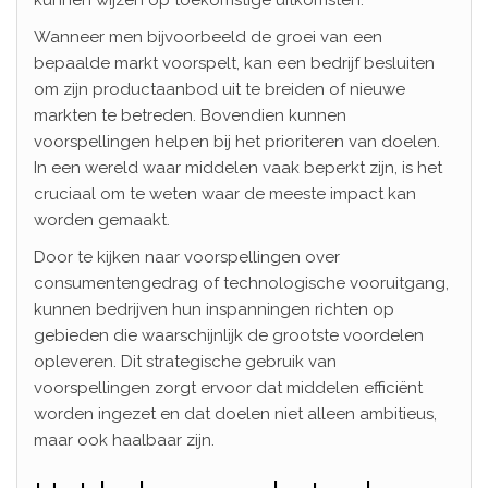
Wanneer men bijvoorbeeld de groei van een
bepaalde markt voorspelt, kan een bedrijf besluiten
om zijn productaanbod uit te breiden of nieuwe
markten te betreden. Bovendien kunnen
voorspellingen helpen bij het prioriteren van doelen.
In een wereld waar middelen vaak beperkt zijn, is het
cruciaal om te weten waar de meeste impact kan
worden gemaakt.
Door te kijken naar voorspellingen over
consumentengedrag of technologische vooruitgang,
kunnen bedrijven hun inspanningen richten op
gebieden die waarschijnlijk de grootste voordelen
opleveren. Dit strategische gebruik van
voorspellingen zorgt ervoor dat middelen efficiënt
worden ingezet en dat doelen niet alleen ambitieus,
maar ook haalbaar zijn.