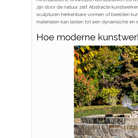
zijn door de natuur zelf. Abstracte kunstwerke
sculpturen herkenbare vormen of beelden kun
materialen kan leiden tot een dynamische en ec
Hoe moderne kunstwerk