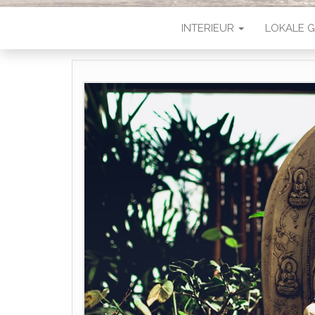
INTERIEUR
LOKALE G