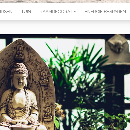
IDSEN
TUIN
RAAMDECORATIE
ENERGIE BESPAREN